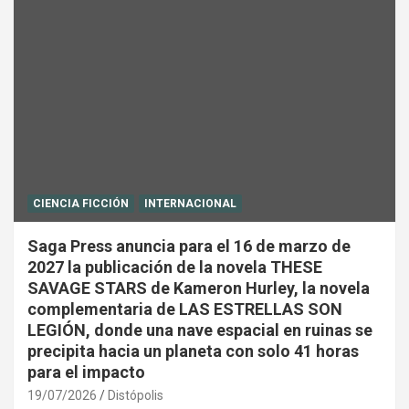
CIENCIA FICCIÓN
INTERNACIONAL
Saga Press anuncia para el 16 de marzo de
2027 la publicación de la novela THESE
SAVAGE STARS de Kameron Hurley, la novela
complementaria de LAS ESTRELLAS SON
LEGIÓN, donde una nave espacial en ruinas se
precipita hacia un planeta con solo 41 horas
para el impacto
19/07/2026
Distópolis