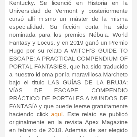
Kentucky. Se licenció en Historia en la
Universidad de Vermont y posteriormente
cursó allí mismo un máster de la misma
especialidad. Su ficción corta ha sido
nominada para los premios Nébula, World
Fantasy y Locus, y en 2019 ganó un Premio
Hugo por su relato A WITCH’S GUIDE TO
ESCAPE: A PRACTICAL COMPENDIUM OF
PORTAL FANTASIES, que ha sido traducido
a nuestro idioma por la maravillosa Marcheto
bajo el título LAS GUÍAS DE LA BRUJA:
VÍAS DE ESCAPE. COMPENDIO
PRÁCTICO DE PORTALES A MUNDOS DE
FANTASÍA y que puede leerse gratuitamente
haciendo click
aquí
. Este relato se publicó
originalmente en la revista Apex Magazine
en febrero de 2018. Además de ser elegido