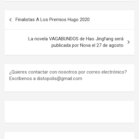
Navegación
Finalistas A Los Premios Hugo 2020
de
entradas
La novela VAGABUNDOS de Hao Jingfang será
publicada por Nova el 27 de agosto
¿Quieres contactar con nosotros por correo electrónico?
Escríbenos a distopolis@gmail.com