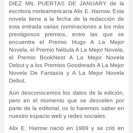
DIEZ MIL PUERTAS DE JANUARY de la
escritora norteamericana Alix E. Harrow. Esta
novela tiene a la fecha de la redacción de
esta entrada varias nominaciones a los más
prestigiosos premios, entre las que se
encuentra el Premio Hugo A La Mejor
Novela, el Premio Nébula A La Mejor Novela,
el Premio BookNest A La Mejor Novela
Debut y a los Premios Goodreads A La Mejor
Novela De Fantasía y A La Mejor Novela
Debut.
Aún desconocemos los datos de la edición,
pero en el momento que se desvelen por
parte de la editorial, os lo haremos saber en
nuestro espacio web y redes sociales.
Alix E. Harrow nació en 1989 y se crió en