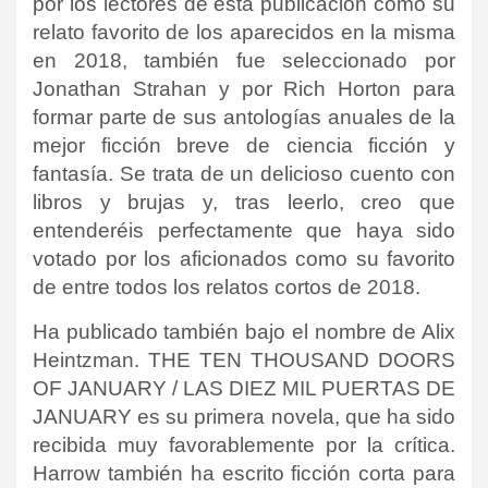
por los lectores de esta publicación como su
relato favorito de los aparecidos en la misma
en 2018, también fue seleccionado por
Jonathan Strahan y por Rich Horton para
formar parte de sus antologías anuales de la
mejor ficción breve de ciencia ficción y
fantasía. Se trata de un delicioso cuento con
libros y brujas y, tras leerlo, creo que
entenderéis perfectamente que haya sido
votado por los aficionados como su favorito
de entre todos los relatos cortos de 2018.
Ha publicado también bajo el nombre de Alix
Heintzman. THE TEN THOUSAND DOORS
OF JANUARY / LAS DIEZ MIL PUERTAS DE
JANUARY es su primera novela, que ha sido
recibida muy favorablemente por la crítica.
Harrow también ha escrito ficción corta para