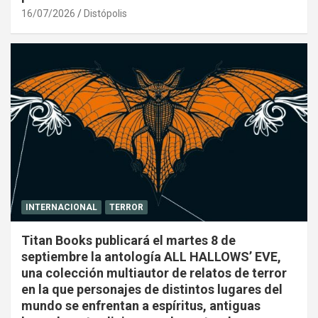
16/07/2026
Distópolis
INTERNACIONAL
TERROR
Titan Books publicará el martes 8 de
septiembre la antología ALL HALLOWS’ EVE,
una colección multiautor de relatos de terror
en la que personajes de distintos lugares del
mundo se enfrentan a espíritus, antiguas