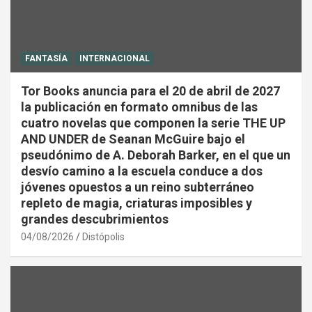
FANTASÍA
INTERNACIONAL
Tor Books anuncia para el 20 de abril de 2027
la publicación en formato omnibus de las
cuatro novelas que componen la serie THE UP
AND UNDER de Seanan McGuire bajo el
pseudónimo de A. Deborah Barker, en el que un
desvío camino a la escuela conduce a dos
jóvenes opuestos a un reino subterráneo
repleto de magia, criaturas imposibles y
grandes descubrimientos
04/08/2026
Distópolis