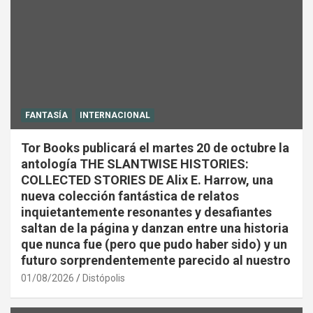
FANTASÍA
INTERNACIONAL
Tor Books publicará el martes 20 de octubre la
antología THE SLANTWISE HISTORIES:
COLLECTED STORIES DE Alix E. Harrow, una
nueva colección fantástica de relatos
inquietantemente resonantes y desafiantes
saltan de la página y danzan entre una historia
que nunca fue (pero que pudo haber sido) y un
futuro sorprendentemente parecido al nuestro
01/08/2026
Distópolis