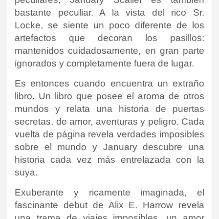
bastante peculiar. A la vista del rico Sr.
Locke, se siente un poco diferente de los
artefactos que decoran los pasillos:
mantenidos cuidadosamente, en gran parte
ignorados y completamente fuera de lugar.
Es entonces cuando encuentra un extraño
libro. Un libro que posee el aroma de otros
mundos y relata una historia de puertas
secretas, de amor, aventuras y peligro. Cada
vuelta de página revela verdades imposibles
sobre el mundo y January descubre una
historia cada vez más entrelazada con la
suya.
Exuberante y ricamente imaginada, el
fascinante debut de Alix E. Harrow revela
una trama de viajes imposibles, un amor