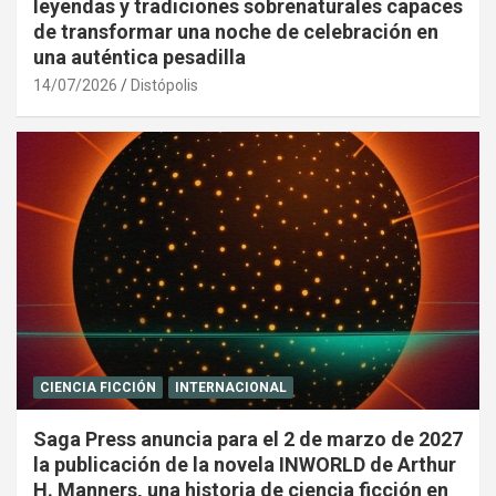
leyendas y tradiciones sobrenaturales capaces
de transformar una noche de celebración en
una auténtica pesadilla
14/07/2026
Distópolis
CIENCIA FICCIÓN
INTERNACIONAL
Saga Press anuncia para el 2 de marzo de 2027
la publicación de la novela INWORLD de Arthur
H. Manners, una historia de ciencia ficción en