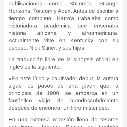
publicaciones como Shimmer, Strange
Horizons, Tor.com y Apex. Antes de escribir a
tiempo completo, Harrow trabajaba como
historiadora académica que enseñaba
historia africana y afroamericana.
Actualmente vive en Kentucky con su
esposo, Nick Stiner, y sus hijos.
La traducción libre de la sinopsis oficial en
inglés es la siguiente:
«En este lírico y cautivador debut, la autora
sigue los pasos de una joven que, a
principios de 1900, se embarca en un
fantástico viaje de autodescubrimiento
después de encontrar un libro misterioso.
En una extensa mansión llena de tesoros
peculiares, January Scaller es también