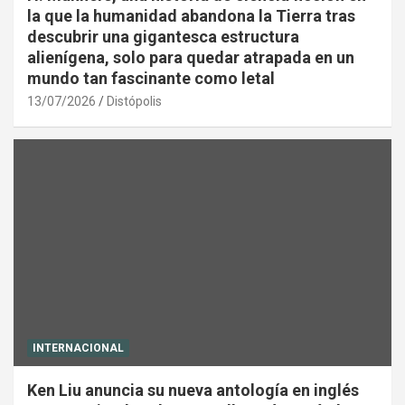
la que la humanidad abandona la Tierra tras
descubrir una gigantesca estructura
alienígena, solo para quedar atrapada en un
mundo tan fascinante como letal
13/07/2026
Distópolis
INTERNACIONAL
Ken Liu anuncia su nueva antología en inglés