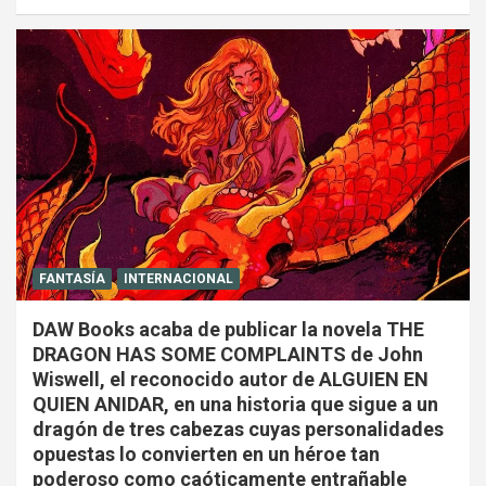
FANTASÍA
INTERNACIONAL
DAW Books acaba de publicar la novela THE
DRAGON HAS SOME COMPLAINTS de John
Wiswell, el reconocido autor de ALGUIEN EN
QUIEN ANIDAR, en una historia que sigue a un
dragón de tres cabezas cuyas personalidades
opuestas lo convierten en un héroe tan
poderoso como caóticamente entrañable