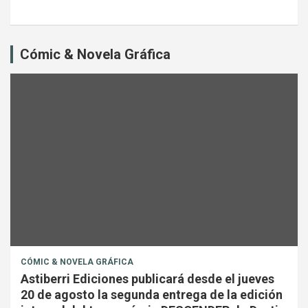
Cómic & Novela Gráfica
CÓMIC & NOVELA GRÁFICA
Astiberri Ediciones publicará desde el jueves
20 de agosto la segunda entrega de la edición