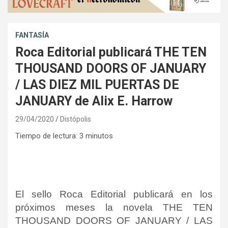
FANTASÍA
Roca Editorial publicará THE TEN
THOUSAND DOORS OF JANUARY
/ LAS DIEZ MIL PUERTAS DE
JANUARY de Alix E. Harrow
29/04/2020
Distópolis
Tiempo de lectura:
3
minutos
El sello Roca Editorial publicará en los
próximos meses la novela THE TEN
THOUSAND DOORS OF JANUARY / LAS