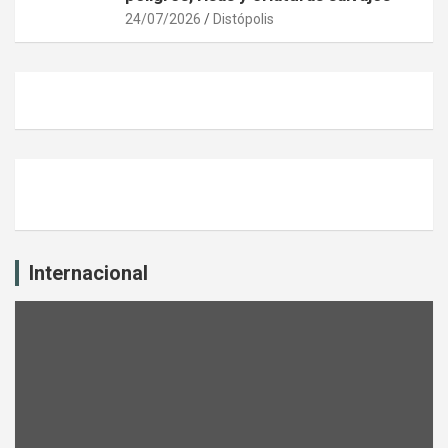
24/07/2026
Distópolis
Internacional