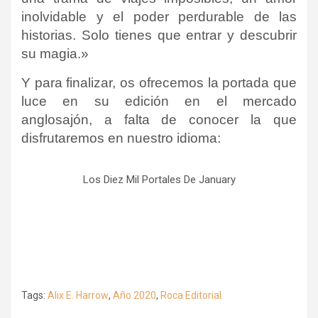
inolvidable y el poder perdurable de las
historias. Solo tienes que entrar y descubrir
su magia.»
Y para finalizar, os ofrecemos la portada que
luce en su edición en el mercado
anglosajón, a falta de conocer la que
disfrutaremos en nuestro idioma:
Los Diez Mil Portales De January
Tags:
Alix E. Harrow
,
Año 2020
,
Roca Editorial