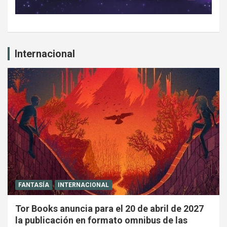
Internacional
FANTASÍA
INTERNACIONAL
Tor Books anuncia para el 20 de abril de 2027
la publicación en formato omnibus de las