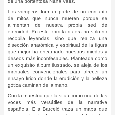
de una portentosa Nana Vaez.
Los vampiros forman parte de un conjunto
de mitos que nunca mueren porque se
alimentan de nuestra propia sed de
eternidad. En esta obra la autora no solo no
recopila leyendas, sino que realiza una
disección anatómica y espiritual de la figura
que mejor ha encarnado nuestros miedos y
deseos más inconfesables. Planteada como
un exquisito álbum ilustrado, se aleja de los
manuales convencionales para ofrecer un
ensayo lírico donde la erudición y la belleza
gótica caminan de la mano.
Con la maestría que la sitúa como una de las
voces más versátiles de la narrativa
española, Elia Barceló traza un mapa que