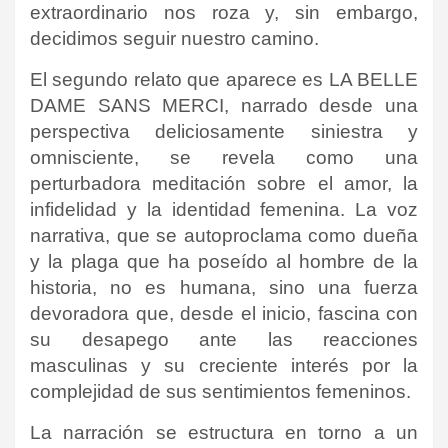
extraordinario nos roza y, sin embargo,
decidimos seguir nuestro camino.
El segundo relato que aparece es LA BELLE
DAME SANS MERCI, narrado desde una
perspectiva deliciosamente siniestra y
omnisciente, se revela como una
perturbadora meditación sobre el amor, la
infidelidad y la identidad femenina. La voz
narrativa, que se autoproclama como dueña
y la plaga que ha poseído al hombre de la
historia, no es humana, sino una fuerza
devoradora que, desde el inicio, fascina con
su desapego ante las reacciones
masculinas y su creciente interés por la
complejidad de sus sentimientos femeninos.
La narración se estructura en torno a un