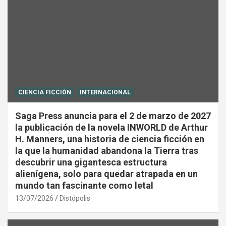
CIENCIA FICCIÓN
INTERNACIONAL
Saga Press anuncia para el 2 de marzo de 2027
la publicación de la novela INWORLD de Arthur
H. Manners, una historia de ciencia ficción en
la que la humanidad abandona la Tierra tras
descubrir una gigantesca estructura
alienígena, solo para quedar atrapada en un
mundo tan fascinante como letal
13/07/2026
Distópolis