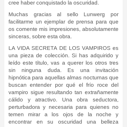
cree haber conquistado la oscuridad.
Muchas gracias al sello Lunwerg por
facilitarme un ejemplar de prensa para que
os comente mis impresiones, absolutamente
sinceras, sobre esta obra.
LA VIDA SECRETA DE LOS VAMPIROS es
una pieza de colección. Si has adquirido y
leído este título, vas a querer los otros tres
sin ninguna duda. Es una invitación
hipnótica para aquellas almas nocturnas que
buscan entender por qué el frío roce del
vampiro sigue resultando tan extrañamente
cálido y atractivo. Una obra seductora,
perturbadora y necesaria para quienes no
temen mirar a los ojos de la noche y
encontrar en su oscuridad una belleza