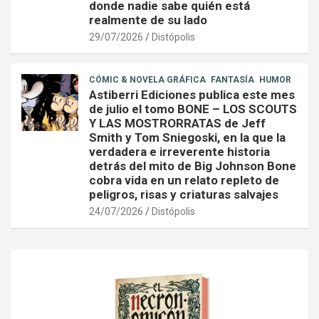
donde nadie sabe quién está
realmente de su lado
29/07/2026
Distópolis
CÓMIC & NOVELA GRÁFICA
FANTASÍA
HUMOR
Astiberri Ediciones publica este mes
de julio el tomo BONE – LOS SCOUTS
Y LAS MOSTRORRATAS de Jeff
Smith y Tom Sniegoski, en la que la
verdadera e irreverente historia
detrás del mito de Big Johnson Bone
cobra vida en un relato repleto de
peligros, risas y criaturas salvajes
24/07/2026
Distópolis