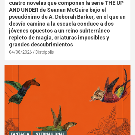
cuatro novelas que componen la serie THE UP
AND UNDER de Seanan McGuire bajo el
pseudónimo de A. Deborah Barker, en el que un
desvío camino a la escuela conduce a dos
jóvenes opuestos a un reino subterráneo
repleto de magia, criaturas imposibles y
grandes descubrimientos
04/08/2026
Distópolis
FANTASÍA
INTERNACIONAL