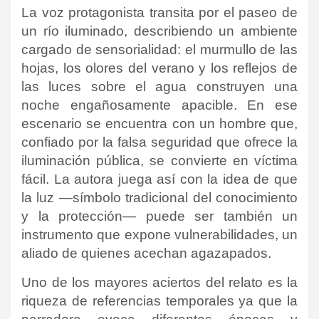
La voz protagonista transita por el paseo de
un río iluminado, describiendo un ambiente
cargado de sensorialidad: el murmullo de las
hojas, los olores del verano y los reflejos de
las luces sobre el agua construyen una
noche engañosamente apacible. En ese
escenario se encuentra con un hombre que,
confiado por la falsa seguridad que ofrece la
iluminación pública, se convierte en víctima
fácil. La autora juega así con la idea de que
la luz —símbolo tradicional del conocimiento
y la protección— puede ser también un
instrumento que expone vulnerabilidades, un
aliado de quienes acechan agazapados.
Uno de los mayores aciertos del relato es la
riqueza de referencias temporales ya que la