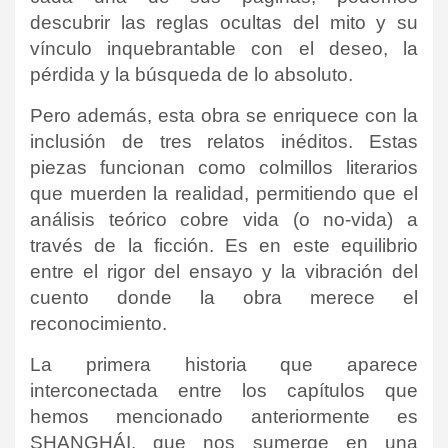
descubrir las reglas ocultas del mito y su
vínculo inquebrantable con el deseo, la
pérdida y la búsqueda de lo absoluto.
Pero además, esta obra se enriquece con la
inclusión de tres relatos inéditos. Estas
piezas funcionan como colmillos literarios
que muerden la realidad, permitiendo que el
análisis teórico cobre vida (o no-vida) a
través de la ficción. Es en este equilibrio
entre el rigor del ensayo y la vibración del
cuento donde la obra merece el
reconocimiento.
La primera historia que aparece
interconectada entre los capítulos que
hemos mencionado anteriormente es
SHANGHÁI, que nos sumerge en una