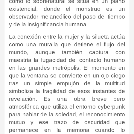
como lo sobrenatural se sitúa en un plano
existencial, donde el monstruo es un
observador melancólico del paso del tiempo
y de la insignificancia humana.
La conexión entre la mujer y la silueta actúa
como una muralla que detiene el flujo del
mundo, aunque también captura con
maestría la fugacidad del contacto humano
en las grandes metrópolis. El momento en
que la ventana se convierte en un ojo ciego
tras un simple empujón de la multitud
simboliza la fragilidad de esos instantes de
revelación. Es una obra breve pero
atmosférica que utiliza el entorno cyberpunk
para hablar de la soledad, el reconocimiento
mutuo y ese trazo de oscuridad que
permanece en la memoria cuando lo