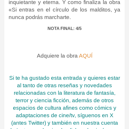
inquietante y eterna. Y como finaliza la obra
«Si entras en el círculo de los malditos, ya
nunca podrás marcharte.
NOTA FINAL: 4/5
Adquiere la obra
AQUÍ
Si te ha gustado esta entrada y quieres estar
al tanto de otras reseñas y novedades
relacionadas con la literatura de fantasía,
terror y ciencia ficción, además de otros
espacios de cultura afines como cómics y
adaptaciones de cine/tv, síguenos en X
(antes Twitter) y también en nuestra cuenta