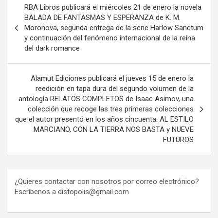
RBA Libros publicará el miércoles 21 de enero la novela
de
BALADA DE FANTASMAS Y ESPERANZA de K. M.
Moronova, segunda entrega de la serie Harlow Sanctum
entradas
y continuación del fenómeno internacional de la reina
del dark romance
Alamut Ediciones publicará el jueves 15 de enero la
reedición en tapa dura del segundo volumen de la
antología RELATOS COMPLETOS de Isaac Asimov, una
colección que recoge las tres primeras colecciones
que el autor presentó en los años cincuenta: AL ESTILO
MARCIANO, CON LA TIERRA NOS BASTA y NUEVE
FUTUROS
¿Quieres contactar con nosotros por correo electrónico?
Escríbenos a distopolis@gmail.com