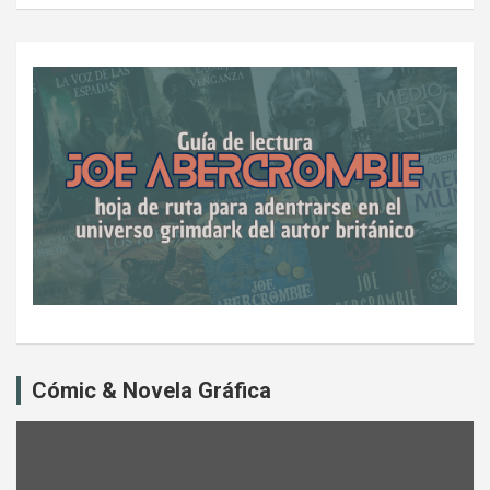
Cómic & Novela Gráfica