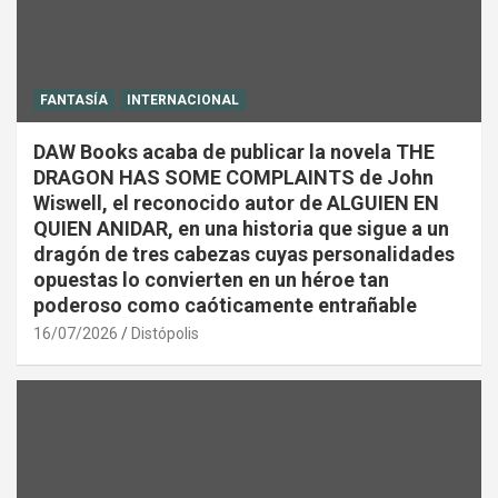
FANTASÍA
INTERNACIONAL
DAW Books acaba de publicar la novela THE
DRAGON HAS SOME COMPLAINTS de John
Wiswell, el reconocido autor de ALGUIEN EN
QUIEN ANIDAR, en una historia que sigue a un
dragón de tres cabezas cuyas personalidades
opuestas lo convierten en un héroe tan
poderoso como caóticamente entrañable
16/07/2026
Distópolis