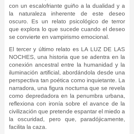
con un escalofriante guiño a la dualidad y a
la naturaleza inherente de este deseo
oscuro. Es un relato psicológico de terror
que explora lo que sucede cuando el deseo
se convierte en vampirismo emocional.
El tercer y último relato es LA LUZ DE LAS
NOCHES, una historia que se adentra en la
conexión ancestral entre la humanidad y la
iluminación artificial, abordándola desde una
perspectiva tan poética como inquietante. La
narradora, una figura nocturna que se revela
como depredadora en la penumbra urbana,
reflexiona con ironía sobre el avance de la
civilización que pretende espantar el miedo a
la oscuridad, pero que, paradójicamente,
facilita la caza.