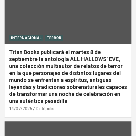
INTERNACIONAL
TERROR
Titan Books publicará el martes 8 de
septiembre la antología ALL HALLOWS’ EVE,
una colección multiautor de relatos de terror
en la que personajes de distintos lugares del
mundo se enfrentan a espíritus, antiguas
leyendas y tradiciones sobrenaturales capaces
de transformar una noche de celebración en
una auténtica pesadilla
14/07/2026
Distópolis