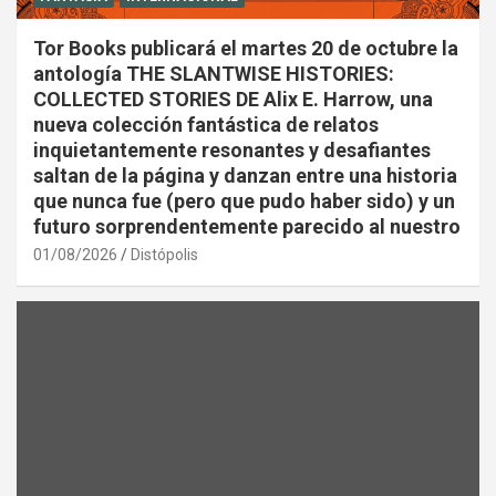
Tor Books publicará el martes 20 de octubre la
antología THE SLANTWISE HISTORIES:
COLLECTED STORIES DE Alix E. Harrow, una
nueva colección fantástica de relatos
inquietantemente resonantes y desafiantes
saltan de la página y danzan entre una historia
que nunca fue (pero que pudo haber sido) y un
futuro sorprendentemente parecido al nuestro
01/08/2026
Distópolis