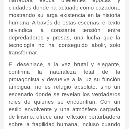
narradora evoca diferentes épocas y
ciudades donde ha actuado como cazadora,
mostrando su larga existencia en la historia
humana. A través de estas escenas, el texto
reivindica la constante tensión entre
depredadores y presas, una lucha que la
tecnología no ha conseguido abolir, solo
transformar.
El desenlace, a la vez brutal y elegante,
confirma la naturaleza letal de la
protagonista y devuelve a la luz su función
ambigua: no es refugio absoluto, sino un
escenario donde se revelan los verdaderos
roles de quienes se encuentran. Con un
estilo envolvente y una atmósfera cargada
de lirismo, ofrece una reflexión perturbadora
sobre la fragilidad humana, incluso cuando