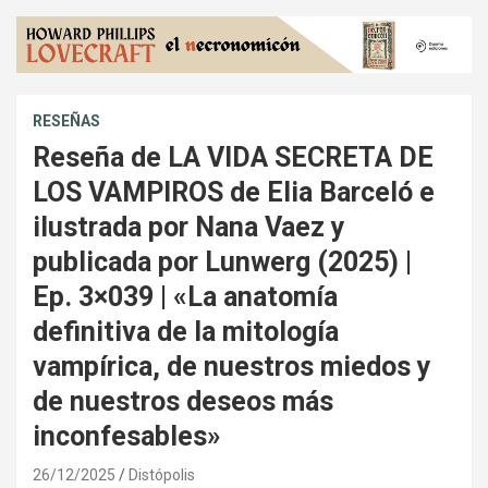
RESEÑAS
Reseña de LA VIDA SECRETA DE
LOS VAMPIROS de Elia Barceló e
ilustrada por Nana Vaez y
publicada por Lunwerg (2025) |
Ep. 3×039 | «La anatomía
definitiva de la mitología
vampírica, de nuestros miedos y
de nuestros deseos más
inconfesables»
26/12/2025
Distópolis