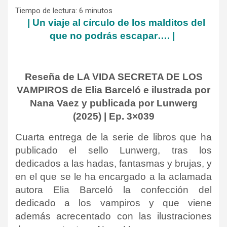
Tiempo de lectura:
6
minutos
| Un viaje al círculo de los malditos del
que no podrás escapar…. |
Reseña de LA VIDA SECRETA DE LOS
VAMPIROS de Elia Barceló e ilustrada por
Nana Vaez
y publicada por Lunwerg
(2025) | Ep. 3×039
Cuarta entrega de la serie de libros que ha
publicado el sello Lunwerg, tras los
dedicados a las hadas, fantasmas y brujas, y
en el que se le ha encargado a la aclamada
autora Elia Barceló la confección del
dedicado a los vampiros y que viene
además acrecentado con las ilustraciones