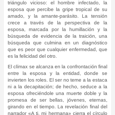
triángulo vicioso: el hombre infectado, la
esposa que percibe la gripe tropical de su
amado, y la amante-parásito. La tensión
crece a través de la perspectiva de la
esposa, marcada por la humillación y la
búsqueda de evidencia de la traición, una
búsqueda que culmina en un diagnóstico
que es peor que cualquier enfermedad, que
es la felicidad del otro.
El clímax se alcanza en la confrontación final
entre la esposa y la entidad, donde se
invierten los roles. El ser no teme a la estaca
ni a la decapitación; de hecho, seduce a la
esposa ofreciéndole una muerte doble y la
promesa de ser bellas, jóvenes, eternas,
girando en el tiempo. La revelación final del
narrador «A ti, mi hermana» cierra el círculo