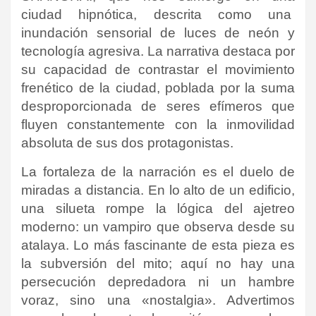
ciudad hipnótica, descrita como una
inundación sensorial de luces de neón y
tecnología agresiva. La narrativa destaca por
su capacidad de contrastar el movimiento
frenético de la ciudad, poblada por la suma
desproporcionada de seres efímeros que
fluyen constantemente con la inmovilidad
absoluta de sus dos protagonistas.
La fortaleza de la narración es el duelo de
miradas a distancia. En lo alto de un edificio,
una silueta rompe la lógica del ajetreo
moderno: un vampiro que observa desde su
atalaya. Lo más fascinante de esta pieza es
la subversión del mito; aquí no hay una
persecución depredadora ni un hambre
voraz, sino una «nostalgia». Advertimos