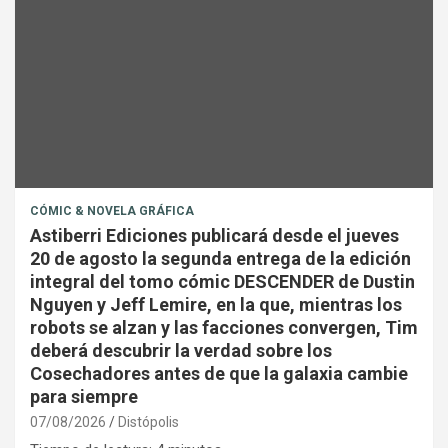
CÓMIC & NOVELA GRÁFICA
Astiberri Ediciones publicará desde el jueves
20 de agosto la segunda entrega de la edición
integral del tomo cómic DESCENDER de Dustin
Nguyen y Jeff Lemire, en la que, mientras los
robots se alzan y las facciones convergen, Tim
deberá descubrir la verdad sobre los
Cosechadores antes de que la galaxia cambie
para siempre
07/08/2026
Distópolis