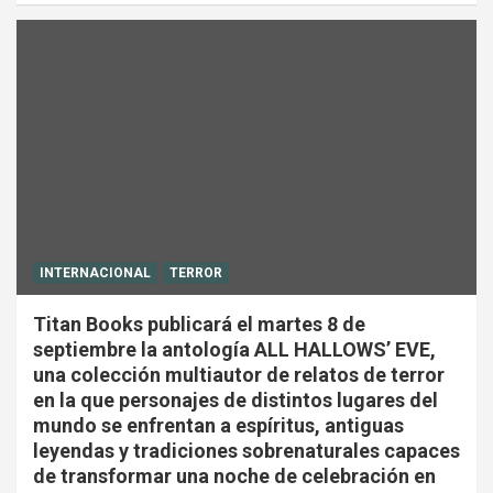
INTERNACIONAL
TERROR
Titan Books publicará el martes 8 de
septiembre la antología ALL HALLOWS’ EVE,
una colección multiautor de relatos de terror
en la que personajes de distintos lugares del
mundo se enfrentan a espíritus, antiguas
leyendas y tradiciones sobrenaturales capaces
de transformar una noche de celebración en