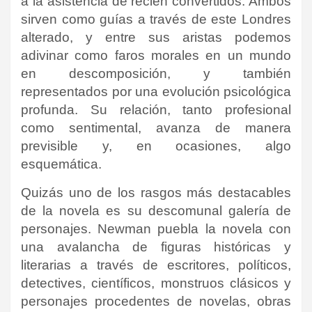
a la asistencia de recién convertidos. Ambos
sirven como guías a través de este Londres
alterado, y entre sus aristas podemos
adivinar como faros morales en un mundo
en descomposición, y también
representados por una evolución psicológica
profunda. Su relación, tanto profesional
como sentimental, avanza de manera
previsible y, en ocasiones, algo
esquemática.
Quizás uno de los rasgos más destacables
de la novela es su descomunal galería de
personajes. Newman puebla la novela con
una avalancha de figuras históricas y
literarias a través de escritores, políticos,
detectives, científicos, monstruos clásicos y
personajes procedentes de novelas, obras