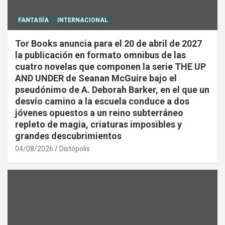
FANTASÍA
INTERNACIONAL
Tor Books anuncia para el 20 de abril de 2027
la publicación en formato omnibus de las
cuatro novelas que componen la serie THE UP
AND UNDER de Seanan McGuire bajo el
pseudónimo de A. Deborah Barker, en el que un
desvío camino a la escuela conduce a dos
jóvenes opuestos a un reino subterráneo
repleto de magia, criaturas imposibles y
grandes descubrimientos
04/08/2026
Distópolis