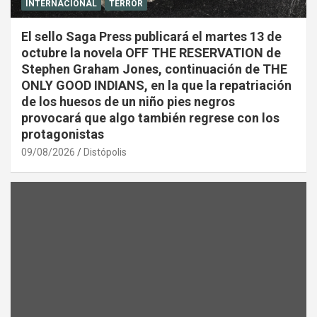
INTERNACIONAL
TERROR
El sello Saga Press publicará el martes 13 de
octubre la novela OFF THE RESERVATION de
Stephen Graham Jones, continuación de THE
ONLY GOOD INDIANS, en la que la repatriación
de los huesos de un niño pies negros
provocará que algo también regrese con los
protagonistas
09/08/2026
Distópolis