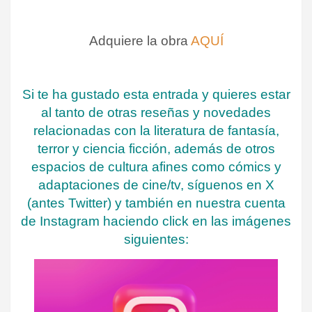
Adquiere la obra
AQUÍ
Si te ha gustado esta entrada y quieres estar
al tanto de otras reseñas y novedades
relacionadas con la literatura de fantasía,
terror y ciencia ficción, además de otros
espacios de cultura afines como cómics y
adaptaciones de cine/tv, síguenos en X
(antes Twitter) y también en nuestra cuenta
de Instagram haciendo click en las imágenes
siguientes: