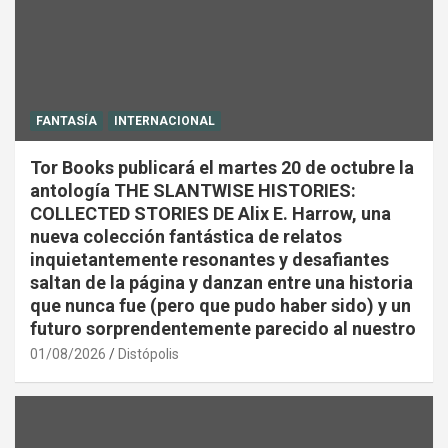
FANTASÍA
INTERNACIONAL
Tor Books publicará el martes 20 de octubre la
antología THE SLANTWISE HISTORIES:
COLLECTED STORIES DE Alix E. Harrow, una
nueva colección fantástica de relatos
inquietantemente resonantes y desafiantes
saltan de la página y danzan entre una historia
que nunca fue (pero que pudo haber sido) y un
futuro sorprendentemente parecido al nuestro
01/08/2026
Distópolis