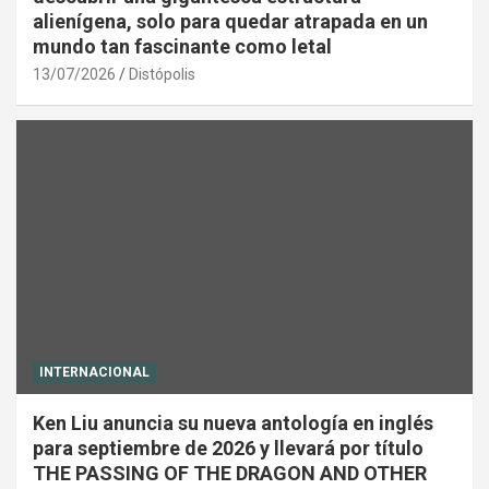
alienígena, solo para quedar atrapada en un
mundo tan fascinante como letal
13/07/2026
Distópolis
INTERNACIONAL
Ken Liu anuncia su nueva antología en inglés
para septiembre de 2026 y llevará por título
THE PASSING OF THE DRAGON AND OTHER