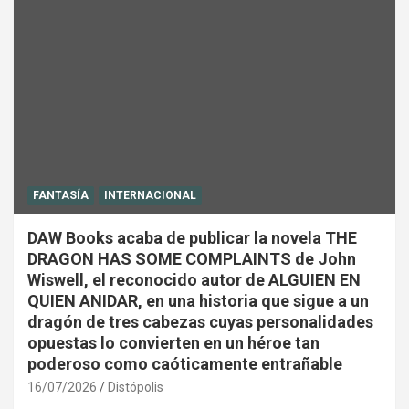
FANTASÍA
INTERNACIONAL
DAW Books acaba de publicar la novela THE
DRAGON HAS SOME COMPLAINTS de John
Wiswell, el reconocido autor de ALGUIEN EN
QUIEN ANIDAR, en una historia que sigue a un
dragón de tres cabezas cuyas personalidades
opuestas lo convierten en un héroe tan
poderoso como caóticamente entrañable
16/07/2026
Distópolis