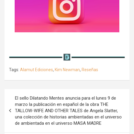
Tags:
Alamut Ediciones
,
Kim Newman
,
Reseñas
Navegación
El sello Dilatando Mentes anuncia para el lunes 9 de
de
marzo la publicación en español de la obra THE
TALLOW-WIFE AND OTHER TALES de Angela Slatter,
entradas
una colección de historias ambientadas en el universo
de ambientada en el universo MASA MADRE