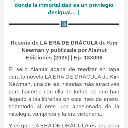
donde la inmortalidad es un privilegio
desigual
… |
Reseña de LA ERA DE DRÁCULA de Kim
Newman y publicada por Alamut
Ediciones (2025) | Ep. 13×006
El sello Alamut acaba de reeditar en tapa
dura la novela LA ERA DE DRÁCULA de Kim
Newman, una de las historias más atractivas
para hacerse con ella de todas las que han
llegado a las librerías en este mes de enero,
sobretodo si eres una apasionado de la
mitología vampírica y la era victoriana.
Y es que LA ERA DE DRÁCULA es una obra