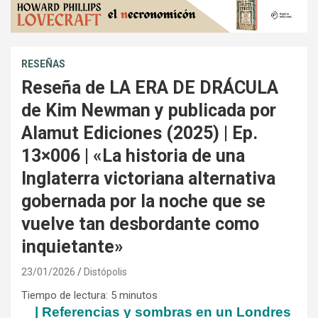
RESEÑAS
Reseña de LA ERA DE DRÁCULA
de Kim Newman y publicada por
Alamut Ediciones (2025) | Ep.
13×006 | «La historia de una
Inglaterra victoriana alternativa
gobernada por la noche que se
vuelve tan desbordante como
inquietante»
23/01/2026
Distópolis
Tiempo de lectura:
5
minutos
| Referencias y sombras en un Londres