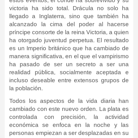
estos eventos, el conde ha sobrevivido y su
victoria ha sido total. Drácula no solo ha
llegado a Inglaterra, sino que también ha
alcanzado la cima del poder al hacerse
príncipe consorte de la reina Victoria, a quien
ha otorgado juventud perpetua. El resultado
es un Imperio británico que ha cambiado de
manera significativa, en el que el vampirismo
ha pasado de ser un secreto a ser una
realidad pública, socialmente aceptada e
incluso deseable entre extensos grupos de
la población.
Todos los aspectos de la vida diaria han
cambiado con este nuevo orden. La plata es
controlada con precisión, la actividad
económica se enfoca en la noche y las
personas empiezan a ser desplazadas en su