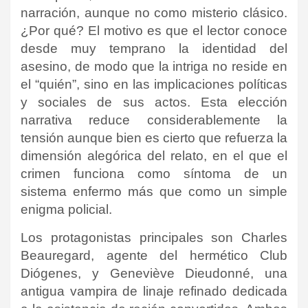
narración, aunque no como misterio clásico.
¿Por qué? El motivo es que el lector conoce
desde muy temprano la identidad del
asesino, de modo que la intriga no reside en
el “quién”, sino en las implicaciones políticas
y sociales de sus actos. Esta elección
narrativa reduce considerablemente la
tensión aunque bien es cierto que refuerza la
dimensión alegórica del relato, en el que el
crimen funciona como síntoma de un
sistema enfermo más que como un simple
enigma policial.
Los protagonistas principales son Charles
Beauregard, agente del hermético Club
Diógenes, y Geneviève Dieudonné, una
antigua vampira de linaje refinado dedicada