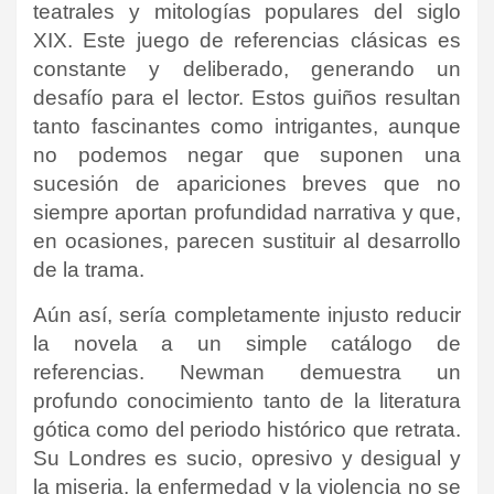
teatrales y mitologías populares del siglo
XIX. Este juego de referencias clásicas es
constante y deliberado, generando un
desafío para el lector. Estos guiños resultan
tanto fascinantes como intrigantes, aunque
no podemos negar que suponen una
sucesión de apariciones breves que no
siempre aportan profundidad narrativa y que,
en ocasiones, parecen sustituir al desarrollo
de la trama.
Aún así, sería completamente injusto reducir
la novela a un simple catálogo de
referencias. Newman demuestra un
profundo conocimiento tanto de la literatura
gótica como del periodo histórico que retrata.
Su Londres es sucio, opresivo y desigual y
la miseria, la enfermedad y la violencia no se