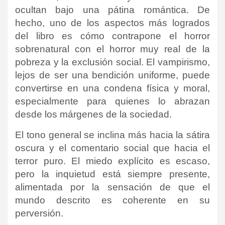
ocultan bajo una pátina romántica. De
hecho, uno de los aspectos más logrados
del libro es cómo contrapone el horror
sobrenatural con el horror muy real de la
pobreza y la exclusión social. El vampirismo,
lejos de ser una bendición uniforme, puede
convertirse en una condena física y moral,
especialmente para quienes lo abrazan
desde los márgenes de la sociedad.
El tono general se inclina más hacia la sátira
oscura y el comentario social que hacia el
terror puro. El miedo explícito es escaso,
pero la inquietud está siempre presente,
alimentada por la sensación de que el
mundo descrito es coherente en su
perversión.