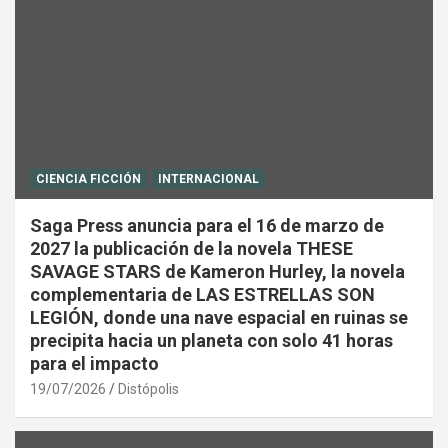
CIENCIA FICCIÓN
INTERNACIONAL
Saga Press anuncia para el 16 de marzo de
2027 la publicación de la novela THESE
SAVAGE STARS de Kameron Hurley, la novela
complementaria de LAS ESTRELLAS SON
LEGIÓN, donde una nave espacial en ruinas se
precipita hacia un planeta con solo 41 horas
para el impacto
19/07/2026
Distópolis