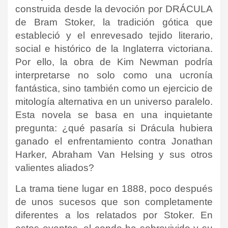
construida desde la devoción por DRÁCULA
de Bram Stoker, la tradición gótica que
estableció y el enrevesado tejido literario,
social e histórico de la Inglaterra victoriana.
Por ello, la obra de Kim Newman podría
interpretarse no solo como una ucronía
fantástica, sino también como un ejercicio de
mitología alternativa en un universo paralelo.
Esta novela se basa en una inquietante
pregunta: ¿qué pasaría si Drácula hubiera
ganado el enfrentamiento contra Jonathan
Harker, Abraham Van Helsing y sus otros
valientes aliados?
La trama tiene lugar en 1888, poco después
de unos sucesos que son completamente
diferentes a los relatados por Stoker. En