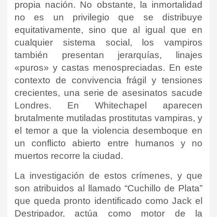
propia nación. No obstante, la inmortalidad
no es un privilegio que se distribuye
equitativamente, sino que al igual que en
cualquier sistema social, los vampiros
también presentan jerarquías, linajes
«puros» y castas menospreciadas. En este
contexto de convivencia frágil y tensiones
crecientes, una serie de asesinatos sacude
Londres. En Whitechapel aparecen
brutalmente mutiladas prostitutas vampiras, y
el temor a que la violencia desemboque en
un conflicto abierto entre humanos y no
muertos recorre la ciudad.
La investigación de estos crímenes, y que
son atribuidos al llamado “Cuchillo de Plata”
que queda pronto identificado como Jack el
Destripador, actúa como motor de la