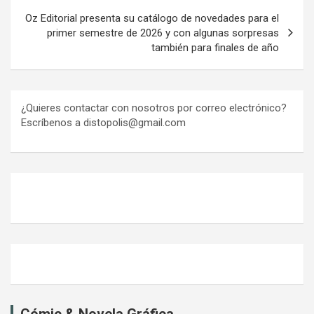
Oz Editorial presenta su catálogo de novedades para el
primer semestre de 2026 y con algunas sorpresas
también para finales de año
¿Quieres contactar con nosotros por correo electrónico?
Escríbenos a distopolis@gmail.com