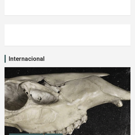
Internacional