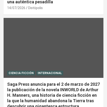
una auténtica pesadilla
14/07/2026
Distópolis
CIENCIA FICCIÓN
INTERNACIONAL
Saga Press anuncia para el 2 de marzo de 2027
la publicación de la novela INWORLD de Arthur
H. Manners, una historia de ciencia ficción en
la que la humanidad abandona la Tierra tras
descubrir una gigantesca estructura