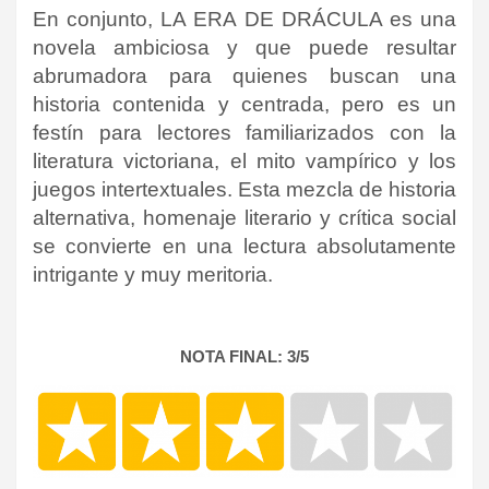
En conjunto, LA ERA DE DRÁCULA es una
novela ambiciosa y que puede resultar
abrumadora para quienes buscan una
historia contenida y centrada, pero es un
festín para lectores familiarizados con la
literatura victoriana, el mito vampírico y los
juegos intertextuales. Esta mezcla de historia
alternativa, homenaje literario y crítica social
se convierte en una lectura absolutamente
intrigante y muy meritoria.
NOTA FINAL: 3/5