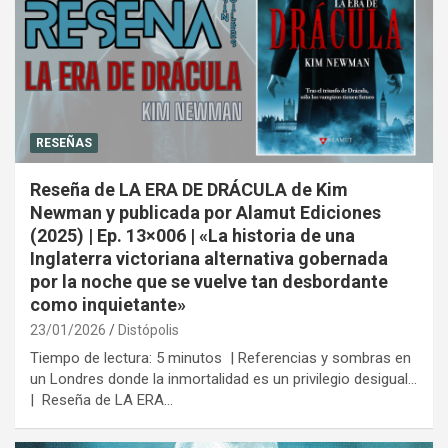
RESEÑAS
Reseña de LA ERA DE DRÁCULA de Kim
Newman y publicada por Alamut Ediciones
(2025) | Ep. 13×006 | «La historia de una
Inglaterra victoriana alternativa gobernada
por la noche que se vuelve tan desbordante
como inquietante»
23/01/2026
Distópolis
Tiempo de lectura: 5 minutos | Referencias y sombras en
un Londres donde la inmortalidad es un privilegio desigual…
| Reseña de LA ERA…