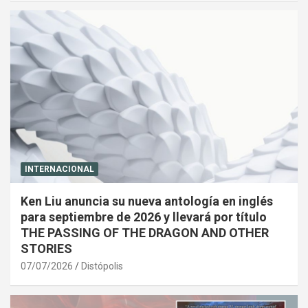
INTERNACIONAL
Ken Liu anuncia su nueva antología en inglés
para septiembre de 2026 y llevará por título
THE PASSING OF THE DRAGON AND OTHER
STORIES
07/07/2026
Distópolis