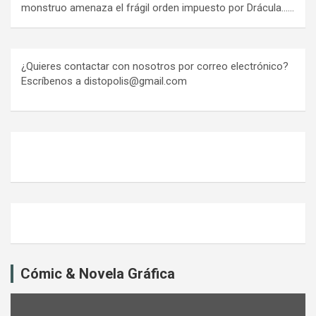
monstruo amenaza el frágil orden impuesto por Drácula……
¿Quieres contactar con nosotros por correo electrónico?
Escríbenos a distopolis@gmail.com
Cómic & Novela Gráfica