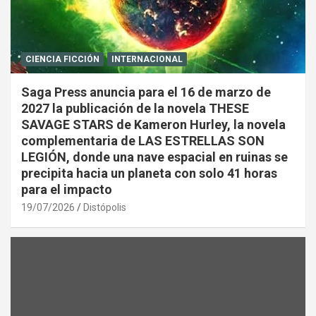
CIENCIA FICCIÓN
INTERNACIONAL
Saga Press anuncia para el 16 de marzo de
2027 la publicación de la novela THESE
SAVAGE STARS de Kameron Hurley, la novela
complementaria de LAS ESTRELLAS SON
LEGIÓN, donde una nave espacial en ruinas se
precipita hacia un planeta con solo 41 horas
para el impacto
19/07/2026
Distópolis