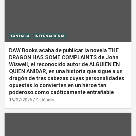
FANTASÍA
INTERNACIONAL
DAW Books acaba de publicar la novela THE
DRAGON HAS SOME COMPLAINTS de John
Wiswell, el reconocido autor de ALGUIEN EN
QUIEN ANIDAR, en una historia que sigue a un
dragón de tres cabezas cuyas personalidades
opuestas lo convierten en un héroe tan
poderoso como caóticamente entrañable
16/07/2026
Distópolis