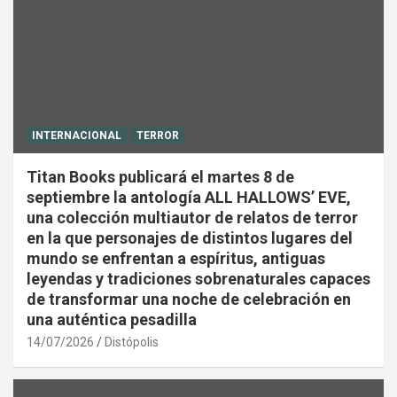
INTERNACIONAL
TERROR
Titan Books publicará el martes 8 de
septiembre la antología ALL HALLOWS’ EVE,
una colección multiautor de relatos de terror
en la que personajes de distintos lugares del
mundo se enfrentan a espíritus, antiguas
leyendas y tradiciones sobrenaturales capaces
de transformar una noche de celebración en
una auténtica pesadilla
14/07/2026
Distópolis