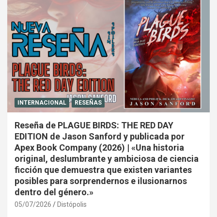
INTERNACIONAL
RESEÑAS
Reseña de PLAGUE BIRDS: THE RED DAY
EDITION de Jason Sanford y publicada por
Apex Book Company (2026) | «Una historia
original, deslumbrante y ambiciosa de ciencia
ficción que demuestra que existen variantes
posibles para sorprendernos e ilusionarnos
dentro del género.»
05/07/2026
Distópolis