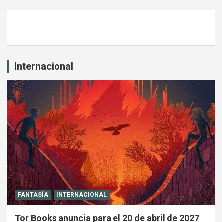
Internacional
FANTASÍA
INTERNACIONAL
Tor Books anuncia para el 20 de abril de 2027