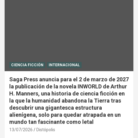
CIENCIA FICCIÓN
INTERNACIONAL
Saga Press anuncia para el 2 de marzo de 2027
la publicación de la novela INWORLD de Arthur
H. Manners, una historia de ciencia ficción en
la que la humanidad abandona la Tierra tras
descubrir una gigantesca estructura
alienígena, solo para quedar atrapada en un
mundo tan fascinante como letal
13/07/2026
Distópolis