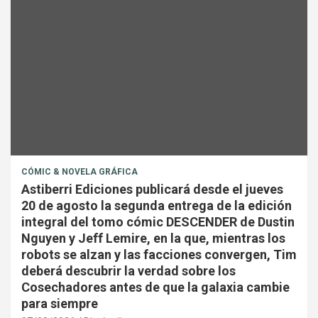
CÓMIC & NOVELA GRÁFICA
Astiberri Ediciones publicará desde el jueves
20 de agosto la segunda entrega de la edición
integral del tomo cómic DESCENDER de Dustin
Nguyen y Jeff Lemire, en la que, mientras los
robots se alzan y las facciones convergen, Tim
deberá descubrir la verdad sobre los
Cosechadores antes de que la galaxia cambie
para siempre