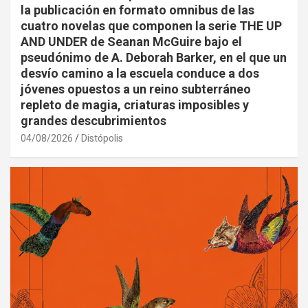
la publicación en formato omnibus de las
cuatro novelas que componen la serie THE UP
AND UNDER de Seanan McGuire bajo el
pseudónimo de A. Deborah Barker, en el que un
desvío camino a la escuela conduce a dos
jóvenes opuestos a un reino subterráneo
repleto de magia, criaturas imposibles y
grandes descubrimientos
04/08/2026
Distópolis