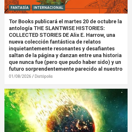
FANTASÍA
INTERNACIONAL
Tor Books publicará el martes 20 de octubre la
antología THE SLANTWISE HISTORIES:
COLLECTED STORIES DE Alix E. Harrow, una
nueva colección fantástica de relatos
inquietantemente resonantes y desafiantes
saltan de la página y danzan entre una historia
que nunca fue (pero que pudo haber sido) y un
futuro sorprendentemente parecido al nuestro
01/08/2026
Distópolis