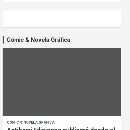
Cómic & Novela Gráfica
CÓMIC & NOVELA GRÁFICA