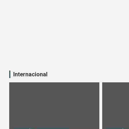
Internacional