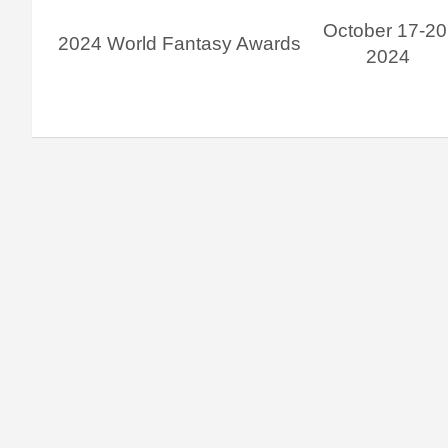
October 17-20
2024 World Fantasy Awards
2024