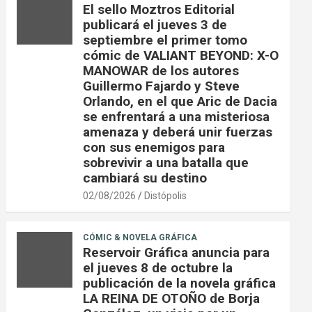
El sello Moztros Editorial
publicará el jueves 3 de
septiembre el primer tomo
cómic de VALIANT BEYOND: X-O
MANOWAR de los autores
Guillermo Fajardo y Steve
Orlando, en el que Aric de Dacia
se enfrentará a una misteriosa
amenaza y deberá unir fuerzas
con sus enemigos para
sobrevivir a una batalla que
cambiará su destino
02/08/2026
Distópolis
CÓMIC & NOVELA GRÁFICA
Reservoir Gráfica anuncia para
el jueves 8 de octubre la
publicación de la novela gráfica
LA REINA DE OTOÑO de Borja