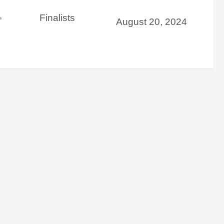
,
Finalists
August 20, 2024