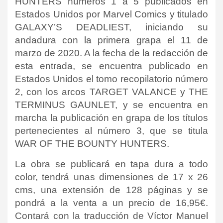
HUNTERS números 1 a 5 publicados en
Estados Unidos por Marvel Comics y titulado
GALAXY’S DEADLIEST, iniciando su
andadura con la primera grapa el 11 de
marzo de 2020. A la fecha de la redacción de
esta entrada, se encuentra publicado en
Estados Unidos el tomo recopilatorio número
2, con los arcos TARGET VALANCE y THE
TERMINUS GAUNLET, y se encuentra en
marcha la publicación en grapa de los títulos
pertenecientes al número 3, que se titula
WAR OF THE BOUNTY HUNTERS.
La obra se publicará en tapa dura a todo
color, tendrá unas dimensiones de 17 x 26
cms, una extensión de 128 páginas y se
pondrá a la venta a un precio de 16,95€.
Contará con la traducción de Víctor Manuel