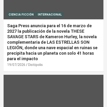
CIENCIA FICCIÓN
INTERNACIONAL
Saga Press anuncia para el 16 de marzo de
2027 la publicación de la novela THESE
SAVAGE STARS de Kameron Hurley, la novela
complementaria de LAS ESTRELLAS SON
LEGIÓN, donde una nave espacial en ruinas se
precipita hacia un planeta con solo 41 horas
para el impacto
19/07/2026
Distópolis