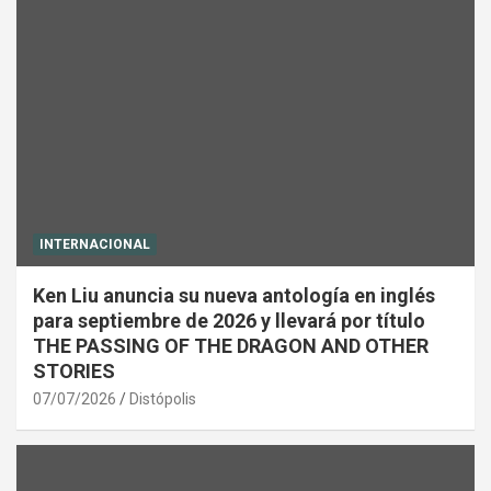
INTERNACIONAL
Ken Liu anuncia su nueva antología en inglés
para septiembre de 2026 y llevará por título
THE PASSING OF THE DRAGON AND OTHER
STORIES
07/07/2026
Distópolis