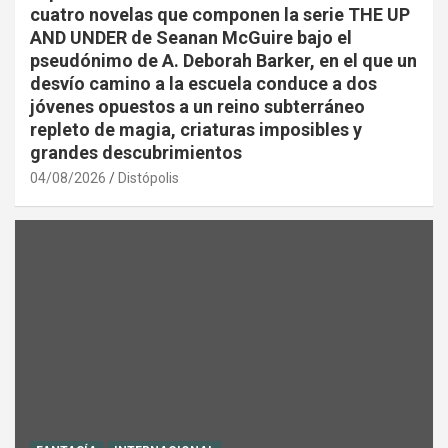
cuatro novelas que componen la serie THE UP
AND UNDER de Seanan McGuire bajo el
pseudónimo de A. Deborah Barker, en el que un
desvío camino a la escuela conduce a dos
jóvenes opuestos a un reino subterráneo
repleto de magia, criaturas imposibles y
grandes descubrimientos
04/08/2026
Distópolis