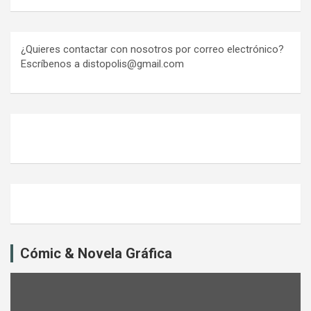
¿Quieres contactar con nosotros por correo electrónico?
Escríbenos a distopolis@gmail.com
Cómic & Novela Gráfica