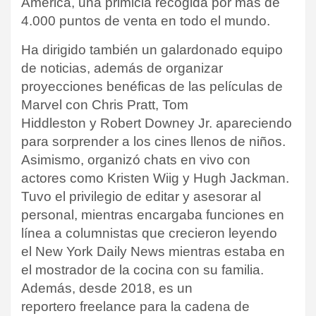
América, una primicia recogida por más de
4.000 puntos de venta en todo el mundo.
Ha dirigido también un galardonado equipo
de noticias, además de organizar
proyecciones benéficas de las películas de
Marvel con Chris Pratt, Tom
Hiddleston y Robert Downey Jr. apareciendo
para sorprender a los cines llenos de niños.
Asimismo, organizó chats en vivo con
actores como Kristen Wiig y Hugh Jackman.
Tuvo el privilegio de editar y asesorar al
personal, mientras encargaba funciones en
línea a columnistas que crecieron leyendo
el New York Daily News mientras estaba en
el mostrador de la cocina con su familia.
Además, desde 2018, es un
reportero freelance para la cadena de