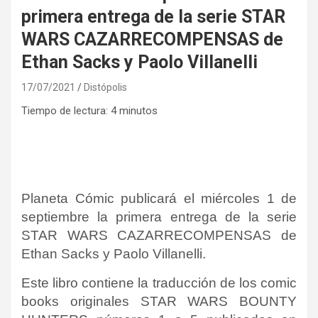
primera entrega de la serie STAR
WARS CAZARRECOMPENSAS de
Ethan Sacks y Paolo Villanelli
17/07/2021
Distópolis
Tiempo de lectura:
4
minutos
Planeta Cómic publicará el miércoles 1 de
septiembre la primera entrega de la serie
STAR WARS CAZARRECOMPENSAS de
Ethan Sacks y Paolo Villanelli.
Este libro contiene la traducción de los comic
books originales STAR WARS BOUNTY