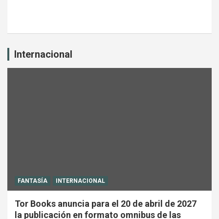
Internacional
FANTASÍA
INTERNACIONAL
Tor Books anuncia para el 20 de abril de 2027
la publicación en formato omnibus de las