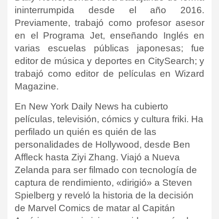
ininterrumpida desde el año 2016.
Previamente, trabajó como profesor asesor
en el Programa Jet, enseñando Inglés en
varias escuelas públicas japonesas; fue
editor de música y deportes en CitySearch; y
trabajó como editor de películas en Wizard
Magazine.
En New York Daily News ha cubierto
películas, televisión, cómics y cultura friki. Ha
perfilado un quién es quién de las
personalidades de Hollywood, desde Ben
Affleck hasta Ziyi Zhang. Viajó a Nueva
Zelanda para ser filmado con tecnología de
captura de rendimiento, «dirigió» a Steven
Spielberg y reveló la historia de la decisión
de Marvel Comics de matar al Capitán