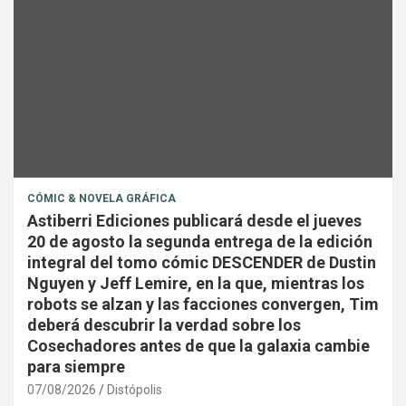
CÓMIC & NOVELA GRÁFICA
Astiberri Ediciones publicará desde el jueves
20 de agosto la segunda entrega de la edición
integral del tomo cómic DESCENDER de Dustin
Nguyen y Jeff Lemire, en la que, mientras los
robots se alzan y las facciones convergen, Tim
deberá descubrir la verdad sobre los
Cosechadores antes de que la galaxia cambie
para siempre
07/08/2026
Distópolis