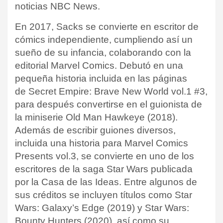
noticias NBC News.
En 2017, Sacks se convierte en escritor de
cómics independiente, cumpliendo así un
sueño de su infancia, colaborando con la
editorial Marvel Comics. Debutó en una
pequeña historia incluida en las páginas
de Secret Empire: Brave New World vol.1 #3,
para después convertirse en el guionista de
la miniserie Old Man Hawkeye (2018).
Además de escribir guiones diversos,
incluida una historia para Marvel Comics
Presents vol.3, se convierte en uno de los
escritores de la saga Star Wars publicada
por la Casa de las Ideas. Entre algunos de
sus créditos se incluyen títulos como Star
Wars: Galaxy’s Edge (2019) y Star Wars:
Bounty Hunters (2020), así como su