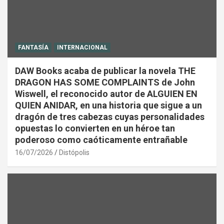
FANTASÍA
INTERNACIONAL
DAW Books acaba de publicar la novela THE
DRAGON HAS SOME COMPLAINTS de John
Wiswell, el reconocido autor de ALGUIEN EN
QUIEN ANIDAR, en una historia que sigue a un
dragón de tres cabezas cuyas personalidades
opuestas lo convierten en un héroe tan
poderoso como caóticamente entrañable
16/07/2026
Distópolis