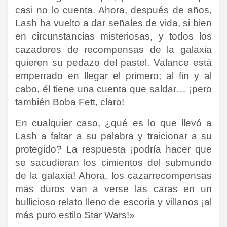
casi no lo cuenta. Ahora, después de años,
Lash ha vuelto a dar señales de vida, si bien
en circunstancias misteriosas, y todos los
cazadores de recompensas de la galaxia
quieren su pedazo del pastel. Valance está
emperrado en llegar el primero; al fin y al
cabo, él tiene una cuenta que saldar… ¡pero
también Boba Fett, claro!
En cualquier caso, ¿qué es lo que llevó a
Lash a faltar a su palabra y traicionar a su
protegido? La respuesta ¡podría hacer que
se sacudieran los cimientos del submundo
de la galaxia! Ahora, los cazarrecompensas
más duros van a verse las caras en un
bullicioso relato lleno de escoria y villanos ¡al
más puro estilo Star Wars!»