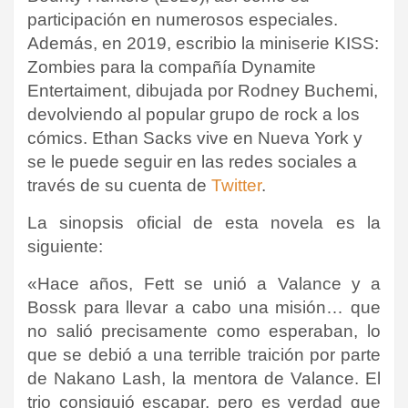
participación en numerosos especiales.
Además, en 2019, escribio la miniserie KISS:
Zombies para la compañía Dynamite
Entertaiment, dibujada por Rodney Buchemi,
devolviendo al popular grupo de rock a los
cómics. Ethan Sacks vive en Nueva York y
se le puede seguir en las redes sociales a
través de su cuenta de
Twitter
.
La sinopsis oficial de esta novela es la
siguiente:
«Hace años, Fett se unió a Valance y a
Bossk para llevar a cabo una misión… que
no salió precisamente como esperaban, lo
que se debió a una terrible traición por parte
de Nakano Lash, la mentora de Valance. El
trio consiguió escapar, pero es verdad que