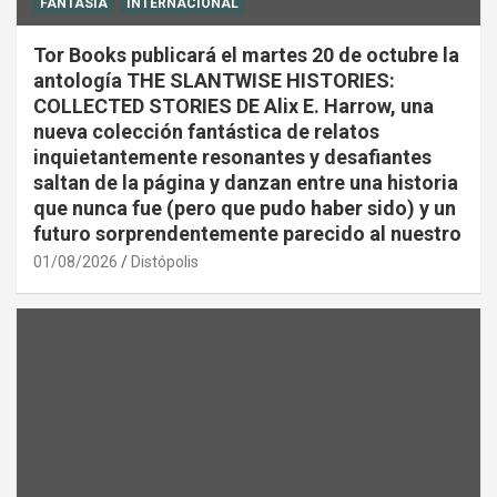
FANTASÍA
INTERNACIONAL
Tor Books publicará el martes 20 de octubre la
antología THE SLANTWISE HISTORIES:
COLLECTED STORIES DE Alix E. Harrow, una
nueva colección fantástica de relatos
inquietantemente resonantes y desafiantes
saltan de la página y danzan entre una historia
que nunca fue (pero que pudo haber sido) y un
futuro sorprendentemente parecido al nuestro
01/08/2026
Distópolis