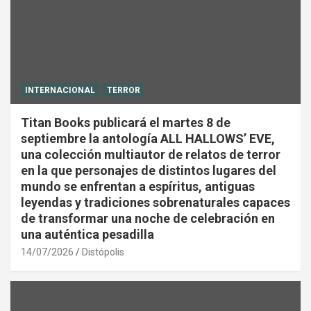
INTERNACIONAL
TERROR
Titan Books publicará el martes 8 de
septiembre la antología ALL HALLOWS’ EVE,
una colección multiautor de relatos de terror
en la que personajes de distintos lugares del
mundo se enfrentan a espíritus, antiguas
leyendas y tradiciones sobrenaturales capaces
de transformar una noche de celebración en
una auténtica pesadilla
14/07/2026
Distópolis