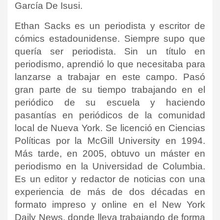
García De Isusi.
Ethan Sacks es un periodista y escritor de
cómics estadounidense. Siempre supo que
quería ser periodista. Sin un título en
periodismo, aprendió lo que necesitaba para
lanzarse a trabajar en este campo. Pasó
gran parte de su tiempo trabajando en el
periódico de su escuela y haciendo
pasantías en periódicos de la comunidad
local de Nueva York. Se licenció en Ciencias
Políticas por la McGill University en 1994.
Más tarde, en 2005, obtuvo un máster en
periodismo en la Universidad de Columbia.
Es un editor y redactor de noticias con una
experiencia de más de dos décadas en
formato impreso y online en el New York
Daily News, donde lleva trabajando de forma