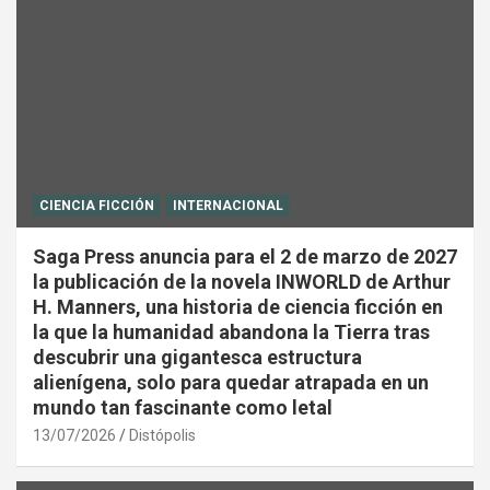
CIENCIA FICCIÓN
INTERNACIONAL
Saga Press anuncia para el 2 de marzo de 2027
la publicación de la novela INWORLD de Arthur
H. Manners, una historia de ciencia ficción en
la que la humanidad abandona la Tierra tras
descubrir una gigantesca estructura
alienígena, solo para quedar atrapada en un
mundo tan fascinante como letal
13/07/2026
Distópolis