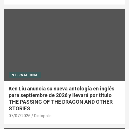
INTERNACIONAL
Ken Liu anuncia su nueva antología en inglés
para septiembre de 2026 y llevará por título
THE PASSING OF THE DRAGON AND OTHER
STORIES
07/07/2026
Distópolis