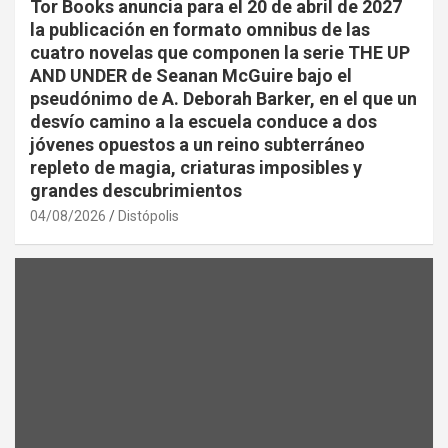
Tor Books anuncia para el 20 de abril de 2027
la publicación en formato omnibus de las
cuatro novelas que componen la serie THE UP
AND UNDER de Seanan McGuire bajo el
pseudónimo de A. Deborah Barker, en el que un
desvío camino a la escuela conduce a dos
jóvenes opuestos a un reino subterráneo
repleto de magia, criaturas imposibles y
grandes descubrimientos
04/08/2026
Distópolis