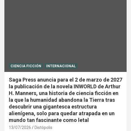
CIENCIA FICCIÓN
INTERNACIONAL
Saga Press anuncia para el 2 de marzo de 2027
la publicación de la novela INWORLD de Arthur
H. Manners, una historia de ciencia ficción en
la que la humanidad abandona la Tierra tras
descubrir una gigantesca estructura
alienígena, solo para quedar atrapada en un
mundo tan fascinante como letal
13/07/2026
Distópolis