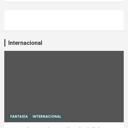
Internacional
FANTASÍA
INTERNACIONAL