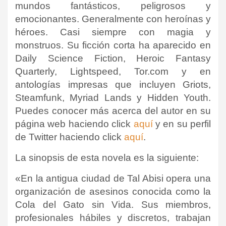
mundos fantásticos, peligrosos y
emocionantes.
Generalmente con heroínas y
héroes.
Casi siempre con magia y
monstruos.
Su ficción corta ha aparecido en
Daily Science Fiction, Heroic Fantasy
Quarterly, Lightspeed, Tor.com y en
antologías impresas que incluyen Griots,
Steamfunk, Myriad Lands y Hidden Youth.
Puedes conocer más acerca del autor en su
página web haciendo click
aquí
y en su perfil
de Twitter haciendo click
aquí
.
La sinopsis de esta novela es la siguiente:
«En la antigua ciudad de Tal Abisi opera una
organización de asesinos conocida como la
Cola del Gato sin Vida. Sus miembros,
profesionales hábiles y discretos, trabajan