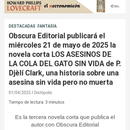
DESTACADAS
FANTASÍA
Obscura Editorial publicará el
miércoles 21 de mayo de 2025 la
novela corta LOS ASESINOS DE
LA COLA DEL GATO SIN VIDA de P.
Djèlí Clark, una historia sobre una
asesina sin vida pero no muerta
01/04/2025
Distópolis
Tiempo de lectura:
3
minutos
Es la tercera novela corta que publica el
autor con Obscura Editorial