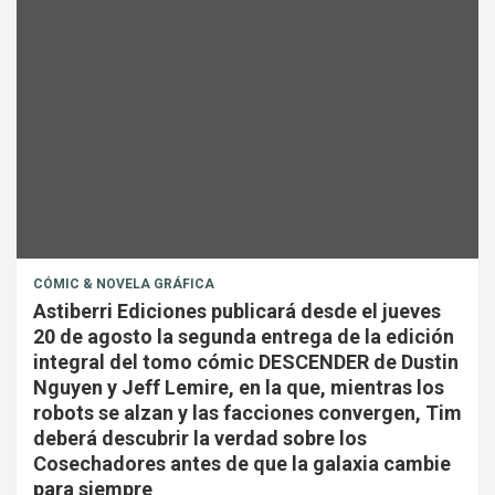
CÓMIC & NOVELA GRÁFICA
Astiberri Ediciones publicará desde el jueves
20 de agosto la segunda entrega de la edición
integral del tomo cómic DESCENDER de Dustin
Nguyen y Jeff Lemire, en la que, mientras los
robots se alzan y las facciones convergen, Tim
deberá descubrir la verdad sobre los
Cosechadores antes de que la galaxia cambie
para siempre