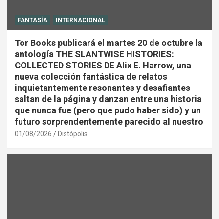
FANTASÍA
INTERNACIONAL
Tor Books publicará el martes 20 de octubre la
antología THE SLANTWISE HISTORIES:
COLLECTED STORIES DE Alix E. Harrow, una
nueva colección fantástica de relatos
inquietantemente resonantes y desafiantes
saltan de la página y danzan entre una historia
que nunca fue (pero que pudo haber sido) y un
futuro sorprendentemente parecido al nuestro
01/08/2026
Distópolis