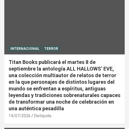
INTERNACIONAL
TERROR
Titan Books publicará el martes 8 de
septiembre la antología ALL HALLOWS’ EVE,
una colección multiautor de relatos de terror
en la que personajes de distintos lugares del
mundo se enfrentan a espíritus, antiguas
leyendas y tradiciones sobrenaturales capaces
de transformar una noche de celebración en
una auténtica pesadilla
14/07/2026
Distópolis