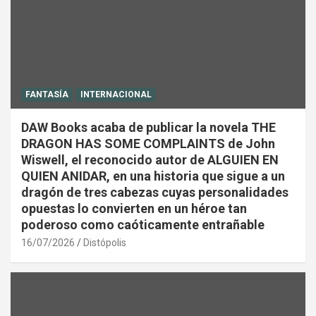
FANTASÍA
INTERNACIONAL
DAW Books acaba de publicar la novela THE
DRAGON HAS SOME COMPLAINTS de John
Wiswell, el reconocido autor de ALGUIEN EN
QUIEN ANIDAR, en una historia que sigue a un
dragón de tres cabezas cuyas personalidades
opuestas lo convierten en un héroe tan
poderoso como caóticamente entrañable
16/07/2026
Distópolis