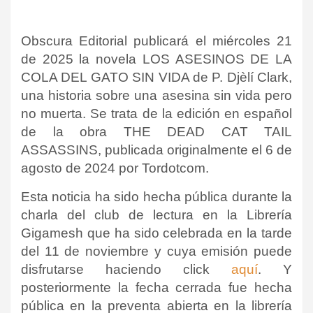
Obscura Editorial publicará el miércoles 21
de 2025 la novela LOS ASESINOS DE LA
COLA DEL GATO SIN VIDA de P. Djèlí Clark,
una historia sobre una asesina sin vida pero
no muerta. Se trata de la edición en español
de la obra THE DEAD CAT TAIL
ASSASSINS
, publicada originalmente el 6 de
agosto de 2024 por
Tordotcom
.
Esta noticia ha sido hecha pública durante la
charla del club de lectura en la Librería
Gigamesh que ha sido celebrada en la tarde
del 11 de noviembre y cuya emisión puede
disfrutarse haciendo click
aquí
. Y
posteriormente la fecha cerrada fue hecha
pública en la preventa abierta en la librería