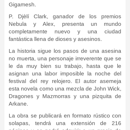
Gigamesh.
P. Djèlí Clark, ganador de los premios
Nebula y Alex, presenta un mundo
completamente nuevo y una ciudad
fantástica llena de dioses y asesinos.
La historia sigue los pasos de una asesina
no muerta, una personaje irreverente que se
le da muy bien su trabajo, hasta que le
asignan una labor imposible la noche del
festival del rey relojero. El autor asemeja
esta novela como una mezcla de John Wick,
Dragones y Mazmorras y una pizquita de
Arkane.
La obra se publicará en formato rústico con
solapas, tendrá una extensión de 216