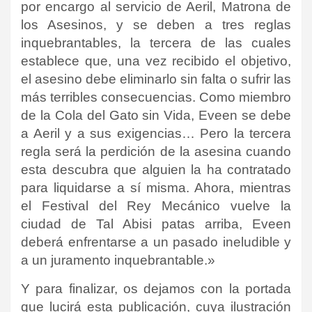
por encargo al servicio de Aeril, Matrona de
los Asesinos, y se deben a tres reglas
inquebrantables, la tercera de las cuales
establece que, una vez recibido el objetivo,
el asesino debe eliminarlo sin falta o sufrir las
más terribles consecuencias. Como miembro
de la Cola del Gato sin Vida, Eveen se debe
a Aeril y a sus exigencias… Pero la tercera
regla será la perdición de la asesina cuando
esta descubra que alguien la ha contratado
para liquidarse a sí misma. Ahora, mientras
el Festival del Rey Mecánico vuelve la
ciudad de Tal Abisi patas arriba, Eveen
deberá enfrentarse a un pasado ineludible y
a un juramento inquebrantable.»
Y para finalizar, os dejamos con la portada
que lucirá esta publicación, cuya ilustración