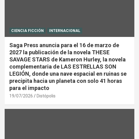
CIENCIA FICCIÓN
INTERNACIONAL
Saga Press anuncia para el 16 de marzo de
2027 la publicación de la novela THESE
SAVAGE STARS de Kameron Hurley, la novela
complementaria de LAS ESTRELLAS SON
LEGIÓN, donde una nave espacial en ruinas se
precipita hacia un planeta con solo 41 horas
para el impacto
19/07/2026
Distópolis