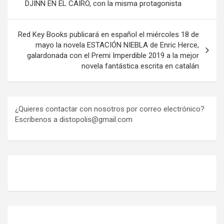
DJINN EN EL CAIRO, con la misma protagonista
Red Key Books publicará en español el miércoles 18 de
mayo la novela ESTACIÓN NIEBLA de Enric Herce,
galardonada con el Premi Imperdible 2019 a la mejor
novela fantástica escrita en catalán
¿Quieres contactar con nosotros por correo electrónico?
Escríbenos a distopolis@gmail.com