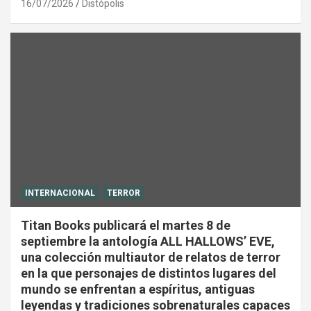
16/07/2026
Distópolis
INTERNACIONAL
TERROR
Titan Books publicará el martes 8 de
septiembre la antología ALL HALLOWS’ EVE,
una colección multiautor de relatos de terror
en la que personajes de distintos lugares del
mundo se enfrentan a espíritus, antiguas
leyendas y tradiciones sobrenaturales capaces