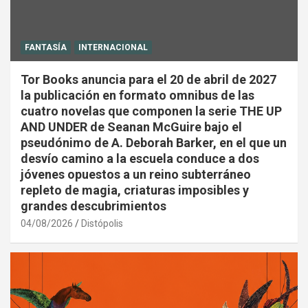
FANTASÍA
INTERNACIONAL
Tor Books anuncia para el 20 de abril de 2027
la publicación en formato omnibus de las
cuatro novelas que componen la serie THE UP
AND UNDER de Seanan McGuire bajo el
pseudónimo de A. Deborah Barker, en el que un
desvío camino a la escuela conduce a dos
jóvenes opuestos a un reino subterráneo
repleto de magia, criaturas imposibles y
grandes descubrimientos
04/08/2026
Distópolis