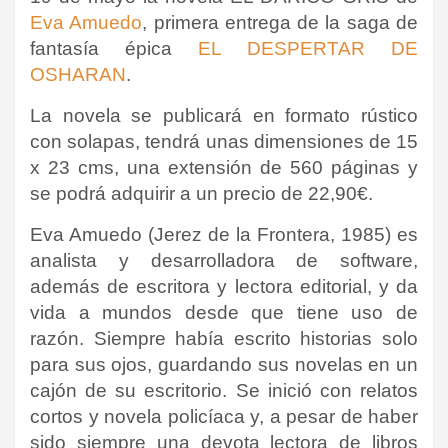
Eva Amuedo
, primera entrega de la saga de
fantasía épica
EL DESPERTAR DE
OSHARAN
.
La novela se publicará en formato rústico
con solapas, tendrá unas dimensiones de 15
x 23 cms, una extensión de 560 páginas y
se podrá adquirir a un precio de 22,90€.
Eva Amuedo (Jerez de la Frontera, 1985) es
analista y desarrolladora de software,
además de escritora y lectora editorial, y da
vida a mundos desde que tiene uso de
razón. Siempre había escrito historias solo
para sus ojos, guardando sus novelas en un
cajón de su escritorio. Se inició con relatos
cortos y novela policíaca y, a pesar de haber
sido siempre una devota lectora de libros