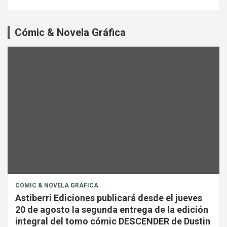
Cómic & Novela Gráfica
CÓMIC & NOVELA GRÁFICA
Astiberri Ediciones publicará desde el jueves
20 de agosto la segunda entrega de la edición
integral del tomo cómic DESCENDER de Dustin