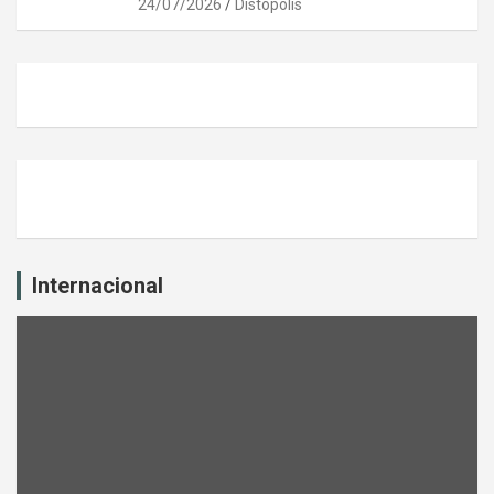
24/07/2026
Distópolis
Internacional