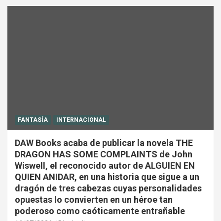
FANTASÍA
INTERNACIONAL
DAW Books acaba de publicar la novela THE
DRAGON HAS SOME COMPLAINTS de John
Wiswell, el reconocido autor de ALGUIEN EN
QUIEN ANIDAR, en una historia que sigue a un
dragón de tres cabezas cuyas personalidades
opuestas lo convierten en un héroe tan
poderoso como caóticamente entrañable