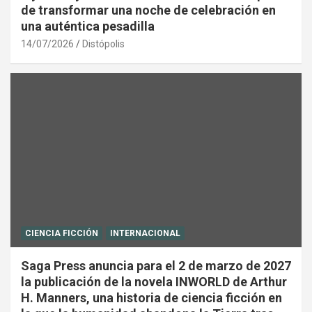
de transformar una noche de celebración en
una auténtica pesadilla
14/07/2026
Distópolis
CIENCIA FICCIÓN
INTERNACIONAL
Saga Press anuncia para el 2 de marzo de 2027
la publicación de la novela INWORLD de Arthur
H. Manners, una historia de ciencia ficción en