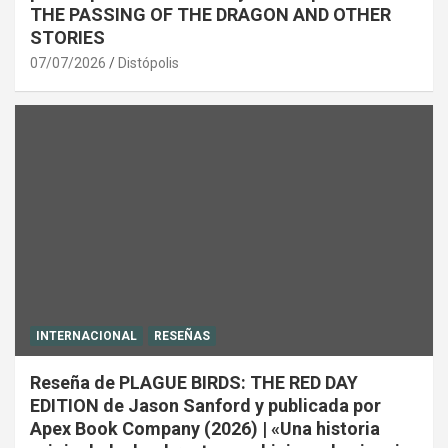
THE PASSING OF THE DRAGON AND OTHER
STORIES
07/07/2026
Distópolis
INTERNACIONAL
RESEÑAS
Reseña de PLAGUE BIRDS: THE RED DAY
EDITION de Jason Sanford y publicada por
Apex Book Company (2026) | «Una historia