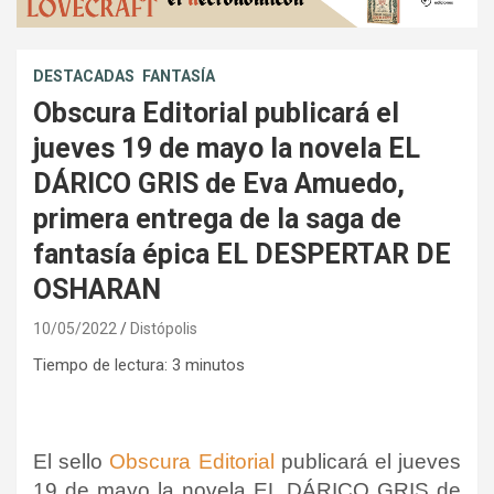
DESTACADAS
FANTASÍA
Obscura Editorial publicará el
jueves 19 de mayo la novela EL
DÁRICO GRIS de Eva Amuedo,
primera entrega de la saga de
fantasía épica EL DESPERTAR DE
OSHARAN
10/05/2022
Distópolis
Tiempo de lectura:
3
minutos
El sello
Obscura Editorial
publicará el jueves
19 de mayo la novela EL DÁRICO GRIS de