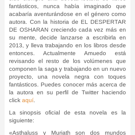
fantásticos, nunca había imaginado que
acabaría aventurándose en el género como
autora. Con la historia de EL DESPERTAR
DE OSHARAN creciendo cada vez más en
su mente, decide lanzarse a escribirla en
2013, y lleva trabajando en los libros desde
entonces. Actualmente Amuedo está
revisando el resto de los volúmenes que
componen la saga y trabajando en un nuevo
proyecto, una novela negra con toques
fantásticos
.
Puedes conocer más acerca de
la autora en su perfil de Twitter haciendo
click
aquí
.
La sinopsis oficial de esta novela es la
siguiente:
«Asthaluss y Muriath son dos mundos