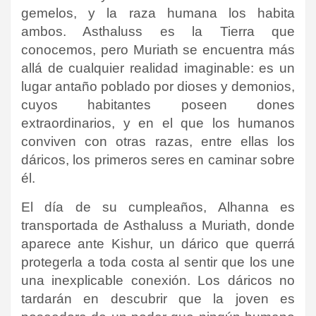
gemelos, y la raza humana los habita
ambos. Asthaluss es la Tierra que
conocemos, pero Muriath se encuentra más
allá de cualquier realidad imaginable: es un
lugar antaño poblado por dioses y demonios,
cuyos habitantes poseen dones
extraordinarios, y en el que los humanos
conviven con otras razas, entre ellas los
dáricos, los primeros seres en caminar sobre
él.
El día de su cumpleaños, Alhanna es
transportada de Asthaluss a Muriath, donde
aparece ante Kishur, un dárico que querrá
protegerla a toda costa al sentir que los une
una inexplicable conexión. Los dáricos no
tardarán en descubrir que la joven es