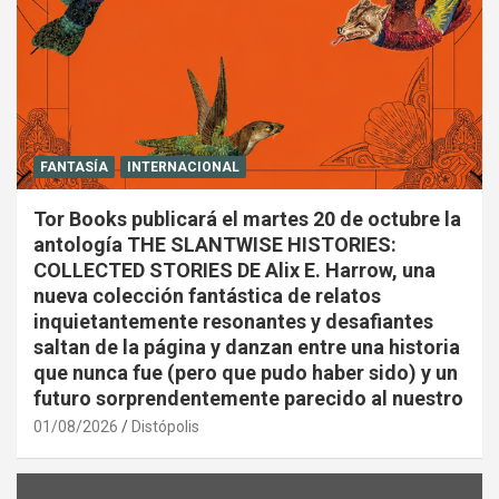
FANTASÍA
INTERNACIONAL
Tor Books publicará el martes 20 de octubre la
antología THE SLANTWISE HISTORIES:
COLLECTED STORIES DE Alix E. Harrow, una
nueva colección fantástica de relatos
inquietantemente resonantes y desafiantes
saltan de la página y danzan entre una historia
que nunca fue (pero que pudo haber sido) y un
futuro sorprendentemente parecido al nuestro
01/08/2026
Distópolis