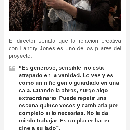
El director señala que la relación creativa
con Landry Jones es uno de los pilares del
proyecto:
“Es generoso, sensible, no está
atrapado en la vanidad. Lo ves y es
como un niño genio guardado en una
caja. Cuando la abres, surge algo
extraordinario. Puede repetir una
escena quince veces y cambiarla por
completo si lo necesitas. No le da
miedo trabajar. Es un placer hacer
cine a su lado”.