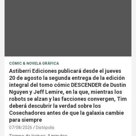
CÓMIC & NOVELA GRÁFICA
Astiberri Ediciones publicará desde el jueves
20 de agosto la segunda entrega de la edición
integral del tomo cómic DESCENDER de Dustin
Nguyen y Jeff Lemire, en la que, mientras los
robots se alzan y las facciones convergen, Tim
deberá descubrir la verdad sobre los
Cosechadores antes de que la galaxia cambie
para siempre
07/08/2026
Distópolis