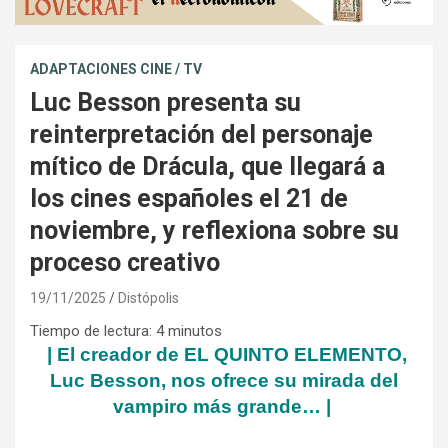
ADAPTACIONES CINE / TV
Luc Besson presenta su
reinterpretación del personaje
mítico de Drácula, que llegará a
los cines españoles el 21 de
noviembre, y reflexiona sobre su
proceso creativo
19/11/2025
Distópolis
Tiempo de lectura:
4
minutos
| El creador de EL QUINTO ELEMENTO,
Luc Besson, nos ofrece su mirada del
vampiro más grande… |