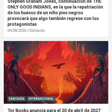
Stephen Graham Jones, continuación de THE
ONLY GOOD INDIANS, en la que la repatriación
de los huesos de un niño pies negros
provocará que algo también regrese con los
protagonistas
09/08/2026
Distópolis
FANTASÍA
INTERNACIONAL
Tor Books anuncia para el 20 de abril de 2027