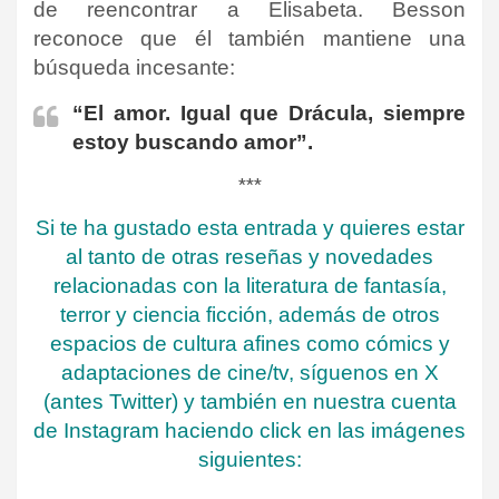
de reencontrar a Elisabeta. Besson
reconoce que él también mantiene una
búsqueda incesante:
“El amor. Igual que Drácula, siempre
estoy buscando amor”.
***
Si te ha gustado esta entrada y quieres estar
al tanto de otras reseñas y novedades
relacionadas con la literatura de fantasía,
terror y ciencia ficción, además de otros
espacios de cultura afines como cómics y
adaptaciones de cine/tv, síguenos en X
(antes Twitter) y también en nuestra cuenta
de Instagram haciendo click en las imágenes
siguientes: