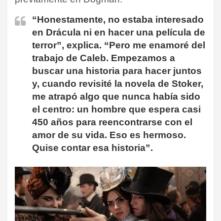
“Honestamente, no estaba interesado
en Drácula ni en hacer una película de
terror”, explica. “Pero me enamoré del
trabajo de Caleb. Empezamos a
buscar una historia para hacer juntos
y, cuando revisité la novela de Stoker,
me atrapó algo que nunca había sido
el centro: un hombre que espera casi
450 años para reencontrarse con el
amor de su vida. Eso es hermoso.
Quise contar esa historia”.