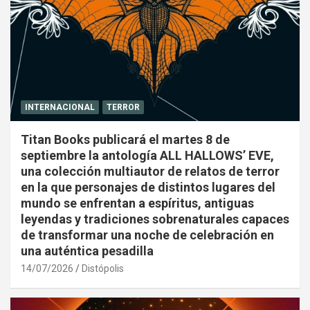
INTERNACIONAL
TERROR
Titan Books publicará el martes 8 de
septiembre la antología ALL HALLOWS’ EVE,
una colección multiautor de relatos de terror
en la que personajes de distintos lugares del
mundo se enfrentan a espíritus, antiguas
leyendas y tradiciones sobrenaturales capaces
de transformar una noche de celebración en
una auténtica pesadilla
14/07/2026
Distópolis