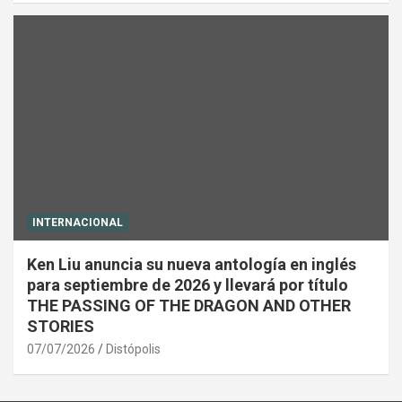
INTERNACIONAL
Ken Liu anuncia su nueva antología en inglés
para septiembre de 2026 y llevará por título
THE PASSING OF THE DRAGON AND OTHER
STORIES
07/07/2026
Distópolis