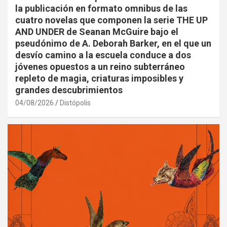
la publicación en formato omnibus de las
cuatro novelas que componen la serie THE UP
AND UNDER de Seanan McGuire bajo el
pseudónimo de A. Deborah Barker, en el que un
desvío camino a la escuela conduce a dos
jóvenes opuestos a un reino subterráneo
repleto de magia, criaturas imposibles y
grandes descubrimientos
04/08/2026
Distópolis