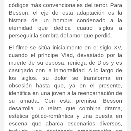
códigos más convencionales del terror. Para
Besson, el eje de esta adaptación es la
historia de un hombre condenado a la
eternidad que dedica cuatro siglos a
perseguir la sombra del amor que perdió.
El filme se sitúa inicialmente en el siglo XV,
cuando el príncipe Vlad, devastado por la
muerte de su esposa, reniega de Dios y es
castigado con la inmortalidad. A lo largo de
los siglos, su dolor se transforma en
obsesión hasta que, ya en el presente,
identifica en una joven a la reencarnación de
su amada. Con esta premisa, Besson
desarrolla un relato que combina drama,
estética gótico-romántica y una puesta en
escena que abarca escenarios diversos,