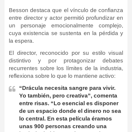
Besson destaca que el vínculo de confianza
entre director y actor permitió profundizar en
un personaje emocionalmente complejo,
cuya existencia se sustenta en la pérdida y
la espera.
El director, reconocido por su estilo visual
distintivo y por protagonizar debates
recurrentes sobre los límites de la industria,
reflexiona sobre lo que lo mantiene activo:
“Drácula necesita sangre para vivir.
Yo también, pero creativa”, comenta
entre risas. “Lo esencial es disponer
de un espacio donde el dinero no sea
lo central. En esta película éramos
unas 900 personas creando una