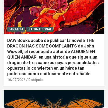
FANTASÍA
INTERNACIONAL
DAW Books acaba de publicar la novela THE
DRAGON HAS SOME COMPLAINTS de John
Wiswell, el reconocido autor de ALGUIEN EN
QUIEN ANIDAR, en una historia que sigue a un
dragón de tres cabezas cuyas personalidades
opuestas lo convierten en un héroe tan
poderoso como caóticamente entrañable
16/07/2026
Distópolis