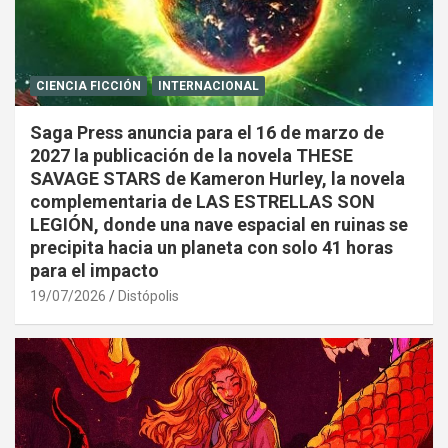
CIENCIA FICCIÓN
INTERNACIONAL
Saga Press anuncia para el 16 de marzo de
2027 la publicación de la novela THESE
SAVAGE STARS de Kameron Hurley, la novela
complementaria de LAS ESTRELLAS SON
LEGIÓN, donde una nave espacial en ruinas se
precipita hacia un planeta con solo 41 horas
para el impacto
19/07/2026
Distópolis