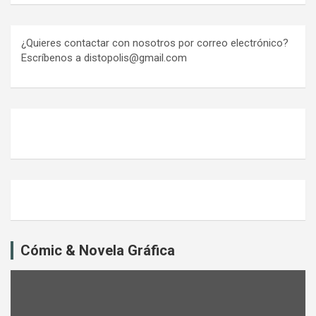
¿Quieres contactar con nosotros por correo electrónico?
Escríbenos a distopolis@gmail.com
Cómic & Novela Gráfica