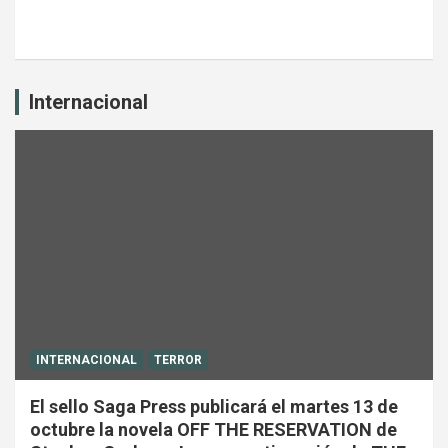
Internacional
INTERNACIONAL
TERROR
El sello Saga Press publicará el martes 13 de
octubre la novela OFF THE RESERVATION de