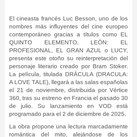
El cineasta francés Luc Besson, uno de los
nombres más influyentes del cine europeo
contemporáneo gracias a títulos como EL
QUINTO ELEMENTO, LEÓN: EL
PROFESIONAL, EL GRAN AZUL o LUCY,
presenta este otoño su reinterpretación del
personaje literario creado por Bram Stoker.
La película, titulada DRÁCULA (DRACULA:
A LOVE TALE), llegará a las salas españolas
el 21 de noviembre, distribuida por Vértice
360, tras su estreno en Francia el pasado 30
de julio. Su lanzamiento en VOD está
programado para el 2 de diciembre de 2025.
La obra propone una lectura marcadamente
romántica del mito, alejándose de los