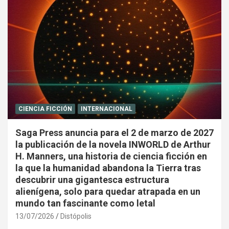
CIENCIA FICCIÓN
INTERNACIONAL
Saga Press anuncia para el 2 de marzo de 2027
la publicación de la novela INWORLD de Arthur
H. Manners, una historia de ciencia ficción en
la que la humanidad abandona la Tierra tras
descubrir una gigantesca estructura
alienígena, solo para quedar atrapada en un
mundo tan fascinante como letal
13/07/2026
Distópolis