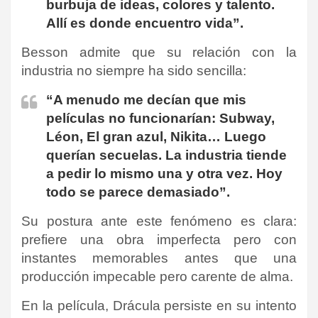
burbuja de ideas, colores y talento.
Allí es donde encuentro vida”.
Besson admite que su relación con la
industria no siempre ha sido sencilla:
“A menudo me decían que mis
películas no funcionarían: Subway,
Léon, El gran azul, Nikita… Luego
querían secuelas. La industria tiende
a pedir lo mismo una y otra vez. Hoy
todo se parece demasiado”.
Su postura ante este fenómeno es clara:
prefiere una obra imperfecta pero con
instantes memorables antes que una
producción impecable pero carente de alma.
En la película, Drácula persiste en su intento