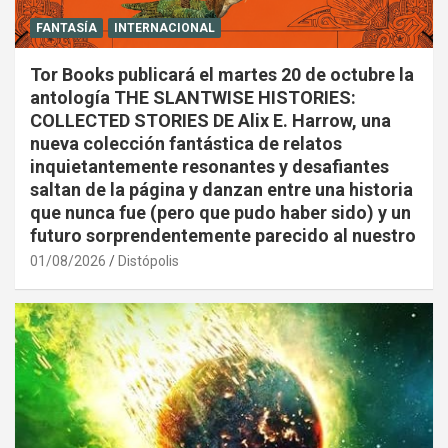
FANTASÍA
INTERNACIONAL
Tor Books publicará el martes 20 de octubre la
antología THE SLANTWISE HISTORIES:
COLLECTED STORIES DE Alix E. Harrow, una
nueva colección fantástica de relatos
inquietantemente resonantes y desafiantes
saltan de la página y danzan entre una historia
que nunca fue (pero que pudo haber sido) y un
futuro sorprendentemente parecido al nuestro
01/08/2026
Distópolis