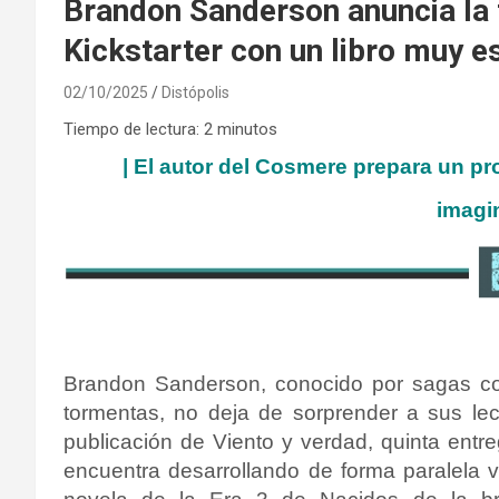
Brandon Sanderson anuncia la 
Kickstarter con un libro muy e
02/10/2025
Distópolis
Tiempo de lectura:
2
minutos
|
El autor del Cosmere prepara un pr
imagi
Brandon Sanderson, conocido por sagas co
tormentas, no deja de sorprender a sus lec
publicación de Viento y verdad, quinta entre
encuentra desarrollando de forma paralela va