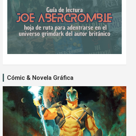
Cómic & Novela Gráfica