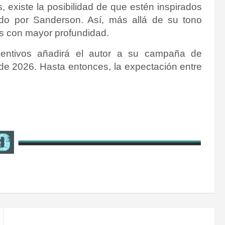
, existe la posibilidad de que estén inspirados
ado por Sanderson. Así, más allá de su tono
s con mayor profundidad.
entivos añadirá el autor a su campaña de
 de 2026. Hasta entonces, la expectación entre