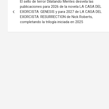
El sello de terror Dilatando Mentes desvela las
de
publicaciones para 2026 de la novela LA CASA DEL
EXORCISTA: GENESIS y para 2027 de LA CASA DEL
entradas
EXORCISTA: RESURRECTION de Nick Roberts,
completando la trilogía iniciada en 2025