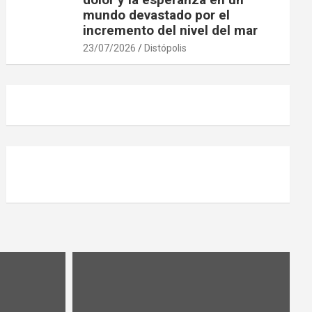
mundo devastado por el
incremento del nivel del mar
23/07/2026
Distópolis