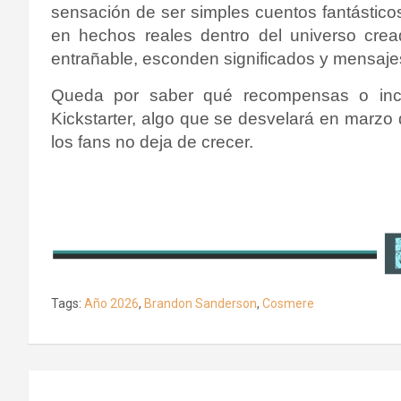
sensación de ser simples cuentos fantásticos
en hechos reales dentro del universo cre
entrañable, esconden significados y mensaje
Queda por saber qué recompensas o inc
Kickstarter, algo que se desvelará en marzo
los fans no deja de crecer.
Tags:
Año 2026
,
Brandon Sanderson
,
Cosmere
Navegación