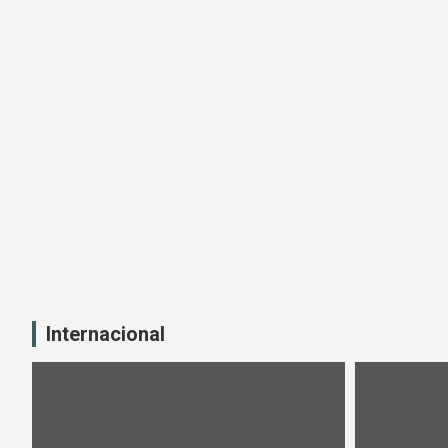
Internacional