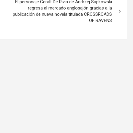
El personaje Geralt De Rivia de Andrzej Sapkowski
regresa al mercado anglosajón gracias a la
publicación de nueva novela títulada CROSSROADS
OF RAVENS