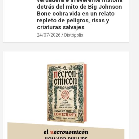
detrás del mito de Big Johnson
Bone cobra vida en un relato
repleto de peligros, risas y
criaturas salvajes
24/07/2026
Distópolis