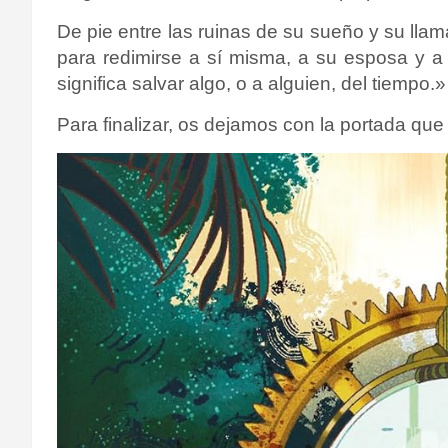
De pie entre las ruinas de su sueño y su ll
para redimirse a sí misma, a su esposa y a s
significa salvar algo, o a alguien, del tiempo.»
Para finalizar, os dejamos con la portada que 