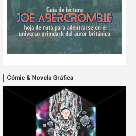
Cómic & Novela Gráfica