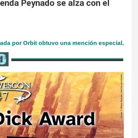
enda Peynado se alza con el
ada por Orbit obtuvo una mención especial.