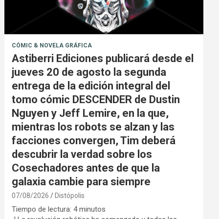
CÓMIC & NOVELA GRÁFICA
Astiberri Ediciones publicará desde el
jueves 20 de agosto la segunda
entrega de la edición integral del
tomo cómic DESCENDER de Dustin
Nguyen y Jeff Lemire, en la que,
mientras los robots se alzan y las
facciones convergen, Tim deberá
descubrir la verdad sobre los
Cosechadores antes de que la
galaxia cambie para siempre
07/08/2026
Distópolis
Tiempo de lectura:
4
minutos