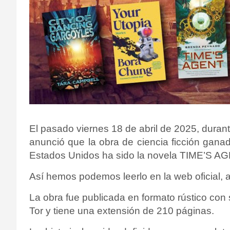
El pasado viernes 18 de abril de 2025, dura
anunció que la obra de ciencia ficción gana
Estados Unidos ha sido la novela TIME’S A
Así hemos podemos leerlo en la web oficial,
La obra fue publicada en formato rústico con 
Tor y tiene una extensión de 210 páginas.