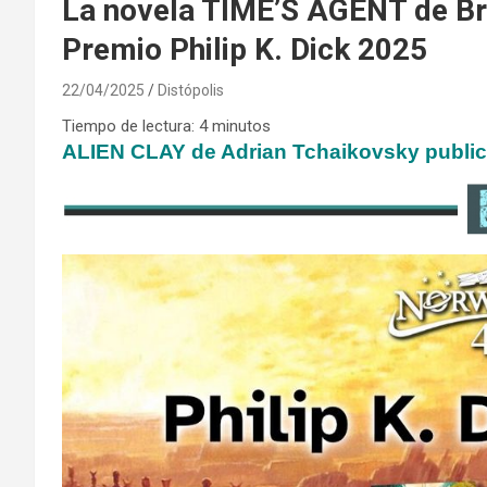
La novela TIME’S AGENT de Br
Premio Philip K. Dick 2025
22/04/2025
Distópolis
Tiempo de lectura:
4
minutos
ALIEN CLAY de Adrian Tchaikovsky public