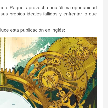
amado, Raquel aprovecha una última oportunidad
us propios ideales fallidos y enfrentar lo que
luce esta publicación en inglés: