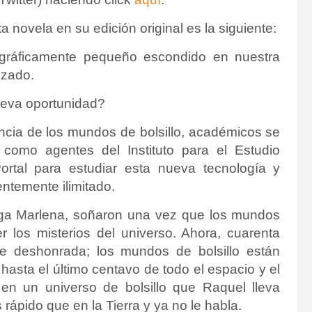
ta novela en su edición original es la siguiente:
gráficamente pequeño escondido en nuestra
izado.
nueva oportunidad?
ncia de los mundos de bolsillo, académicos se
como agentes del Instituto para el Estudio
ortal para estudiar esta nueva tecnología y
ntemente ilimitado.
oga Marlena, soñaron una vez que los mundos
r los misterios del universo.
Ahora, cuarenta
e deshonrada; los mundos de bolsillo están
asta el último centavo de todo el espacio y el
 en un universo de bolsillo que Raquel lleva
rápido que en la Tierra y ya no le habla.