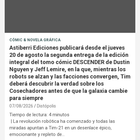
CÓMIC & NOVELA GRÁFICA
Astiberri Ediciones publicará desde el jueves
20 de agosto la segunda entrega de la edición
integral del tomo cómic DESCENDER de Dustin
Nguyen y Jeff Lemire, en la que, mientras los
robots se alzan y las facciones convergen, Tim
deberá descubrir la verdad sobre los
Cosechadores antes de que la galaxia cambie
para siempre
07/08/2026
Distópolis
Tiempo de lectura:
4
minutos
| La revolución robótica ha comenzado y todas las
miradas apuntan a Tim-21 en un desenlace épico,
emocionante y repleto de…