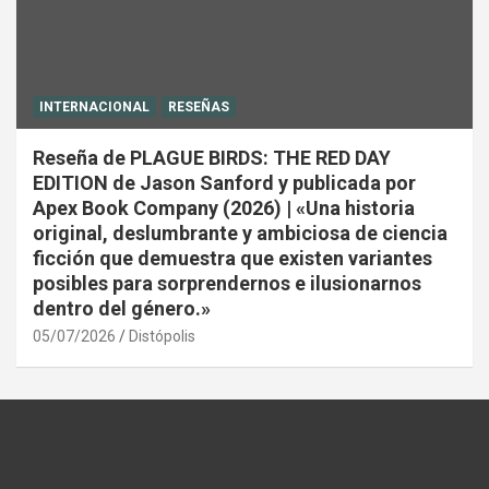
INTERNACIONAL
RESEÑAS
Reseña de PLAGUE BIRDS: THE RED DAY
EDITION de Jason Sanford y publicada por
Apex Book Company (2026) | «Una historia
original, deslumbrante y ambiciosa de ciencia
ficción que demuestra que existen variantes
posibles para sorprendernos e ilusionarnos
dentro del género.»
05/07/2026
Distópolis