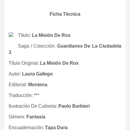
Ficha Técnica
Título:
La Misión De Rox
Saga / Colección:
Guardianes De La Ciudadela
3
Título Original:
La Misión De Rox
Autor:
Laura Gallego
Editorial:
Montena
Traducción: ***
Ilustración De Cubierta:
Paolo Barbieri
Género:
Fantasía
Encuadernación:
Tapa Dura