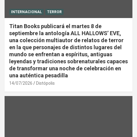
INTERNACIONAL
TERROR
Titan Books publicará el martes 8 de
septiembre la antología ALL HALLOWS’ EVE,
una colección multiautor de relatos de terror
en la que personajes de distintos lugares del
mundo se enfrentan a espíritus, antiguas
leyendas y tradiciones sobrenaturales capaces
de transformar una noche de celebración en
una auténtica pesadilla
14/07/2026
Distópolis