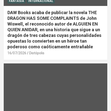
FANTASÍA
INTERNACIONAL
DAW Books acaba de publicar la novela THE
DRAGON HAS SOME COMPLAINTS de John
Wiswell, el reconocido autor de ALGUIEN EN
QUIEN ANIDAR, en una historia que sigue a un
dragón de tres cabezas cuyas personalidades
opuestas lo convierten en un héroe tan
poderoso como caóticamente entrañable
16/07/2026
Distópolis