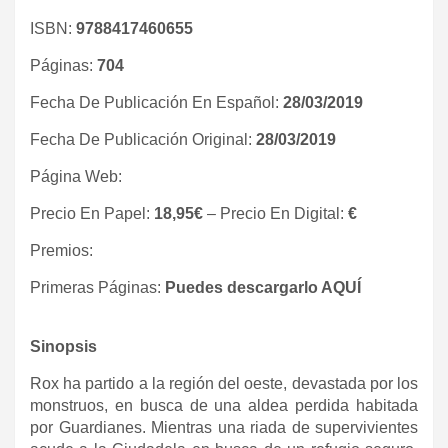
ISBN:
9788417460655
Páginas:
704
Fecha De Publicación En Español:
28/03/2019
Fecha De Publicación Original:
28/03/2019
Página Web:
Precio En Papel:
18,95€
– Precio En Digital:
€
Premios:
Primeras Páginas:
Puedes descargarlo AQUÍ
Sinopsis
Rox ha partido a la región del oeste, devastada por los
monstruos, en busca de una aldea perdida habitada
por Guardianes. Mientras una riada de supervivientes