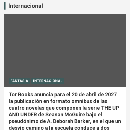
Internacional
FANTASÍA
INTERNACIONAL
Tor Books anuncia para el 20 de abril de 2027
la publicación en formato omnibus de las
cuatro novelas que componen la serie THE UP
AND UNDER de Seanan McGuire bajo el
pseudónimo de A. Deborah Barker, en el que un
desvío camino a la escuela conduce a dos