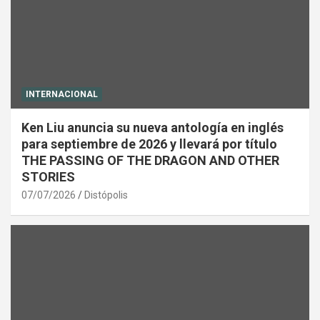
INTERNACIONAL
Ken Liu anuncia su nueva antología en inglés
para septiembre de 2026 y llevará por título
THE PASSING OF THE DRAGON AND OTHER
STORIES
07/07/2026
Distópolis