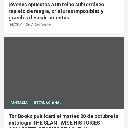
jóvenes opuestos a un reino subterráneo
repleto de magia, criaturas imposibles y
grandes descubrimientos
04/08/2026
Distópolis
FANTASÍA
INTERNACIONAL
Tor Books publicará el martes 20 de octubre la
antología THE SLANTWISE HISTORIES: