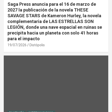
Saga Press anuncia para el 16 de marzo de
2027 la publicación de la novela THESE
SAVAGE STARS de Kameron Hurley, la novela
complementaria de LAS ESTRELLAS SON
LEGIÓN, donde una nave espacial en ruinas se
precipita hacia un planeta con solo 41 horas
para el impacto
19/07/2026
Distópolis