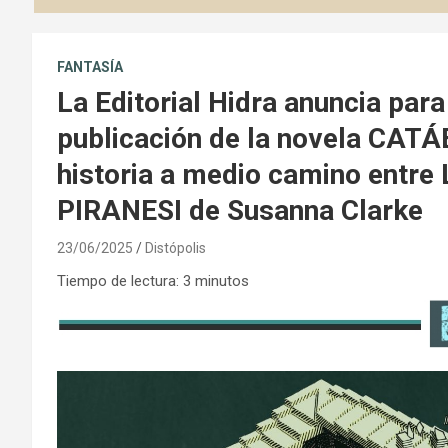
FANTASÍA
La Editorial Hidra anuncia para
publicación de la novela CATÁ
historia a medio camino entr
PIRANESI de Susanna Clarke
23/06/2025
Distópolis
Tiempo de lectura:
3
minutos