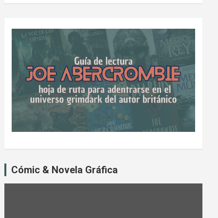
Cómic & Novela Gráfica