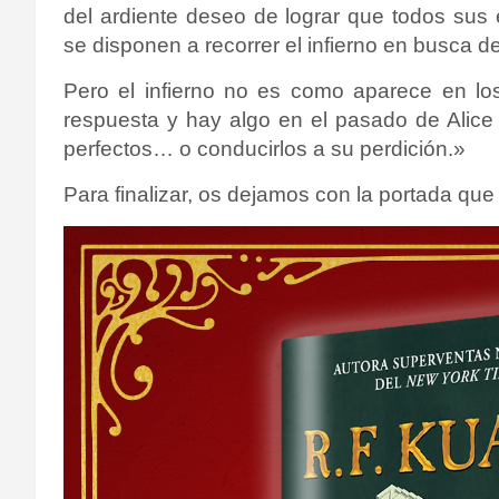
del ardiente deseo de lograr que todos sus
se disponen a recorrer el infierno en busca d
Pero el infierno no es como aparece en los
respuesta y hay algo en el pasado de Alice 
perfectos… o conducirlos a su perdición.»
Para finalizar, os dejamos con la portada que 