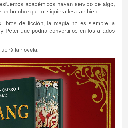
 esfuerzos académicos hayan servido de algo,
e un hombre que ni siquiera les cae bien.
 libros de ficción, la magia no es siempre la
y Peter que podría convertirlos en los aliados
lucirá la novela: