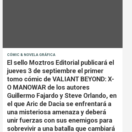
CÓMIC & NOVELA GRÁFICA
El sello Moztros Editorial publicará el
jueves 3 de septiembre el primer
tomo cómic de VALIANT BEYOND: X-
O MANOWAR de los autores
Guillermo Fajardo y Steve Orlando, en
el que Aric de Dacia se enfrentará a
una misteriosa amenaza y deberá
unir fuerzas con sus enemigos para
sobrevivir a una batalla que cambiará