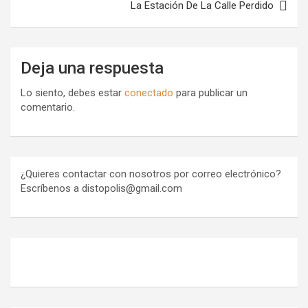
La Estación De La Calle Perdido
Deja una respuesta
Lo siento, debes estar
conectado
para publicar un
comentario.
¿Quieres contactar con nosotros por correo electrónico?
Escríbenos a distopolis@gmail.com