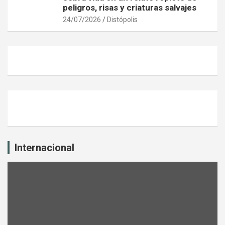
peligros, risas y criaturas salvajes
24/07/2026
Distópolis
Internacional