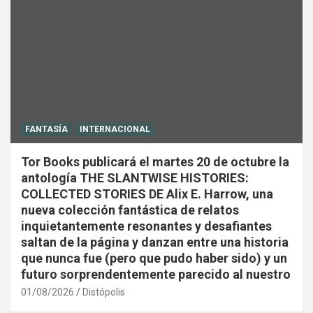
FANTASÍA
INTERNACIONAL
Tor Books publicará el martes 20 de octubre la
antología THE SLANTWISE HISTORIES:
COLLECTED STORIES DE Alix E. Harrow, una
nueva colección fantástica de relatos
inquietantemente resonantes y desafiantes
saltan de la página y danzan entre una historia
que nunca fue (pero que pudo haber sido) y un
futuro sorprendentemente parecido al nuestro
01/08/2026
Distópolis