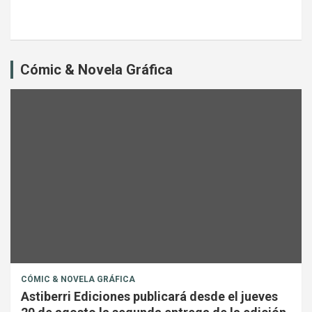
Cómic & Novela Gráfica
CÓMIC & NOVELA GRÁFICA
Astiberri Ediciones publicará desde el jueves