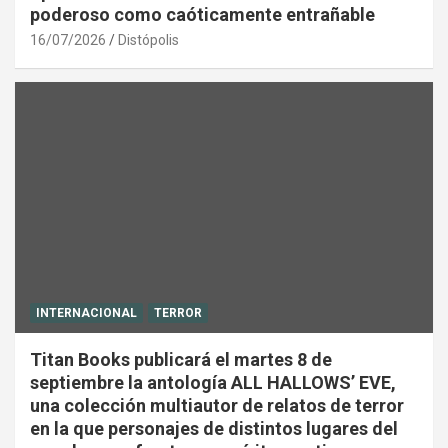
poderoso como caóticamente entrañable
16/07/2026
Distópolis
INTERNACIONAL
TERROR
Titan Books publicará el martes 8 de
septiembre la antología ALL HALLOWS’ EVE,
una colección multiautor de relatos de terror
en la que personajes de distintos lugares del