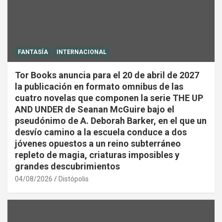
FANTASÍA
INTERNACIONAL
Tor Books anuncia para el 20 de abril de 2027
la publicación en formato omnibus de las
cuatro novelas que componen la serie THE UP
AND UNDER de Seanan McGuire bajo el
pseudónimo de A. Deborah Barker, en el que un
desvío camino a la escuela conduce a dos
jóvenes opuestos a un reino subterráneo
repleto de magia, criaturas imposibles y
grandes descubrimientos
04/08/2026
Distópolis