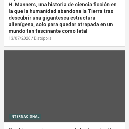
H. Manners, una historia de ciencia ficción en
la que la humanidad abandona la Tierra tras
descubrir una gigantesca estructura
alienígena, solo para quedar atrapada en un
mundo tan fascinante como letal
13/07/2026
Distópolis
INTERNACIONAL