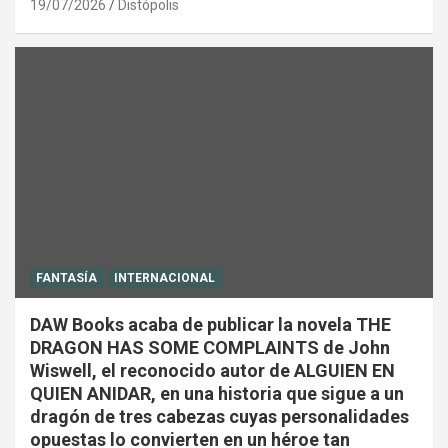
19/07/2026
Distópolis
FANTASÍA
INTERNACIONAL
DAW Books acaba de publicar la novela THE
DRAGON HAS SOME COMPLAINTS de John
Wiswell, el reconocido autor de ALGUIEN EN
QUIEN ANIDAR, en una historia que sigue a un
dragón de tres cabezas cuyas personalidades
opuestas lo convierten en un héroe tan