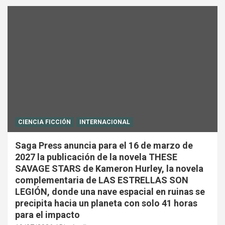
CIENCIA FICCIÓN
INTERNACIONAL
Saga Press anuncia para el 16 de marzo de
2027 la publicación de la novela THESE
SAVAGE STARS de Kameron Hurley, la novela
complementaria de LAS ESTRELLAS SON
LEGIÓN, donde una nave espacial en ruinas se
precipita hacia un planeta con solo 41 horas
para el impacto