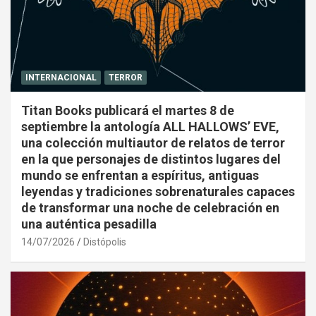
INTERNACIONAL
TERROR
Titan Books publicará el martes 8 de
septiembre la antología ALL HALLOWS’ EVE,
una colección multiautor de relatos de terror
en la que personajes de distintos lugares del
mundo se enfrentan a espíritus, antiguas
leyendas y tradiciones sobrenaturales capaces
de transformar una noche de celebración en
una auténtica pesadilla
14/07/2026
Distópolis