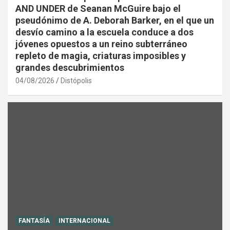
AND UNDER de Seanan McGuire bajo el
pseudónimo de A. Deborah Barker, en el que un
desvío camino a la escuela conduce a dos
jóvenes opuestos a un reino subterráneo
repleto de magia, criaturas imposibles y
grandes descubrimientos
04/08/2026
Distópolis
FANTASÍA
INTERNACIONAL