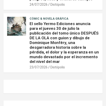
24/07/2026
Distópolis
CÓMIC & NOVELA GRÁFICA
El sello Yermo Ediciones anuncia
para el jueves 30 de julio la
publicación del tomo único DESPUÉS
DE LA OLA con guion y dibujo de
Dominique Monféry, una
desgarradora historia sobre la
pérdida, el dolor y la esperanza en un
mundo devastado por el incremento
del nivel del mar
23/07/2026
Distópolis