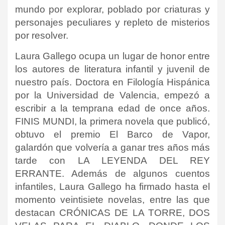
mundo por explorar, poblado por criaturas y
personajes peculiares y repleto de misterios
por resolver.
Laura Gallego ocupa un lugar de honor entre
los autores de literatura infantil y juvenil de
nuestro país. Doctora en Filología Hispánica
por la Universidad de Valencia, empezó a
escribir a la temprana edad de once años.
FINIS MUNDI, la primera novela que publicó,
obtuvo el premio El Barco de Vapor,
galardón que volvería a ganar tres años más
tarde con LA LEYENDA DEL REY
ERRANTE. Además de algunos cuentos
infantiles, Laura Gallego ha firmado hasta el
momento veintisiete novelas, entre las que
destacan CRÓNICAS DE LA TORRE, DOS