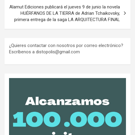
Alamut Ediciones publicará el jueves 9 de junio la novela
HUÉRFANOS DE LA TIERRA de Adrian Tchaikovsky,
primera entrega de la saga LA ARQUITECTURA FINAL
¿Quieres contactar con nosotros por correo electrónico?
Escríbenos a distopolis@gmail.com