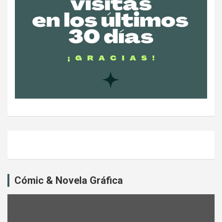
Cómic & Novela Gráfica