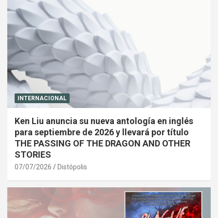
INTERNACIONAL
Ken Liu anuncia su nueva antología en inglés
para septiembre de 2026 y llevará por título
THE PASSING OF THE DRAGON AND OTHER
STORIES
07/07/2026
Distópolis