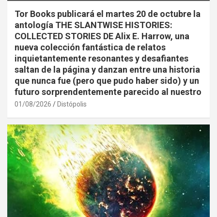
Tor Books publicará el martes 20 de octubre la
antología THE SLANTWISE HISTORIES:
COLLECTED STORIES DE Alix E. Harrow, una
nueva colección fantástica de relatos
inquietantemente resonantes y desafiantes
saltan de la página y danzan entre una historia
que nunca fue (pero que pudo haber sido) y un
futuro sorprendentemente parecido al nuestro
01/08/2026
Distópolis