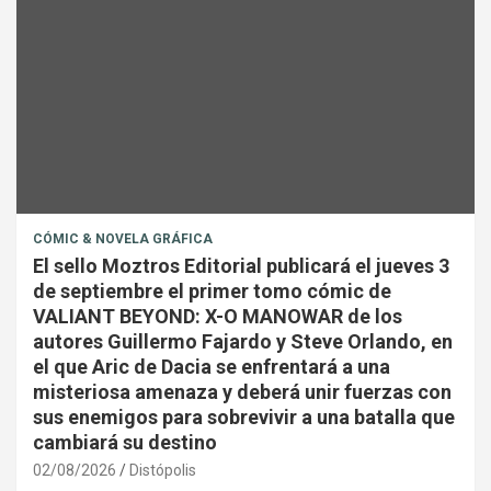
CÓMIC & NOVELA GRÁFICA
El sello Moztros Editorial publicará el jueves 3
de septiembre el primer tomo cómic de
VALIANT BEYOND: X-O MANOWAR de los
autores Guillermo Fajardo y Steve Orlando, en
el que Aric de Dacia se enfrentará a una
misteriosa amenaza y deberá unir fuerzas con
sus enemigos para sobrevivir a una batalla que
cambiará su destino
02/08/2026
Distópolis