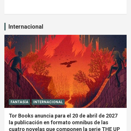
Internacional
FANTASÍA
INTERNACIONAL
Tor Books anuncia para el 20 de abril de 2027
la publicación en formato omnibus de las
cuatro novelas que componen la serie THE UP