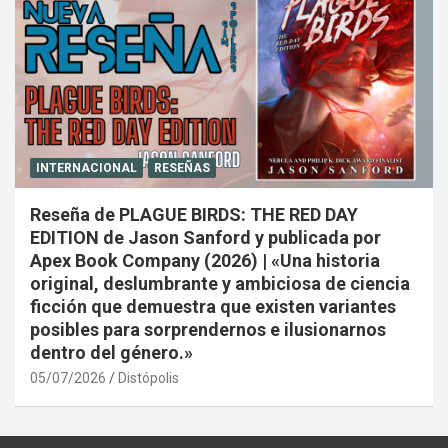
INTERNACIONAL
RESEÑAS
Reseña de PLAGUE BIRDS: THE RED DAY
EDITION de Jason Sanford y publicada por
Apex Book Company (2026) | «Una historia
original, deslumbrante y ambiciosa de ciencia
ficción que demuestra que existen variantes
posibles para sorprendernos e ilusionarnos
dentro del género.»
05/07/2026
Distópolis