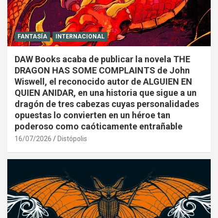
FANTASÍA
INTERNACIONAL
DAW Books acaba de publicar la novela THE
DRAGON HAS SOME COMPLAINTS de John
Wiswell, el reconocido autor de ALGUIEN EN
QUIEN ANIDAR, en una historia que sigue a un
dragón de tres cabezas cuyas personalidades
opuestas lo convierten en un héroe tan
poderoso como caóticamente entrañable
16/07/2026
Distópolis