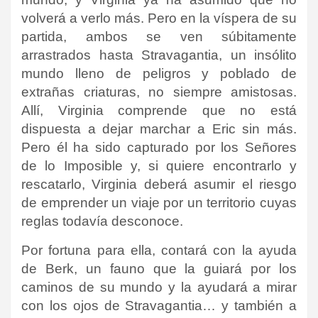
volverá a verlo más. Pero en la víspera de su
partida, ambos se ven súbitamente
arrastrados hasta Stravagantia, un insólito
mundo lleno de peligros y poblado de
extrañas criaturas, no siempre amistosas.
Allí, Virginia comprende que no está
dispuesta a dejar marchar a Eric sin más.
Pero él ha sido capturado por los Señores
de lo Imposible y, si quiere encontrarlo y
rescatarlo, Virginia deberá asumir el riesgo
de emprender un viaje por un territorio cuyas
reglas todavía desconoce.
Por fortuna para ella, contará con la ayuda
de Berk, un fauno que la guiará por los
caminos de su mundo y la ayudará a mirar
con los ojos de Stravagantia… y también a