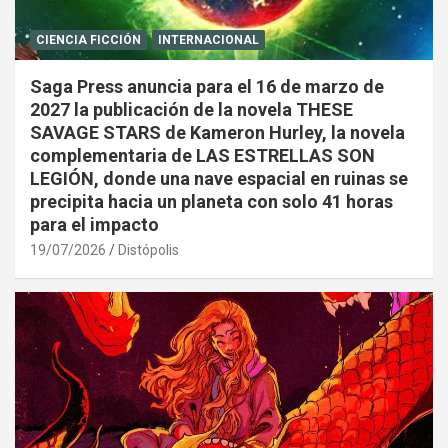
CIENCIA FICCIÓN
INTERNACIONAL
Saga Press anuncia para el 16 de marzo de
2027 la publicación de la novela THESE
SAVAGE STARS de Kameron Hurley, la novela
complementaria de LAS ESTRELLAS SON
LEGIÓN, donde una nave espacial en ruinas se
precipita hacia un planeta con solo 41 horas
para el impacto
19/07/2026
Distópolis