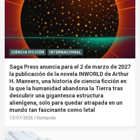
CIENCIA FICCIÓN
INTERNACIONAL
Saga Press anuncia para el 2 de marzo de 2027
la publicación de la novela INWORLD de Arthur
H. Manners, una historia de ciencia ficción en
la que la humanidad abandona la Tierra tras
descubrir una gigantesca estructura
alienígena, solo para quedar atrapada en un
mundo tan fascinante como letal
13/07/2026
Distópolis