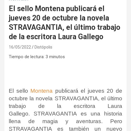
El sello Montena publicará el
jueves 20 de octubre la novela
STRAVAGANTIA, el último trabajo
de la escritora Laura Gallego
16/05/2022
Distópolis
Tiempo de lectura:
3
minutos
El sello
Montena
publicará el jueves 20 de
octubre la novela STRAVAGANTIA, el último
trabajo de la escritora Laura
Gallego. STRAVAGANTIA es una historia
llena de magia y aventuras. Pero
STRAVAGANTIA es también un nuevo