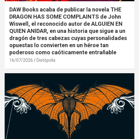
DAW Books acaba de publicar la novela THE
DRAGON HAS SOME COMPLAINTS de John
Wiswell, el reconocido autor de ALGUIEN EN
QUIEN ANIDAR, en una historia que sigue a un
dragón de tres cabezas cuyas personalidades
opuestas lo convierten en un héroe tan
poderoso como caóticamente entrañable
16/07/2026
Distópolis