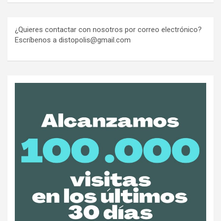
¿Quieres contactar con nosotros por correo electrónico?
Escríbenos a distopolis@gmail.com