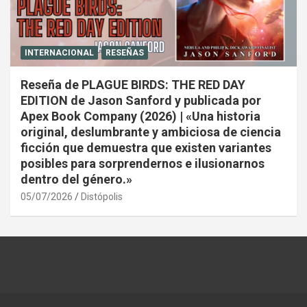
INTERNACIONAL
RESEÑAS
Reseña de PLAGUE BIRDS: THE RED DAY
EDITION de Jason Sanford y publicada por
Apex Book Company (2026) | «Una historia
original, deslumbrante y ambiciosa de ciencia
ficción que demuestra que existen variantes
posibles para sorprendernos e ilusionarnos
dentro del género.»
05/07/2026
Distópolis