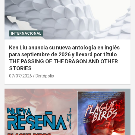
INTERNACIONAL
Ken Liu anuncia su nueva antología en inglés
para septiembre de 2026 y llevará por título
THE PASSING OF THE DRAGON AND OTHER
STORIES
07/07/2026
Distópolis