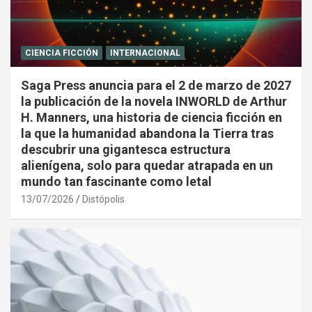
CIENCIA FICCIÓN
INTERNACIONAL
Saga Press anuncia para el 2 de marzo de 2027
la publicación de la novela INWORLD de Arthur
H. Manners, una historia de ciencia ficción en
la que la humanidad abandona la Tierra tras
descubrir una gigantesca estructura
alienígena, solo para quedar atrapada en un
mundo tan fascinante como letal
13/07/2026
Distópolis