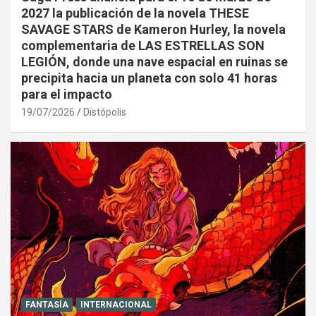
2027 la publicación de la novela THESE
SAVAGE STARS de Kameron Hurley, la novela
complementaria de LAS ESTRELLAS SON
LEGIÓN, donde una nave espacial en ruinas se
precipita hacia un planeta con solo 41 horas
para el impacto
19/07/2026
Distópolis
FANTASÍA
INTERNACIONAL