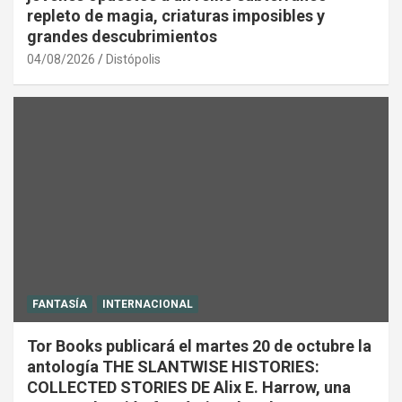
repleto de magia, criaturas imposibles y
grandes descubrimientos
04/08/2026
Distópolis
FANTASÍA
INTERNACIONAL
Tor Books publicará el martes 20 de octubre la
antología THE SLANTWISE HISTORIES:
COLLECTED STORIES DE Alix E. Harrow, una