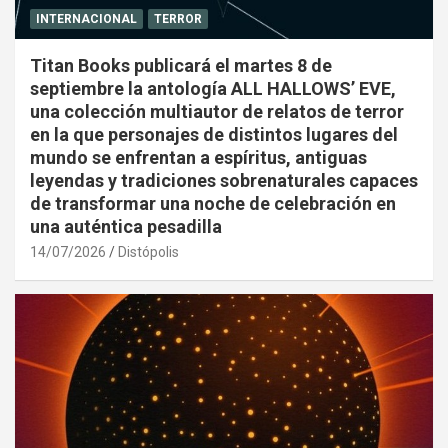
INTERNACIONAL
TERROR
Titan Books publicará el martes 8 de
septiembre la antología ALL HALLOWS’ EVE,
una colección multiautor de relatos de terror
en la que personajes de distintos lugares del
mundo se enfrentan a espíritus, antiguas
leyendas y tradiciones sobrenaturales capaces
de transformar una noche de celebración en
una auténtica pesadilla
14/07/2026
Distópolis