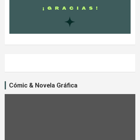
Cómic & Novela Gráfica