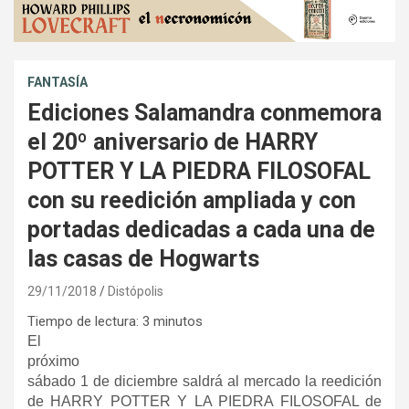
FANTASÍA
Ediciones Salamandra conmemora
el 20º aniversario de HARRY
POTTER Y LA PIEDRA FILOSOFAL
con su reedición ampliada y con
portadas dedicadas a cada una de
las casas de Hogwarts
29/11/2018
Distópolis
Tiempo de lectura:
3
minutos
El
próximo
sábado 1 de diciembre saldrá al mercado la reedición
de HARRY POTTER Y LA PIEDRA FILOSOFAL de