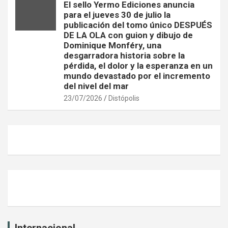
El sello Yermo Ediciones anuncia
para el jueves 30 de julio la
publicación del tomo único DESPUÉS
DE LA OLA con guion y dibujo de
Dominique Monféry, una
desgarradora historia sobre la
pérdida, el dolor y la esperanza en un
mundo devastado por el incremento
del nivel del mar
23/07/2026
Distópolis
Internacional