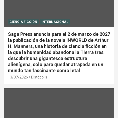
CIENCIA FICCIÓN
INTERNACIONAL
Saga Press anuncia para el 2 de marzo de 2027
la publicación de la novela INWORLD de Arthur
H. Manners, una historia de ciencia ficción en
la que la humanidad abandona la Tierra tras
descubrir una gigantesca estructura
alienígena, solo para quedar atrapada en un
mundo tan fascinante como letal
13/07/2026
Distópolis