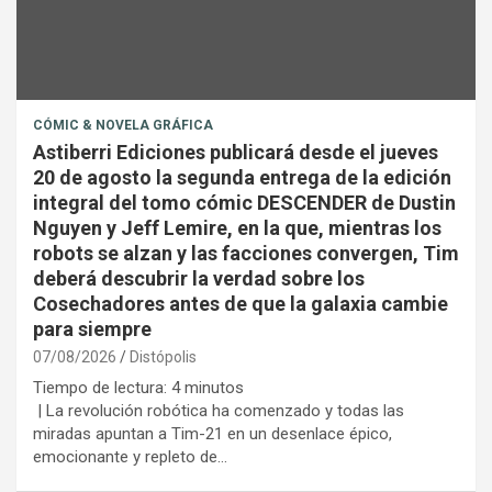
CÓMIC & NOVELA GRÁFICA
Astiberri Ediciones publicará desde el jueves
20 de agosto la segunda entrega de la edición
integral del tomo cómic DESCENDER de Dustin
Nguyen y Jeff Lemire, en la que, mientras los
robots se alzan y las facciones convergen, Tim
deberá descubrir la verdad sobre los
Cosechadores antes de que la galaxia cambie
para siempre
07/08/2026
Distópolis
Tiempo de lectura:
4
minutos
| La revolución robótica ha comenzado y todas las
miradas apuntan a Tim-21 en un desenlace épico,
emocionante y repleto de…