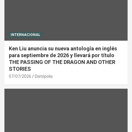
INTERNACIONAL
Ken Liu anuncia su nueva antología en inglés
para septiembre de 2026 y llevará por título
THE PASSING OF THE DRAGON AND OTHER
STORIES
07/07/2026
Distópolis