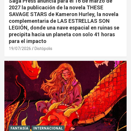
Saga Press anuncia para el 16 de marzo de
2027 la publicación de la novela THESE
SAVAGE STARS de Kameron Hurley, la novela
complementaria de LAS ESTRELLAS SON
LEGIÓN, donde una nave espacial en ruinas se
precipita hacia un planeta con solo 41 horas
para el impacto
19/07/2026
Distópolis
FANTASÍA
INTERNACIONAL