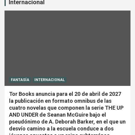
Internacional
FANTASÍA
INTERNACIONAL
Tor Books anuncia para el 20 de abril de 2027
la publicación en formato omnibus de las
cuatro novelas que componen la serie THE UP
AND UNDER de Seanan McGuire bajo el
pseudónimo de A. Deborah Barker, en el que un
desvío camino a la escuela conduce a dos