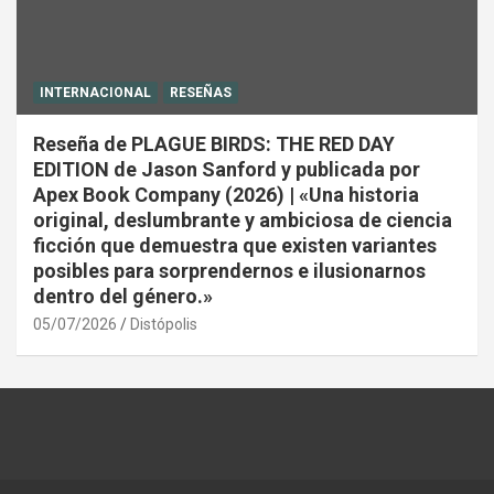
INTERNACIONAL
RESEÑAS
Reseña de PLAGUE BIRDS: THE RED DAY
EDITION de Jason Sanford y publicada por
Apex Book Company (2026) | «Una historia
original, deslumbrante y ambiciosa de ciencia
ficción que demuestra que existen variantes
posibles para sorprendernos e ilusionarnos
dentro del género.»
05/07/2026
Distópolis