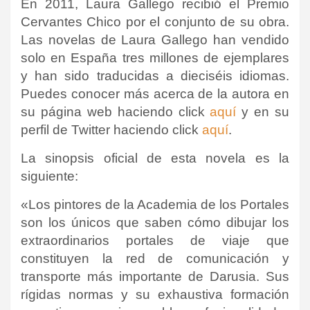
En 2011, Laura Gallego recibió el Premio
Cervantes Chico por el conjunto de su obra.
Las novelas de Laura Gallego han vendido
solo en España tres millones de ejemplares
y han sido traducidas a dieciséis idiomas.
Puedes conocer más acerca de la autora en
su página web haciendo click
aquí
y en su
perfil de Twitter haciendo click
aquí
.
La sinopsis oficial de esta novela es la
siguiente:
«Los pintores de la Academia de los Portales
son los únicos que saben cómo dibujar los
extraordinarios portales de viaje que
constituyen la red de comunicación y
transporte más importante de Darusia. Sus
rígidas normas y su exhaustiva formación