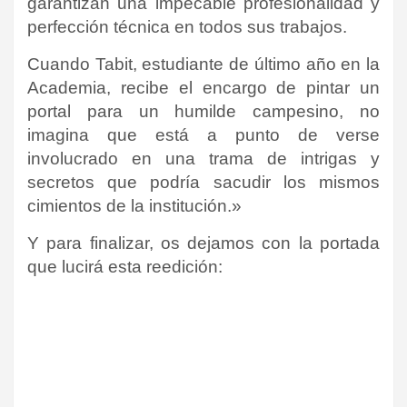
garantizan una impecable profesionalidad y
perfección técnica en todos sus trabajos.
Cuando Tabit, estudiante de último año en la
Academia, recibe el encargo de pintar un
portal para un humilde campesino, no
imagina que está a punto de verse
involucrado en una trama de intrigas y
secretos que podría sacudir los mismos
cimientos de la institución.»
Y para finalizar, os dejamos con la portada
que lucirá esta reedición: