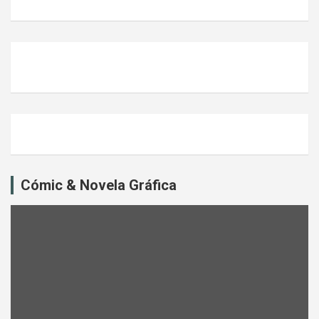
Cómic & Novela Gráfica