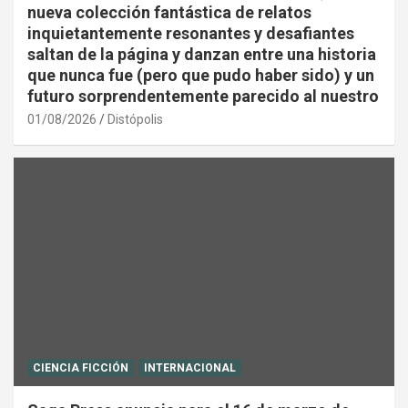
nueva colección fantástica de relatos
inquietantemente resonantes y desafiantes
saltan de la página y danzan entre una historia
que nunca fue (pero que pudo haber sido) y un
futuro sorprendentemente parecido al nuestro
01/08/2026
Distópolis
CIENCIA FICCIÓN
INTERNACIONAL