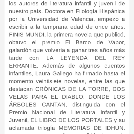
los autores de literatura infantil y juvenil de
nuestro país. Doctora en Filología Hispánica
por la Universidad de Valencia, empezó a
escribir a la temprana edad de once años.
FINIS MUNDI, la primera novela que publicó,
obtuvo el premio El Barco de Vapor,
galardón que volvería a ganar tres años más
tarde con LA LEYENDA DEL REY
ERRANTE. Además de algunos cuentos
infantiles, Laura Gallego ha firmado hasta el
momento veintisiete novelas, entre las que
destacan CRÓNICAS DE LA TORRE, DOS
VELAS PARA EL DIABLO, DONDE LOS
ÁRBOLES CANTAN, distinguida con el
Premio Nacional de Literatura Infantil y
Juvenil, EL LIBRO DE LOS PORTALES y su
aclamada trilogía MEMORIAS DE IDHÚN.