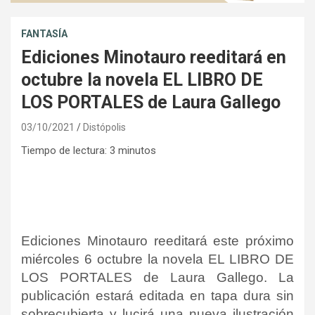
FANTASÍA
Ediciones Minotauro reeditará en
octubre la novela EL LIBRO DE
LOS PORTALES de Laura Gallego
03/10/2021
Distópolis
Tiempo de lectura:
3
minutos
Ediciones Minotauro reeditará este próximo
miércoles 6 octubre la novela EL LIBRO DE
LOS PORTALES de Laura Gallego. La
publicación estará editada en tapa dura sin
sobrecubierta y lucirá una nueva ilustración