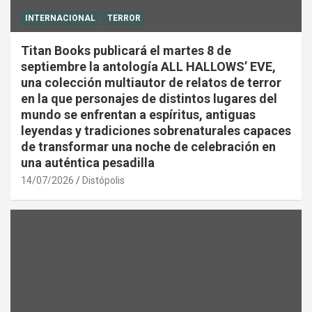
INTERNACIONAL
TERROR
Titan Books publicará el martes 8 de
septiembre la antología ALL HALLOWS’ EVE,
una colección multiautor de relatos de terror
en la que personajes de distintos lugares del
mundo se enfrentan a espíritus, antiguas
leyendas y tradiciones sobrenaturales capaces
de transformar una noche de celebración en
una auténtica pesadilla
14/07/2026
Distópolis