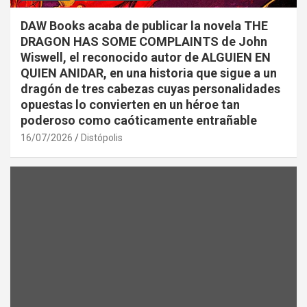
DAW Books acaba de publicar la novela THE
DRAGON HAS SOME COMPLAINTS de John
Wiswell, el reconocido autor de ALGUIEN EN
QUIEN ANIDAR, en una historia que sigue a un
dragón de tres cabezas cuyas personalidades
opuestas lo convierten en un héroe tan
poderoso como caóticamente entrañable
16/07/2026
Distópolis