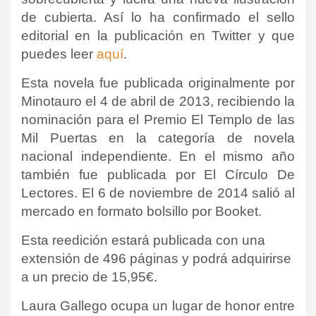
de cubierta. Así lo ha confirmado el sello
editorial en la publicación en Twitter y que
puedes leer
aquí
.
Esta novela fue publicada originalmente por
Minotauro el 4 de abril de 2013, recibiendo la
nominación para el Premio El Templo de las
Mil Puertas en la categoría de novela
nacional independiente. En el mismo año
también fue publicada por El Círculo De
Lectores. El 6 de noviembre de 2014 salió al
mercado en formato bolsillo por Booket.
Esta reedición estará publicada con una
extensión de 496 páginas y podrá adquirirse
a un precio de 15,95€.
Laura Gallego ocupa un lugar de honor entre