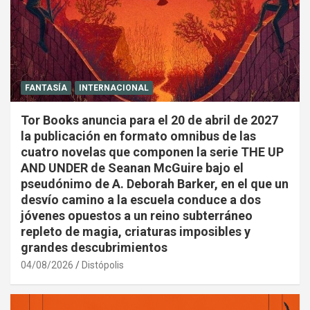
FANTASÍA
INTERNACIONAL
Tor Books anuncia para el 20 de abril de 2027
la publicación en formato omnibus de las
cuatro novelas que componen la serie THE UP
AND UNDER de Seanan McGuire bajo el
pseudónimo de A. Deborah Barker, en el que un
desvío camino a la escuela conduce a dos
jóvenes opuestos a un reino subterráneo
repleto de magia, criaturas imposibles y
grandes descubrimientos
04/08/2026
Distópolis