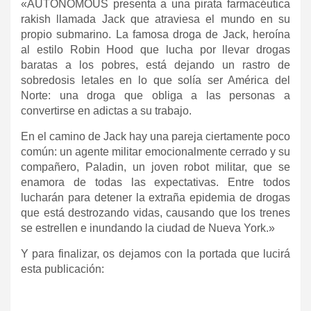
«AUTONOMOUS presenta a una pirata farmacéutica
rakish llamada Jack que atraviesa el mundo en su
propio submarino. La famosa droga de Jack, heroína
al estilo Robin Hood que lucha por llevar drogas
baratas a los pobres, está dejando un rastro de
sobredosis letales en lo que solía ser América del
Norte: una droga que obliga a las personas a
convertirse en adictas a su trabajo.
En el camino de Jack hay una pareja ciertamente poco
común: un agente militar emocionalmente cerrado y su
compañero, Paladin, un joven robot militar, que se
enamora de todas las expectativas. Entre todos
lucharán para detener la extraña epidemia de drogas
que está destrozando vidas, causando que los trenes
se estrellen e inundando la ciudad de Nueva York.»
Y para finalizar, os dejamos con la portada que lucirá
esta publicación: