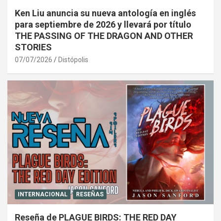
Ken Liu anuncia su nueva antología en inglés
para septiembre de 2026 y llevará por título
THE PASSING OF THE DRAGON AND OTHER
STORIES
07/07/2026
Distópolis
INTERNACIONAL
RESEÑAS
Reseña de PLAGUE BIRDS: THE RED DAY