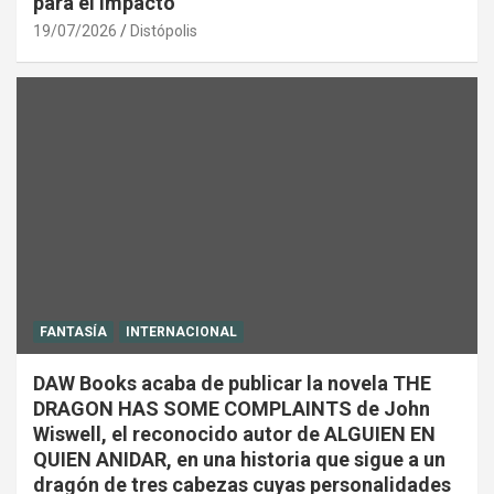
para el impacto
19/07/2026
Distópolis
FANTASÍA
INTERNACIONAL
DAW Books acaba de publicar la novela THE
DRAGON HAS SOME COMPLAINTS de John
Wiswell, el reconocido autor de ALGUIEN EN
QUIEN ANIDAR, en una historia que sigue a un
dragón de tres cabezas cuyas personalidades