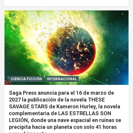
CIENCIA FICCIÓN
INTERNACIONAL
Saga Press anuncia para el 16 de marzo de
2027 la publicación de la novela THESE
SAVAGE STARS de Kameron Hurley, la novela
complementaria de LAS ESTRELLAS SON
LEGIÓN, donde una nave espacial en ruinas se
precipita hacia un planeta con solo 41 horas