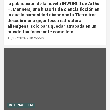
la publicación de la novela INWORLD de Arthur
H. Manners, una historia de ciencia ficción en
la que la humanidad abandona la Tierra tras
descubrir una gigantesca estructura
alienígena, solo para quedar atrapada en un
mundo tan fascinante como letal
13/07/2026
Distópolis
INTERNACIONAL