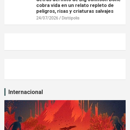
cobra vida en un relato repleto de
peligros, risas y criaturas salvajes
24/07/2026
Distópolis
Internacional