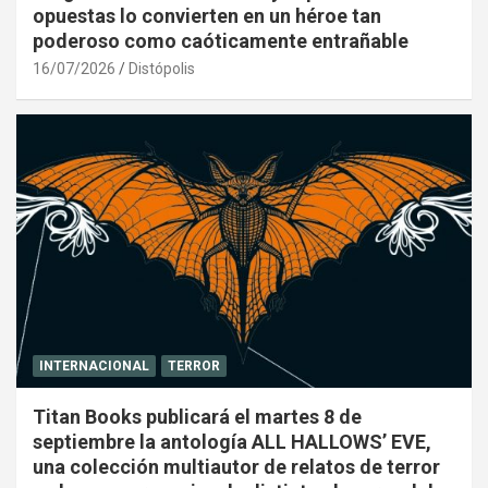
opuestas lo convierten en un héroe tan
poderoso como caóticamente entrañable
16/07/2026
Distópolis
INTERNACIONAL
TERROR
Titan Books publicará el martes 8 de
septiembre la antología ALL HALLOWS’ EVE,
una colección multiautor de relatos de terror