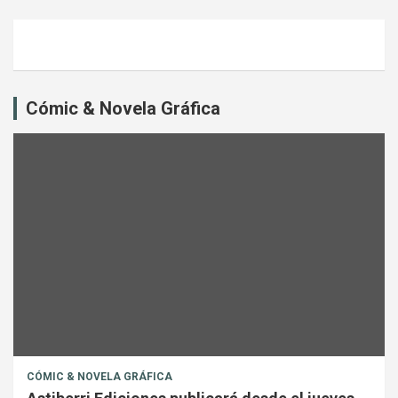
Cómic & Novela Gráfica
CÓMIC & NOVELA GRÁFICA