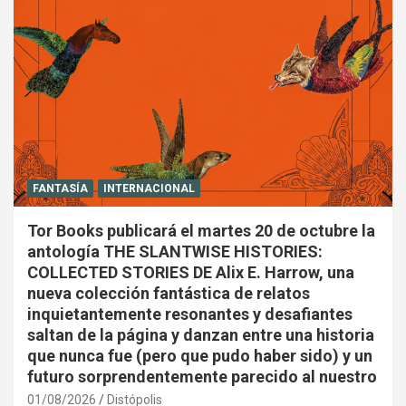
FANTASÍA
INTERNACIONAL
Tor Books publicará el martes 20 de octubre la
antología THE SLANTWISE HISTORIES:
COLLECTED STORIES DE Alix E. Harrow, una
nueva colección fantástica de relatos
inquietantemente resonantes y desafiantes
saltan de la página y danzan entre una historia
que nunca fue (pero que pudo haber sido) y un
futuro sorprendentemente parecido al nuestro
01/08/2026
Distópolis