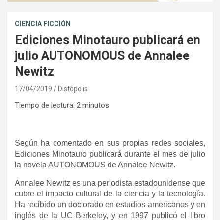
CIENCIA FICCIÓN
Ediciones Minotauro publicará en
julio AUTONOMOUS de Annalee
Newitz
17/04/2019
Distópolis
Tiempo de lectura:
2
minutos
Según ha comentado en sus propias redes sociales,
Ediciones Minotauro publicará durante el mes de julio
la novela AUTONOMOUS de Annalee Newitz.
Annalee Newitz es una periodista estadounidense que
cubre el impacto cultural de la ciencia y la tecnología.
Ha recibido un doctorado en estudios americanos y en
inglés de la UC Berkeley, y en 1997 publicó el libro