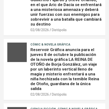
en el que Aric de Dacia se enfrentará
a una misteriosa amenaza y deberá
unir fuerzas con sus enemigos para
sobrevivir a una batalla que cambiará
su destino
02/08/2026
Distópolis
CÓMIC & NOVELA GRÁFICA
Reservoir Gráfica anuncia para el
jueves 8 de octubre la publicación
de la novela gráfica LA REINA DE
OTOÑO de Borja González, un viaje
por un laberinto vertical lleno de
magia y misterio enfrentará a una
niña hechizada con la temible Reina
de Otoño, guardiana de la única
salida
02/08/2026
Distópolis