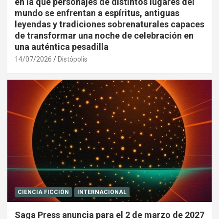
en la que personajes de distintos lugares del
mundo se enfrentan a espíritus, antiguas
leyendas y tradiciones sobrenaturales capaces
de transformar una noche de celebración en
una auténtica pesadilla
14/07/2026
Distópolis
CIENCIA FICCIÓN
INTERNACIONAL
Saga Press anuncia para el 2 de marzo de 2027