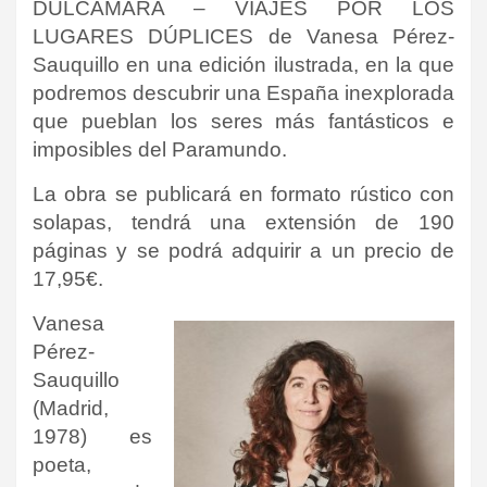
DULCAMARA – VIAJES POR LOS
LUGARES DÚPLICES de Vanesa Pérez-
Sauquillo en una edición ilustrada, en la que
podremos descubrir una España inexplorada
que pueblan los seres más fantásticos e
imposibles del Paramundo.
La obra se publicará en formato rústico con
solapas, tendrá una extensión de 190
páginas y se podrá adquirir a un precio de
17,95€.
Vanesa
Pérez-
Sauquillo
(Madrid,
1978) es
poeta,