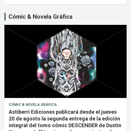
Cómic & Novela Gráfica
CÓMIC & NOVELA GRÁFICA
Astiberri Ediciones publicará desde el jueves
20 de agosto la segunda entrega de la edición
integral del tomo cómic DESCENDER de Dustin