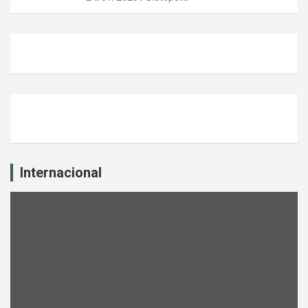
Internacional