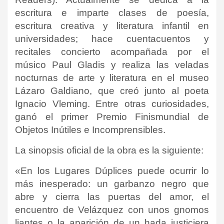
escritura e imparte clases de poesía,
escritura creativa y literatura infantil en
universidades; hace cuentacuentos y
recitales concierto acompañada por el
músico Paul Gladis y realiza las veladas
nocturnas de arte y literatura en el museo
Lázaro Galdiano, que creó junto al poeta
Ignacio Vleming. Entre otras curiosidades,
ganó el primer Premio Finismundial de
Objetos Inútiles e Incomprensibles.
La sinopsis oficial de la obra es la siguiente:
«En los Lugares Dúplices puede ocurrir lo
más inesperado: un garbanzo negro que
abre y cierra las puertas del amor, el
encuentro de Velázquez con unos gnomos
liantes o la aparición de un hada justiciera