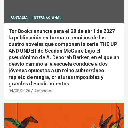
FANTASÍA
INTERNACIONAL
Tor Books anuncia para el 20 de abril de 2027
la publicación en formato omnibus de las
cuatro novelas que componen la serie THE UP
AND UNDER de Seanan McGuire bajo el
pseudónimo de A. Deborah Barker, en el que un
desvío camino a la escuela conduce a dos
jóvenes opuestos a un reino subterráneo
repleto de magia, criaturas imposibles y
grandes descubrimientos
04/08/2026
Distópolis