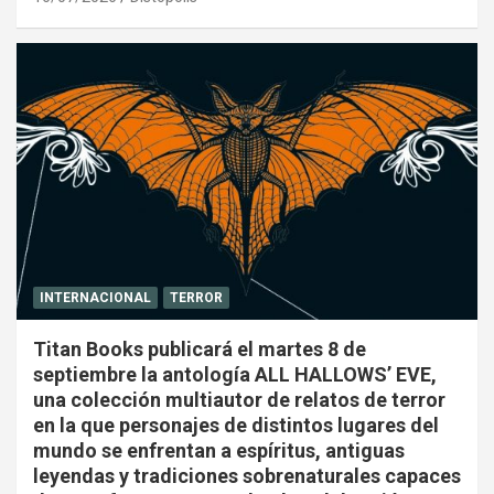
INTERNACIONAL
TERROR
Titan Books publicará el martes 8 de
septiembre la antología ALL HALLOWS’ EVE,
una colección multiautor de relatos de terror
en la que personajes de distintos lugares del
mundo se enfrentan a espíritus, antiguas
leyendas y tradiciones sobrenaturales capaces