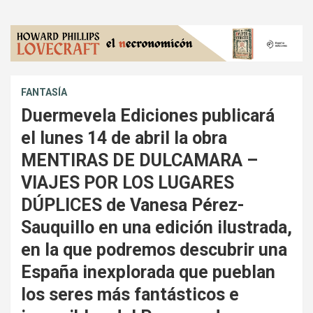
FANTASÍA
Duermevela Ediciones publicará
el lunes 14 de abril la obra
MENTIRAS DE DULCAMARA –
VIAJES POR LOS LUGARES
DÚPLICES de Vanesa Pérez-
Sauquillo en una edición ilustrada,
en la que podremos descubrir una
España inexplorada que pueblan
los seres más fantásticos e