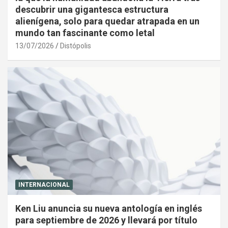
descubrir una gigantesca estructura
alienígena, solo para quedar atrapada en un
mundo tan fascinante como letal
13/07/2026
Distópolis
INTERNACIONAL
Ken Liu anuncia su nueva antología en inglés
para septiembre de 2026 y llevará por título