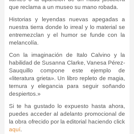
que reclama a un museo su mano robada.
Historias y leyendas nuevas apegadas a
nuestra tierra donde lo irreal y lo material se
entremezclan y el humor se funde con la
melancolía.
Con la imaginación de Italo Calvino y la
habilidad de Susanna Clarke, Vanesa Pérez-
Sauquillo compone este ejemplo de
«literatura grieta». Un libro repleto de magia,
ternura y elegancia para seguir soñando
despiertos.»
Si te ha gustado lo expuesto hasta ahora,
puedes acceder al adelanto promocional de
la obra ofrecido por la editorial haciendo click
aquí
.