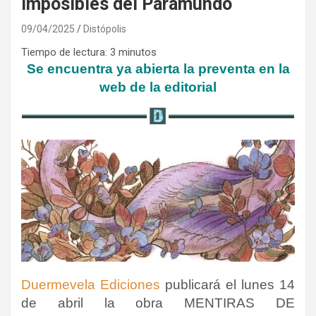
imposibles del Paramundo
09/04/2025
Distópolis
Tiempo de lectura:
3
minutos
Se encuentra ya abierta la preventa en la
web de la editorial
Duermevela Ediciones
publicará el lunes 14
de abril la obra MENTIRAS DE