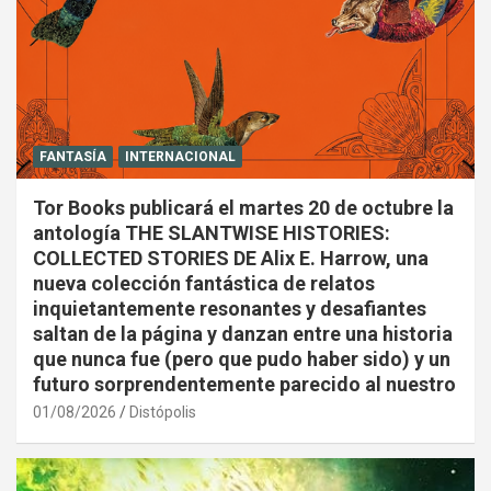
FANTASÍA
INTERNACIONAL
Tor Books publicará el martes 20 de octubre la
antología THE SLANTWISE HISTORIES:
COLLECTED STORIES DE Alix E. Harrow, una
nueva colección fantástica de relatos
inquietantemente resonantes y desafiantes
saltan de la página y danzan entre una historia
que nunca fue (pero que pudo haber sido) y un
futuro sorprendentemente parecido al nuestro
01/08/2026
Distópolis