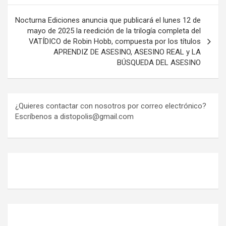
Nocturna Ediciones anuncia que publicará el lunes 12 de
mayo de 2025 la reedición de la trilogía completa del
VATÍDICO de Robin Hobb, compuesta por los títulos
APRENDIZ DE ASESINO, ASESINO REAL y LA
BÚSQUEDA DEL ASESINO
¿Quieres contactar con nosotros por correo electrónico?
Escríbenos a distopolis@gmail.com