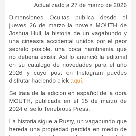
Actualizado a 27 de marzo de 2026
Dimensiones Ocultas publica desde el
jueves 26 de marzo la novela MOUTH de
Joshua Hull, la historia de un vagabundo y
una cineasta accidental unidos por el peor
secreto posible, una boca hambrienta que
no debería existir. Así lo anunció la editorial
en su catálogo de novedades para el año
2026 y cuyo post en Instagram puedes
disfrutar haciendo click
aquí
.
Se trata de la edición en español de la obra
MOUTH, publicada en el 15 de marzo de
2024 el sello
Tenebrous Press
.
La historia sigue a Rusty, un vagabundo que
hereda una propiedad perdida en medio de