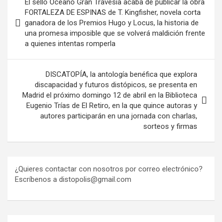
El sello Océano Gran Travesía acaba de publicar la obra
de
FORTALEZA DE ESPINAS de T. Kingfisher, novela corta
ganadora de los Premios Hugo y Locus, la historia de
entradas
una promesa imposible que se volverá maldición frente
a quienes intentas romperla
DISCATOPÍA, la antología benéfica que explora
discapacidad y futuros distópicos, se presenta en
Madrid el próximo domingo 12 de abril en la Biblioteca
Eugenio Trías de El Retiro, en la que quince autoras y
autores participarán en una jornada con charlas,
sorteos y firmas
¿Quieres contactar con nosotros por correo electrónico?
Escríbenos a distopolis@gmail.com