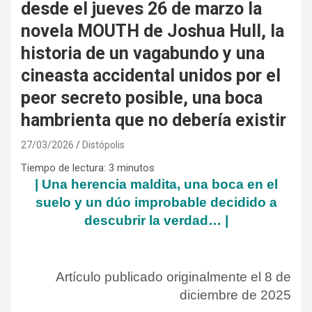
desde el jueves 26 de marzo la
novela MOUTH de Joshua Hull, la
historia de un vagabundo y una
cineasta accidental unidos por el
peor secreto posible, una boca
hambrienta que no debería existir
27/03/2026
Distópolis
Tiempo de lectura:
3
minutos
| Una herencia maldita, una boca en el
suelo y un dúo improbable decidido a
descubrir la verdad… |
Artículo publicado originalmente el 8 de
diciembre de 2025