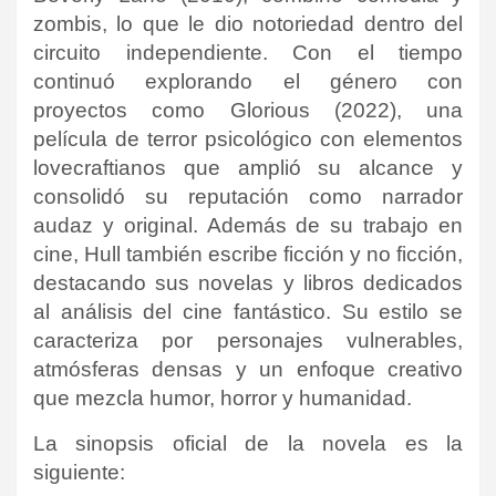
zombis, lo que le dio notoriedad dentro del
circuito independiente. Con el tiempo
continuó explorando el género con
proyectos como Glorious (2022), una
película de terror psicológico con elementos
lovecraftianos que amplió su alcance y
consolidó su reputación como narrador
audaz y original. Además de su trabajo en
cine, Hull también escribe ficción y no ficción,
destacando sus novelas y libros dedicados
al análisis del cine fantástico. Su estilo se
caracteriza por personajes vulnerables,
atmósferas densas y un enfoque creativo
que mezcla humor, horror y humanidad.
La sinopsis oficial de la novela es la
siguiente: