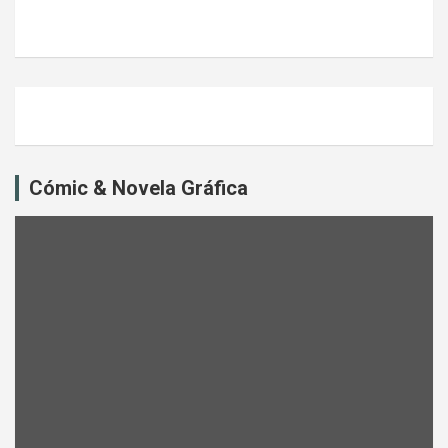
Cómic & Novela Gráfica