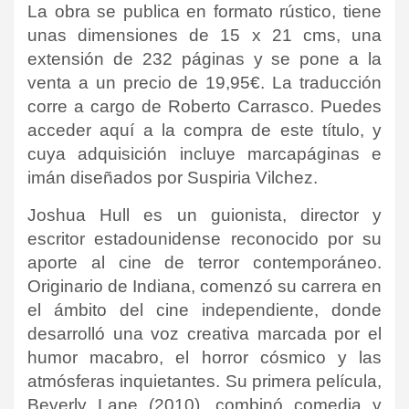
La obra se publica en formato rústico, tiene
unas dimensiones de 15 x 21 cms, una
extensión de 232 páginas y se pone a la
venta a un precio de 19,95€. La traducción
corre a cargo de Roberto Carrasco. Puedes
acceder aquí a la compra de este título, y
cuya adquisición incluye marcapáginas e
imán diseñados por Suspiria Vilchez.
Joshua Hull es un guionista, director y
escritor estadounidense reconocido por su
aporte al cine de terror contemporáneo.
Originario de Indiana, comenzó su carrera en
el ámbito del cine independiente, donde
desarrolló una voz creativa marcada por el
humor macabro, el horror cósmico y las
atmósferas inquietantes. Su primera película,
Beverly Lane (2010), combinó comedia y