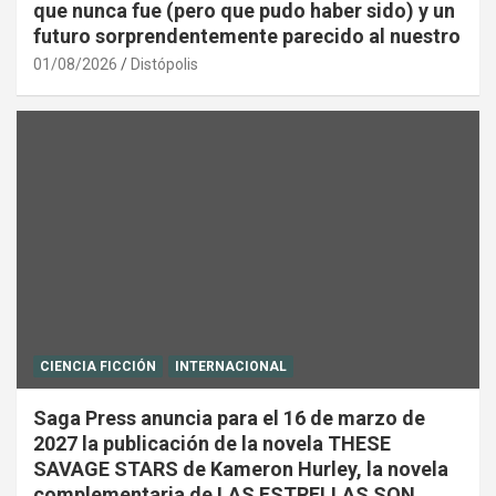
que nunca fue (pero que pudo haber sido) y un
futuro sorprendentemente parecido al nuestro
01/08/2026
Distópolis
CIENCIA FICCIÓN
INTERNACIONAL
Saga Press anuncia para el 16 de marzo de
2027 la publicación de la novela THESE
SAVAGE STARS de Kameron Hurley, la novela
complementaria de LAS ESTRELLAS SON