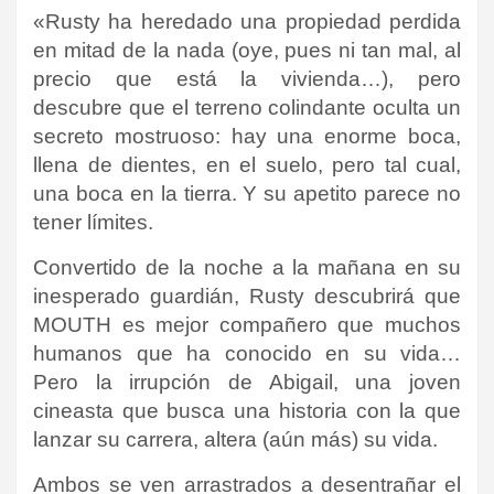
«
Rusty ha heredado una propiedad perdida
en mitad de la nada (oye, pues ni tan mal, al
precio que está la vivienda…), pero
descubre que el terreno colindante oculta un
secreto mostruoso: hay una enorme boca,
llena de dientes, en el suelo, pero tal cual,
una boca en la tierra. Y su apetito parece no
tener límites.
Convertido de la noche a la mañana en su
inesperado guardián, Rusty descubrirá que
MOUTH es mejor compañero que muchos
humanos que ha conocido en su vida…
Pero la irrupción de Abigail, una joven
cineasta que busca una historia con la que
lanzar su carrera, altera (aún más) su vida.
Ambos se ven arrastrados a desentrañar el