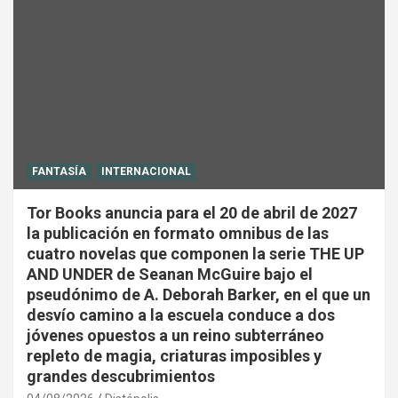
FANTASÍA
INTERNACIONAL
Tor Books anuncia para el 20 de abril de 2027
la publicación en formato omnibus de las
cuatro novelas que componen la serie THE UP
AND UNDER de Seanan McGuire bajo el
pseudónimo de A. Deborah Barker, en el que un
desvío camino a la escuela conduce a dos
jóvenes opuestos a un reino subterráneo
repleto de magia, criaturas imposibles y
grandes descubrimientos