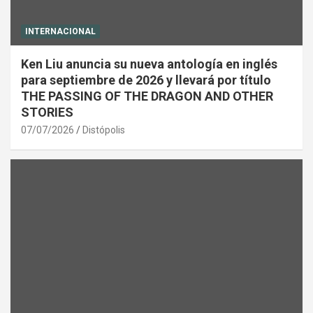
INTERNACIONAL
Ken Liu anuncia su nueva antología en inglés
para septiembre de 2026 y llevará por título
THE PASSING OF THE DRAGON AND OTHER
STORIES
07/07/2026
Distópolis