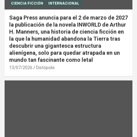
CIENCIA FICCIÓN
INTERNACIONAL
Saga Press anuncia para el 2 de marzo de 2027
la publicación de la novela INWORLD de Arthur
H. Manners, una historia de ciencia ficción en
la que la humanidad abandona la Tierra tras
descubrir una gigantesca estructura
alienígena, solo para quedar atrapada en un
mundo tan fascinante como letal
13/07/2026
Distópolis