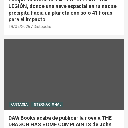
LEGIÓN, donde una nave espacial en ruinas se
precipita hacia un planeta con solo 41 horas
para el impacto
19/07/2026
Distópolis
FANTASÍA
INTERNACIONAL
DAW Books acaba de publicar la novela THE
DRAGON HAS SOME COMPLAINTS de John