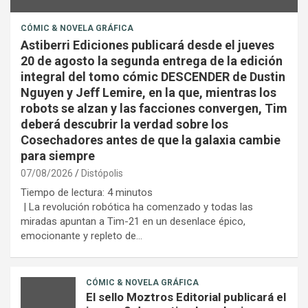
CÓMIC & NOVELA GRÁFICA
Astiberri Ediciones publicará desde el jueves
20 de agosto la segunda entrega de la edición
integral del tomo cómic DESCENDER de Dustin
Nguyen y Jeff Lemire, en la que, mientras los
robots se alzan y las facciones convergen, Tim
deberá descubrir la verdad sobre los
Cosechadores antes de que la galaxia cambie
para siempre
07/08/2026
Distópolis
Tiempo de lectura:
4
minutos
| La revolución robótica ha comenzado y todas las
miradas apuntan a Tim-21 en un desenlace épico,
emocionante y repleto de…
CÓMIC & NOVELA GRÁFICA
El sello Moztros Editorial publicará el