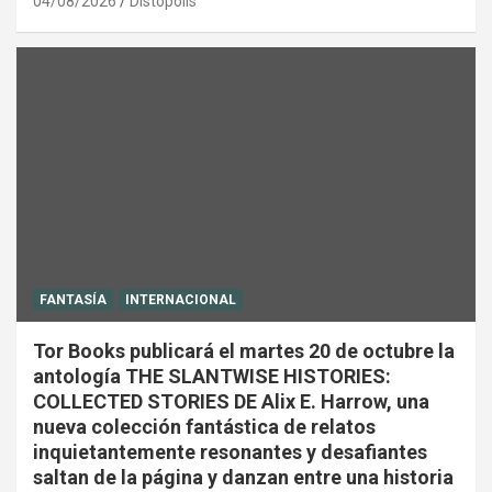
04/08/2026
Distópolis
FANTASÍA
INTERNACIONAL
Tor Books publicará el martes 20 de octubre la
antología THE SLANTWISE HISTORIES:
COLLECTED STORIES DE Alix E. Harrow, una
nueva colección fantástica de relatos
inquietantemente resonantes y desafiantes
saltan de la página y danzan entre una historia