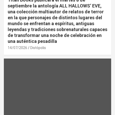
septiembre la antología ALL HALLOWS’ EVE,
una colección multiautor de relatos de terror
en la que personajes de distintos lugares del
mundo se enfrentan a espíritus, antiguas
leyendas y tradiciones sobrenaturales capaces
de transformar una noche de celebración en
una auténtica pesadilla
14/07/2026
Distópolis