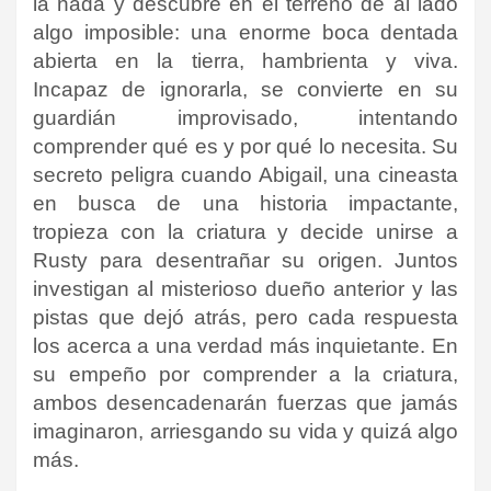
la nada y descubre en el terreno de al lado
algo imposible: una enorme boca dentada
abierta en la tierra, hambrienta y viva.
Incapaz de ignorarla, se convierte en su
guardián improvisado, intentando
comprender qué es y por qué lo necesita. Su
secreto peligra cuando Abigail, una cineasta
en busca de una historia impactante,
tropieza con la criatura y decide unirse a
Rusty para desentrañar su origen. Juntos
investigan al misterioso dueño anterior y las
pistas que dejó atrás, pero cada respuesta
los acerca a una verdad más inquietante. En
su empeño por comprender a la criatura,
ambos desencadenarán fuerzas que jamás
imaginaron, arriesgando su vida y quizá algo
más.