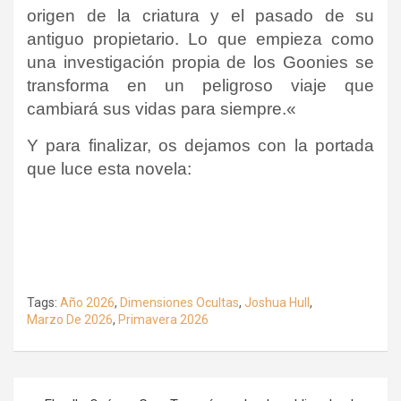
origen de la criatura y el pasado de su
antiguo propietario. Lo que empieza como
una investigación propia de los Goonies se
transforma en un peligroso viaje que
cambiará sus vidas para siempre.
«
Y para finalizar, os dejamos con la portada
que luce esta novela:
Tags:
Año 2026
,
Dimensiones Ocultas
,
Joshua Hull
,
Marzo De 2026
,
Primavera 2026
Navegación