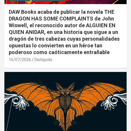
DAW Books acaba de publicar la novela THE
DRAGON HAS SOME COMPLAINTS de John
Wiswell, el reconocido autor de ALGUIEN EN
QUIEN ANIDAR, en una historia que sigue a un
dragón de tres cabezas cuyas personalidades
opuestas lo convierten en un héroe tan
poderoso como caóticamente entrañable
16/07/2026
Distópolis