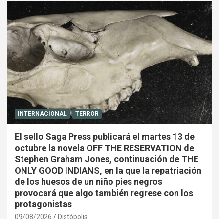
INTERNACIONAL
TERROR
El sello Saga Press publicará el martes 13 de
octubre la novela OFF THE RESERVATION de
Stephen Graham Jones, continuación de THE
ONLY GOOD INDIANS, en la que la repatriación
de los huesos de un niño pies negros
provocará que algo también regrese con los
protagonistas
09/08/2026
Distópolis