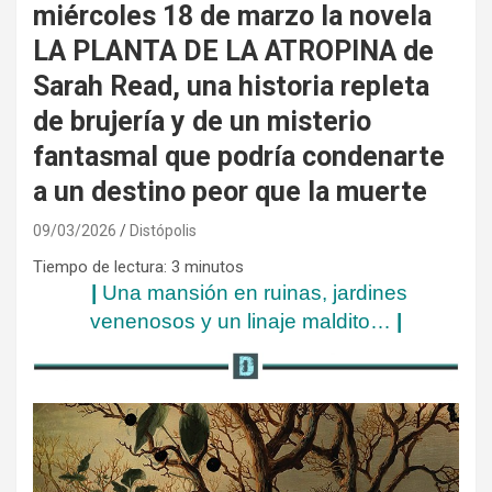
miércoles 18 de marzo la novela
LA PLANTA DE LA ATROPINA de
Sarah Read, una historia repleta
de brujería y de un misterio
fantasmal que podría condenarte
a un destino peor que la muerte
09/03/2026
Distópolis
Tiempo de lectura:
3
minutos
|
Una mansión en ruinas, jardines
venenosos y un linaje maldito…
|