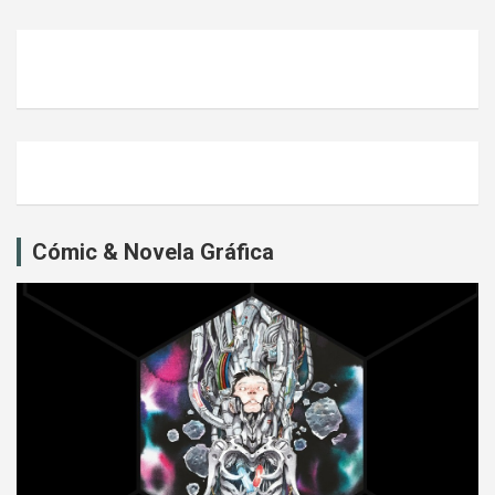
Cómic & Novela Gráfica