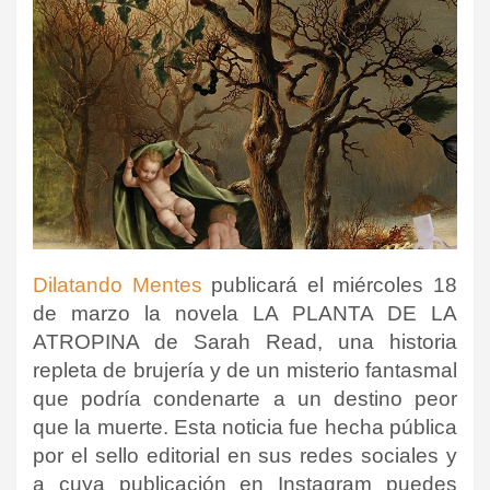
Dilatando Mentes
publicará el miércoles 18
de marzo la novela LA PLANTA DE LA
ATROPINA de Sarah Read, una historia
repleta de brujería y de un misterio fantasmal
que podría condenarte a un destino peor
que la muerte. Esta noticia fue hecha pública
por el sello editorial en sus redes sociales y
a cuya publicación en Instagram puedes