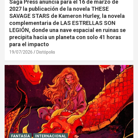
Saga Press anuncia para el 16 de marzo de
2027 la publicación de la novela THESE
SAVAGE STARS de Kameron Hurley, la novela
complementaria de LAS ESTRELLAS SON
LEGIÓN, donde una nave espacial en ruinas se
precipita hacia un planeta con solo 41 horas
para el impacto
19/07/2026
Distópolis
FANTASÍA
INTERNACIONAL