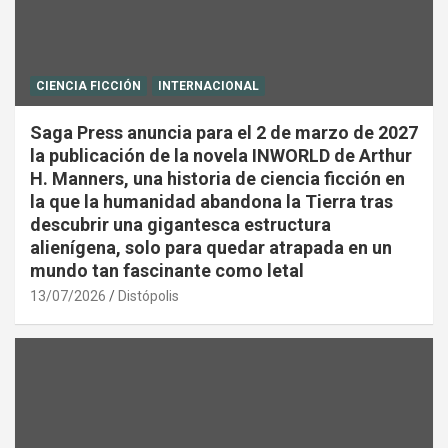
CIENCIA FICCIÓN
INTERNACIONAL
Saga Press anuncia para el 2 de marzo de 2027
la publicación de la novela INWORLD de Arthur
H. Manners, una historia de ciencia ficción en
la que la humanidad abandona la Tierra tras
descubrir una gigantesca estructura
alienígena, solo para quedar atrapada en un
mundo tan fascinante como letal
13/07/2026
Distópolis