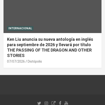
INTERNACIONAL
Ken Liu anuncia su nueva antología en inglés
para septiembre de 2026 y llevará por título
THE PASSING OF THE DRAGON AND OTHER
STORIES
07/07/2026
Distópolis