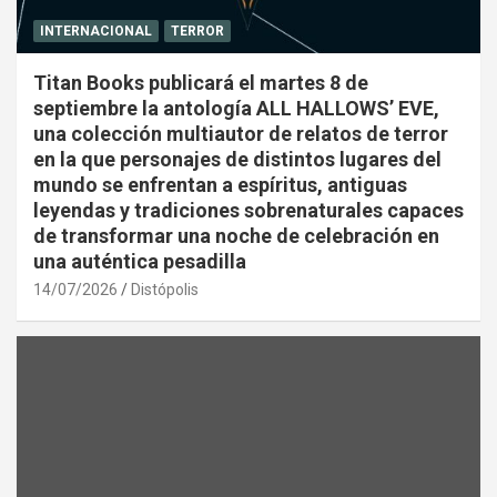
INTERNACIONAL
TERROR
Titan Books publicará el martes 8 de
septiembre la antología ALL HALLOWS’ EVE,
una colección multiautor de relatos de terror
en la que personajes de distintos lugares del
mundo se enfrentan a espíritus, antiguas
leyendas y tradiciones sobrenaturales capaces
de transformar una noche de celebración en
una auténtica pesadilla
14/07/2026
Distópolis