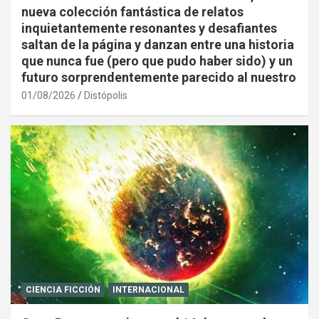
nueva colección fantástica de relatos
inquietantemente resonantes y desafiantes
saltan de la página y danzan entre una historia
que nunca fue (pero que pudo haber sido) y un
futuro sorprendentemente parecido al nuestro
01/08/2026
Distópolis
CIENCIA FICCIÓN
INTERNACIONAL