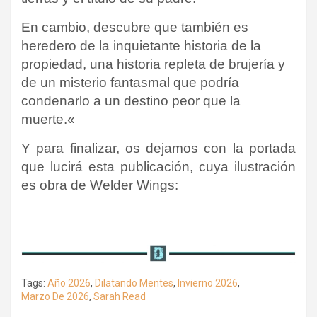
En cambio, descubre que también es
heredero de la inquietante historia de la
propiedad, una historia repleta de brujería y
de un misterio fantasmal que podría
condenarlo a un destino peor que la
muerte.
«
Y para finalizar, os dejamos con la portada
que lucirá esta publicación, cuya ilustración
es obra de Welder Wings:
Tags:
Año 2026
,
Dilatando Mentes
,
Invierno 2026
,
Marzo De 2026
,
Sarah Read