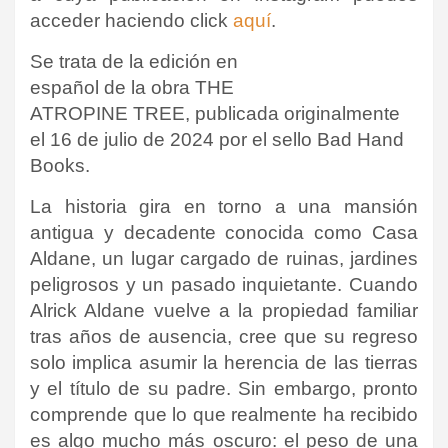
acceder haciendo click
aquí
.
Se trata de la edición en
español de la obra THE
ATROPINE TREE, publicada originalmente
el 16 de julio de 2024 por el sello Bad Hand
Books.
La historia gira en torno a una mansión
antigua y decadente conocida como Casa
Aldane, un lugar cargado de ruinas, jardines
peligrosos y un pasado inquietante. Cuando
Alrick Aldane vuelve a la propiedad familiar
tras años de ausencia, cree que su regreso
solo implica asumir la herencia de las tierras
y el título de su padre. Sin embargo, pronto
comprende que lo que realmente ha recibido
es algo mucho más oscuro: el peso de una