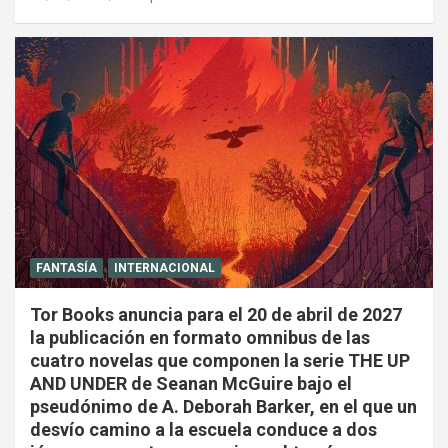
FANTASÍA
INTERNACIONAL
Tor Books anuncia para el 20 de abril de 2027
la publicación en formato omnibus de las
cuatro novelas que componen la serie THE UP
AND UNDER de Seanan McGuire bajo el
pseudónimo de A. Deborah Barker, en el que un
desvío camino a la escuela conduce a dos