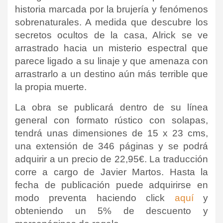
historia marcada por la brujería y fenómenos
sobrenaturales. A medida que descubre los
secretos ocultos de la casa, Alrick se ve
arrastrado hacia un misterio espectral que
parece ligado a su linaje y que amenaza con
arrastrarlo a un destino aún más terrible que
la propia muerte.
La obra se publicará dentro de su línea
general con formato rústico con solapas,
tendrá unas dimensiones de 15 x 23 cms,
una extensión de 346 páginas y se podrá
adquirir a un precio de 22,95€. La traducción
corre a cargo de Javier Martos. Hasta la
fecha de publicación puede adquirirse en
modo preventa haciendo click
aquí
y
obteniendo un 5% de descuento y