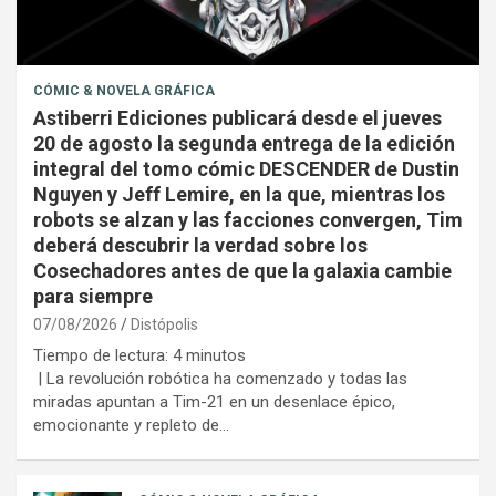
CÓMIC & NOVELA GRÁFICA
Astiberri Ediciones publicará desde el jueves
20 de agosto la segunda entrega de la edición
integral del tomo cómic DESCENDER de Dustin
Nguyen y Jeff Lemire, en la que, mientras los
robots se alzan y las facciones convergen, Tim
deberá descubrir la verdad sobre los
Cosechadores antes de que la galaxia cambie
para siempre
07/08/2026
Distópolis
Tiempo de lectura:
4
minutos
| La revolución robótica ha comenzado y todas las
miradas apuntan a Tim-21 en un desenlace épico,
emocionante y repleto de…