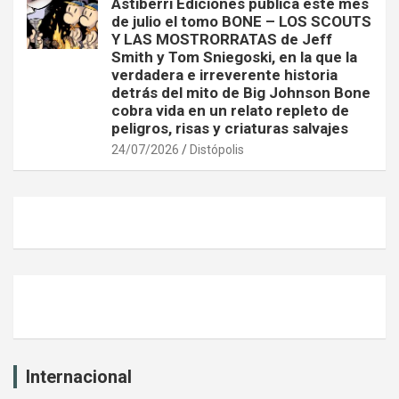
Astiberri Ediciones publica este mes
de julio el tomo BONE – LOS SCOUTS
Y LAS MOSTRORRATAS de Jeff
Smith y Tom Sniegoski, en la que la
verdadera e irreverente historia
detrás del mito de Big Johnson Bone
cobra vida en un relato repleto de
peligros, risas y criaturas salvajes
24/07/2026
Distópolis
Internacional