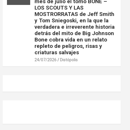
mes de julio el tomo BONE –
LOS SCOUTS Y LAS
MOSTRORRATAS de Jeff Smith
y Tom Sniegoski, en la que la
verdadera e irreverente historia
detrás del mito de Big Johnson
Bone cobra vida en un relato
repleto de peligros, risas y
criaturas salvajes
24/07/2026
Distópolis