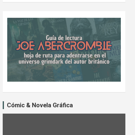
Cómic & Novela Gráfica