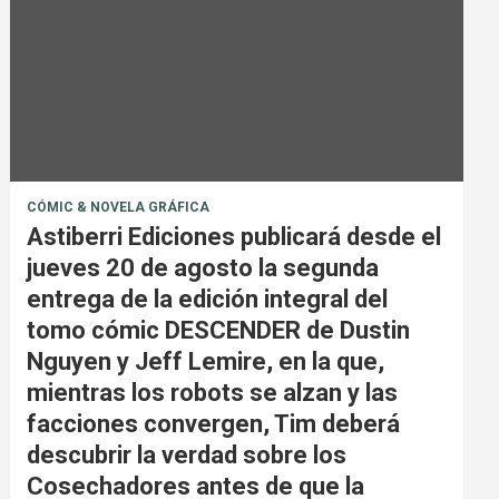
CÓMIC & NOVELA GRÁFICA
Astiberri Ediciones publicará desde el
jueves 20 de agosto la segunda
entrega de la edición integral del
tomo cómic DESCENDER de Dustin
Nguyen y Jeff Lemire, en la que,
mientras los robots se alzan y las
facciones convergen, Tim deberá
descubrir la verdad sobre los
Cosechadores antes de que la