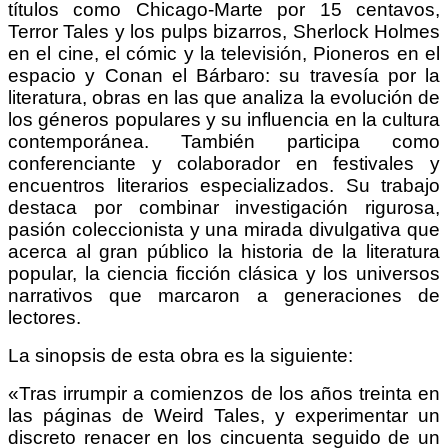
títulos como Chicago-Marte por 15 centavos,
Terror Tales y los pulps bizarros, Sherlock Holmes
en el cine, el cómic y la televisión, Pioneros en el
espacio y Conan el Bárbaro: su travesía por la
literatura, obras en las que analiza la evolución de
los géneros populares y su influencia en la cultura
contemporánea. También participa como
conferenciante y colaborador en festivales y
encuentros literarios especializados. Su trabajo
destaca por combinar investigación rigurosa,
pasión coleccionista y una mirada divulgativa que
acerca al gran público la historia de la literatura
popular, la ciencia ficción clásica y los universos
narrativos que marcaron a generaciones de
lectores.
La sinopsis de esta obra es la siguiente:
«Tras irrumpir a comienzos de los años treinta en
las páginas de Weird Tales, y experimentar un
discreto renacer en los cincuenta seguido de un