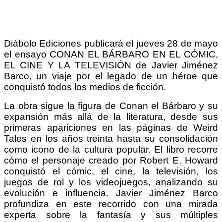
Diábolo Ediciones publicará el jueves 28 de mayo
el ensayo CONAN EL BÁRBARO EN EL CÓMIC,
EL CINE Y LA TELEVISIÓN de Javier Jiménez
Barco, un viaje por el legado de un héroe que
conquistó todos los medios de ficción.
La obra sigue la figura de Conan el Bárbaro y su
expansión más allá de la literatura, desde sus
primeras apariciones en las páginas de Weird
Tales en los años treinta hasta su consolidación
como icono de la cultura popular. El libro recorre
cómo el personaje creado por Robert E. Howard
conquistó el cómic, el cine, la televisión, los
juegos de rol y los videojuegos, analizando su
evolución e influencia. Javier Jiménez Barco
profundiza en este recorrido con una mirada
experta sobre la fantasía y sus múltiples