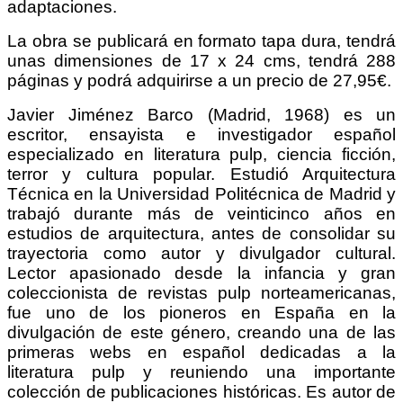
adaptaciones.
La obra se publicará en formato tapa dura, tendrá
unas dimensiones de 17 x 24 cms, tendrá 288
páginas y podrá adquirirse a un precio de 27,95€.
Javier Jiménez Barco (Madrid, 1968) es un
escritor, ensayista e investigador español
especializado en literatura pulp, ciencia ficción,
terror y cultura popular. Estudió Arquitectura
Técnica en la Universidad Politécnica de Madrid y
trabajó durante más de veinticinco años en
estudios de arquitectura, antes de consolidar su
trayectoria como autor y divulgador cultural.
Lector apasionado desde la infancia y gran
coleccionista de revistas pulp norteamericanas,
fue uno de los pioneros en España en la
divulgación de este género, creando una de las
primeras webs en español dedicadas a la
literatura pulp y reuniendo una importante
colección de publicaciones históricas. Es autor de