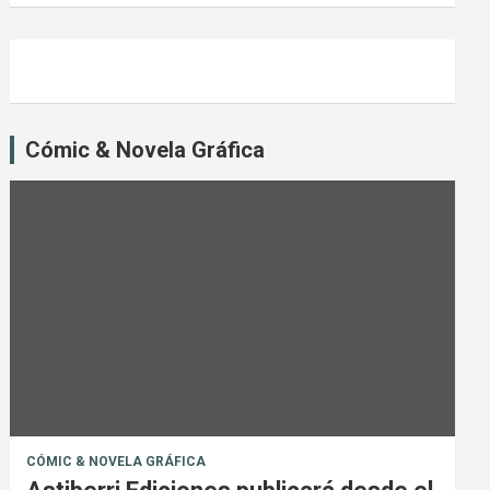
Cómic & Novela Gráfica
CÓMIC & NOVELA GRÁFICA