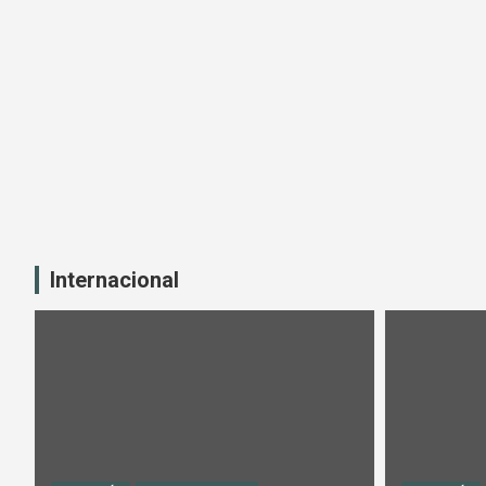
Internacional