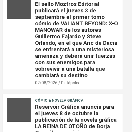
El sello Moztros Editorial
publicará el jueves 3 de
septiembre el primer tomo
cómic de VALIANT BEYOND: X-O
MANOWAR de los autores
Guillermo Fajardo y Steve
Orlando, en el que Aric de Dacia
se enfrentará a una misteriosa
amenaza y deberá unir fuerzas
con sus enemigos para
sobrevivir a una batalla que
cambiará su destino
02/08/2026
Distópolis
CÓMIC & NOVELA GRÁFICA
Reservoir Gráfica anuncia para
el jueves 8 de octubre la
publicación de la novela gráfica
LA REINA DE OTOÑO de Borja