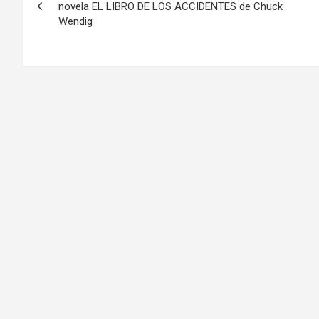
de
novela EL LIBRO DE LOS ACCIDENTES de Chuck
Wendig
entradas