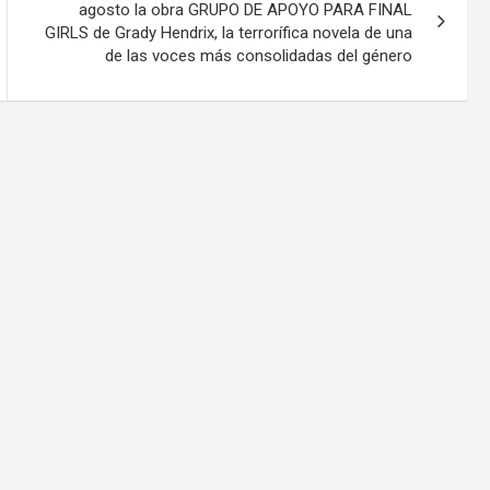
agosto la obra GRUPO DE APOYO PARA FINAL
GIRLS de Grady Hendrix, la terrorífica novela de una
de las voces más consolidadas del género