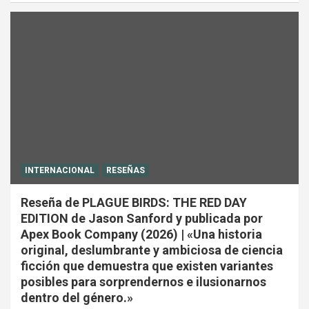
INTERNACIONAL
RESEÑAS
Reseña de PLAGUE BIRDS: THE RED DAY
EDITION de Jason Sanford y publicada por
Apex Book Company (2026) | «Una historia
original, deslumbrante y ambiciosa de ciencia
ficción que demuestra que existen variantes
posibles para sorprendernos e ilusionarnos
dentro del género.»