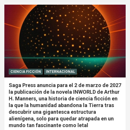
CIENCIA FICCIÓN
INTERNACIONAL
Saga Press anuncia para el 2 de marzo de 2027
la publicación de la novela INWORLD de Arthur
H. Manners, una historia de ciencia ficción en
la que la humanidad abandona la Tierra tras
descubrir una gigantesca estructura
alienígena, solo para quedar atrapada en un
mundo tan fascinante como letal