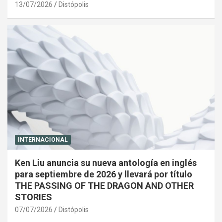
13/07/2026
Distópolis
INTERNACIONAL
Ken Liu anuncia su nueva antología en inglés
para septiembre de 2026 y llevará por título
THE PASSING OF THE DRAGON AND OTHER
STORIES
07/07/2026
Distópolis