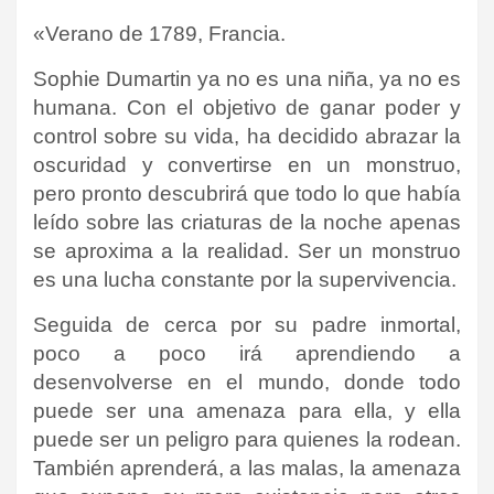
«Verano de 1789, Francia.
Sophie Dumartin ya no es una niña, ya no es
humana. Con el objetivo de ganar poder y
control sobre su vida, ha decidido abrazar la
oscuridad y convertirse en un monstruo,
pero pronto descubrirá que todo lo que había
leído sobre las criaturas de la noche apenas
se aproxima a la realidad. Ser un monstruo
es una lucha constante por la supervivencia.
Seguida de cerca por su padre inmortal,
poco a poco irá aprendiendo a
desenvolverse en el mundo, donde todo
puede ser una amenaza para ella, y ella
puede ser un peligro para quienes la rodean.
También aprenderá, a las malas, la amenaza