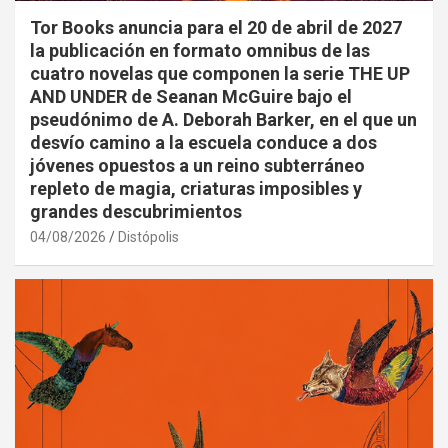
Tor Books anuncia para el 20 de abril de 2027
la publicación en formato omnibus de las
cuatro novelas que componen la serie THE UP
AND UNDER de Seanan McGuire bajo el
pseudónimo de A. Deborah Barker, en el que un
desvío camino a la escuela conduce a dos
jóvenes opuestos a un reino subterráneo
repleto de magia, criaturas imposibles y
grandes descubrimientos
04/08/2026
Distópolis