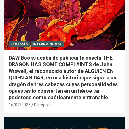
FANTASÍA
INTERNACIONAL
DAW Books acaba de publicar la novela THE
DRAGON HAS SOME COMPLAINTS de John
Wiswell, el reconocido autor de ALGUIEN EN
QUIEN ANIDAR, en una historia que sigue a un
dragón de tres cabezas cuyas personalidades
opuestas lo convierten en un héroe tan
poderoso como caóticamente entrañable
16/07/2026
Distópolis