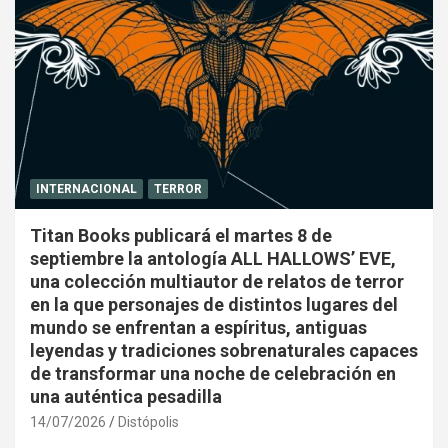
INTERNACIONAL
TERROR
Titan Books publicará el martes 8 de
septiembre la antología ALL HALLOWS’ EVE,
una colección multiautor de relatos de terror
en la que personajes de distintos lugares del
mundo se enfrentan a espíritus, antiguas
leyendas y tradiciones sobrenaturales capaces
de transformar una noche de celebración en
una auténtica pesadilla
14/07/2026
Distópolis