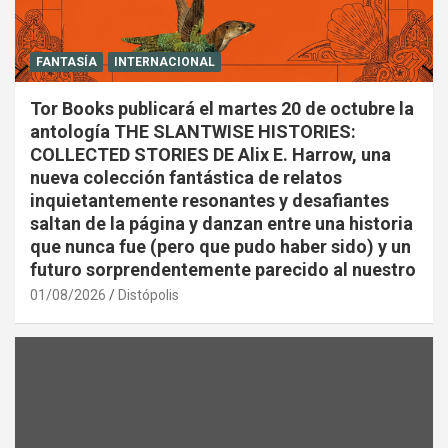
FANTASÍA
INTERNACIONAL
Tor Books publicará el martes 20 de octubre la
antología THE SLANTWISE HISTORIES:
COLLECTED STORIES DE Alix E. Harrow, una
nueva colección fantástica de relatos
inquietantemente resonantes y desafiantes
saltan de la página y danzan entre una historia
que nunca fue (pero que pudo haber sido) y un
futuro sorprendentemente parecido al nuestro
01/08/2026
Distópolis