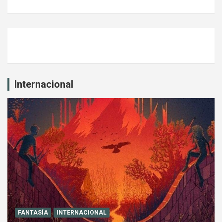
Internacional
FANTASÍA
INTERNACIONAL