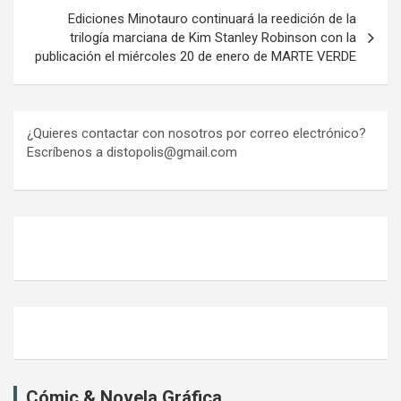
Ediciones Minotauro continuará la reedición de la
trilogía marciana de Kim Stanley Robinson con la
publicación el miércoles 20 de enero de MARTE VERDE
¿Quieres contactar con nosotros por correo electrónico?
Escríbenos a distopolis@gmail.com
Cómic & Novela Gráfica