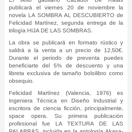
publicará el viernes 20 de noviembre la
novela LA SOMBRA AL DESCUBIERTO de
Felicidad Martínez, segunda entrega de la
trilogía HIJA DE LAS SOMBRAS.
La obra se publicará en formato rústico y
saldrá a la venta a un precio de 12,50€.
Durante el periodo de preventa puedes
beneficiarte del 5% de descuento y una
libreta exclusiva de tamaño bolsilibro como
obsequio.
Felicidad Martínez (Valencia, 1976) es
Ingeniera Técnica en Diseño Industrial y
escritora de ciencia ficción, principalmente,
space opera. Su primera publicación
profesional fue LA TEXTURA DE LAS
PALABRAS, incluida en la antología Akasa-