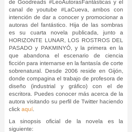
de Goodreads #LeoAutorasFantásticas y el
canal de youtube #LaCueva, ambos con
intención de dar a conocer y promocionar a
autoras del fantástico. Hija de las sombras
es su cuarta novela publicada, junto a
HORIZONTE LUNAR, LOS ROSTROS DEL
PASADO y PAKMINYÓ, y la primera en la
que abandona el escenario de ciencia
ficción para internarse en la fantasía de corte
sobrenatural. Desde 2006 reside en Gijón,
donde compagina el trabajo de profesora de
diseño (industrial y gráfico) con el de
escritora. Puedes conocer más acerca de la
autora visitando su perfil de Twitter haciendo
click
aquí
.
La sinopsis oficial de la novela es la
siguiente: