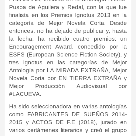
Puspa de Aguilera y Redal, con la que fue
finalista en los Premios Ignotus 2013 en la
categoría de Mejor Novela Corta. Desde
entonces, no ha dejado de publicar y, hasta
la fecha, ha recibido cuatro premios: un
Encouragement Award, concedido por la
ESFS (European Science Fiction Society), y
tres Ignotus en las categorías de Mejor
Antología por LA MIRADA EXTRAÑA, Mejor
Novela Corta por EN TIERRA EXTRAÑA y
Mejor Producción Audiovisual por
#LACUEVA.
Ha sido seleccionadora en varias antologías
como FABRICANTES DE SUEÑOS 2014-
2015 y ACTOS DE F.E (2018), jurado en
varios certámenes literarios y creó el grupo