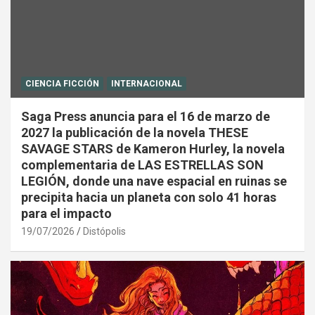
CIENCIA FICCIÓN
INTERNACIONAL
Saga Press anuncia para el 16 de marzo de
2027 la publicación de la novela THESE
SAVAGE STARS de Kameron Hurley, la novela
complementaria de LAS ESTRELLAS SON
LEGIÓN, donde una nave espacial en ruinas se
precipita hacia un planeta con solo 41 horas
para el impacto
19/07/2026
Distópolis