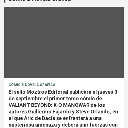
CÓMIC & NOVELA GRÁFICA
El sello Moztros Editorial publicará el jueves 3
de septiembre el primer tomo cómic de
VALIANT BEYOND: X-O MANOWAR de los
autores Guillermo Fajardo y Steve Orlando, en
el que Aric de Dacia se enfrentará a una
misteriosa amenaza y deberá unir fuerzas con