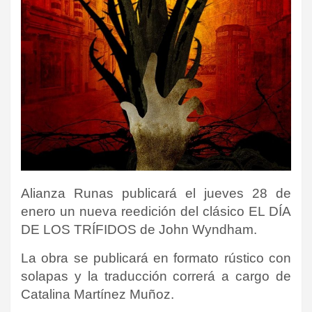
Alianza Runas publicará el jueves 28 de
enero un nueva reedición del clásico EL DÍA
DE LOS TRÍFIDOS de John Wyndham.
La obra se publicará en formato rústico con
solapas y la traducción correrá a cargo de
Catalina Martínez Muñoz.