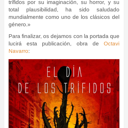
trífidos por su imaginación, su horror, y su
total plausibilidad, ha sido saludado
mundialmente como uno de los clásicos del
género.»
Para finalizar, os dejamos con la portada que
lucirá esta publicación, obra de
Octavi
Navarro
: