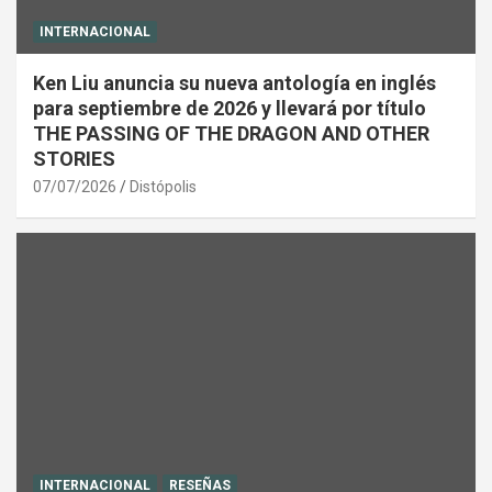
INTERNACIONAL
Ken Liu anuncia su nueva antología en inglés
para septiembre de 2026 y llevará por título
THE PASSING OF THE DRAGON AND OTHER
STORIES
07/07/2026
Distópolis
INTERNACIONAL
RESEÑAS