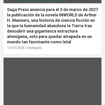
Saga Press anuncia para el 2 de marzo de 2027
la publicación de la novela INWORLD de Arthur
H. Manners, una historia de ciencia ficción en
la que la humanidad abandona la Tierra tras
descubrir una gigantesca estructura
alienígena, solo para quedar atrapada en un
mundo tan fascinante como letal
13/07/2026
Distópolis