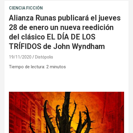
CIENCIA FICCIÓN
Alianza Runas publicará el jueves
28 de enero un nueva reedición
del clásico EL DÍA DE LOS
TRÍFIDOS de John Wyndham
19/11/2020
Distópolis
Tiempo de lectura:
2
minutos