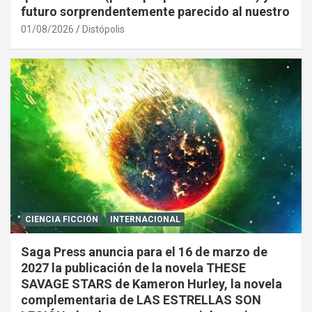
futuro sorprendentemente parecido al nuestro
01/08/2026
Distópolis
CIENCIA FICCIÓN
INTERNACIONAL
Saga Press anuncia para el 16 de marzo de
2027 la publicación de la novela THESE
SAVAGE STARS de Kameron Hurley, la novela
complementaria de LAS ESTRELLAS SON