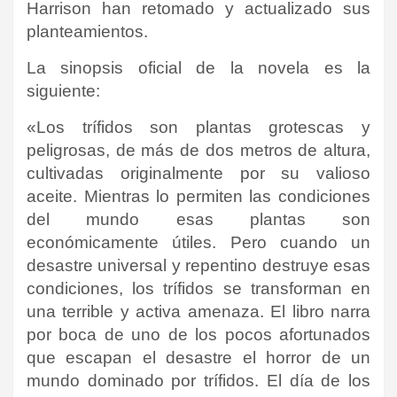
Harrison han retomado y actualizado sus
planteamientos.
La sinopsis oficial de la novela es la
siguiente:
«Los trífidos son plantas grotescas y
peligrosas, de más de dos metros de altura,
cultivadas originalmente por su valioso
aceite. Mientras lo permiten las condiciones
del mundo esas plantas son
económicamente útiles. Pero cuando un
desastre universal y repentino destruye esas
condiciones, los trífidos se transforman en
una terrible y activa amenaza. El libro narra
por boca de uno de los pocos afortunados
que escapan el desastre el horror de un
mundo dominado por trífidos. El día de los