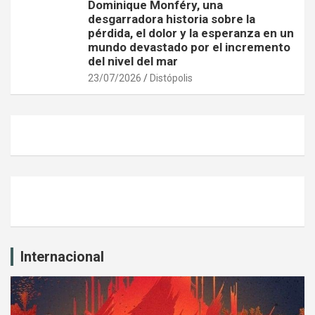
Dominique Monféry, una
desgarradora historia sobre la
pérdida, el dolor y la esperanza en un
mundo devastado por el incremento
del nivel del mar
23/07/2026
Distópolis
Internacional