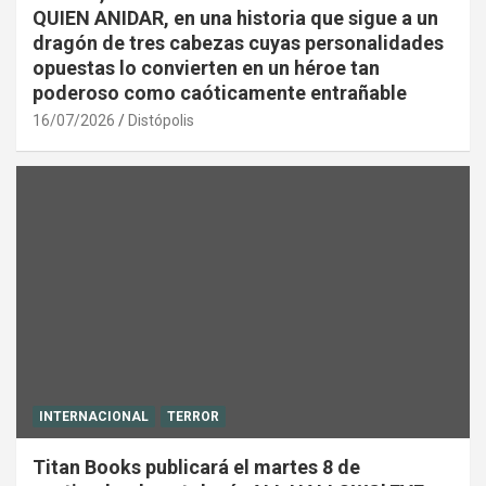
QUIEN ANIDAR, en una historia que sigue a un
dragón de tres cabezas cuyas personalidades
opuestas lo convierten en un héroe tan
poderoso como caóticamente entrañable
16/07/2026
Distópolis
INTERNACIONAL
TERROR
Titan Books publicará el martes 8 de