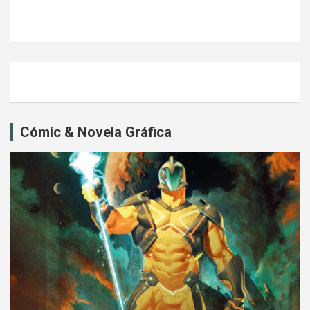
Cómic & Novela Gráfica