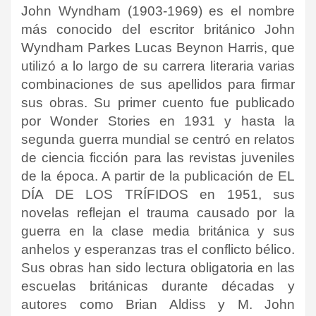
John Wyndham (1903-1969) es el nombre
más conocido del escritor británico John
Wyndham Parkes Lucas Beynon Harris, que
utilizó a lo largo de su carrera literaria varias
combinaciones de sus apellidos para firmar
sus obras. Su primer cuento fue publicado
por Wonder Stories en 1931 y hasta la
segunda guerra mundial se centró en relatos
de ciencia ficción para las revistas juveniles
de la época. A partir de la publicación de EL
DÍA DE LOS TRÍFIDOS en 1951, sus
novelas reflejan el trauma causado por la
guerra en la clase media británica y sus
anhelos y esperanzas tras el conflicto bélico.
Sus obras han sido lectura obligatoria en las
escuelas británicas durante décadas y
autores como Brian Aldiss y M. John