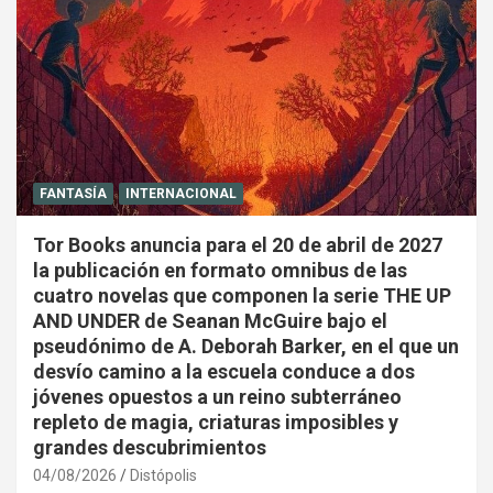
FANTASÍA
INTERNACIONAL
Tor Books anuncia para el 20 de abril de 2027
la publicación en formato omnibus de las
cuatro novelas que componen la serie THE UP
AND UNDER de Seanan McGuire bajo el
pseudónimo de A. Deborah Barker, en el que un
desvío camino a la escuela conduce a dos
jóvenes opuestos a un reino subterráneo
repleto de magia, criaturas imposibles y
grandes descubrimientos
04/08/2026
Distópolis