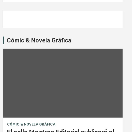
Cómic & Novela Gráfica
CÓMIC & NOVELA GRÁFICA