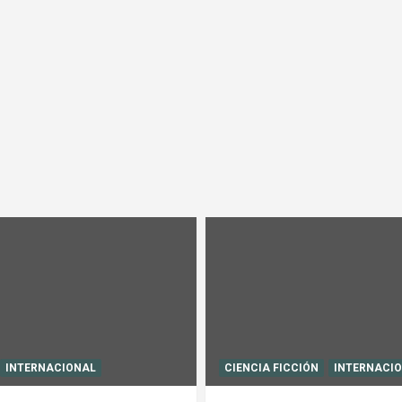
INTERNACIONAL
CIENCIA FICCIÓN
INTERNACI