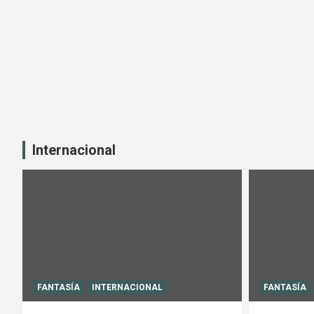
Internacional
FANTASÍA
INTERNACIONAL
FANTASÍA