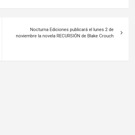
Nocturna Ediciones publicará el lunes 2 de
noviembre la novela RECURSIÓN de Blake Crouch