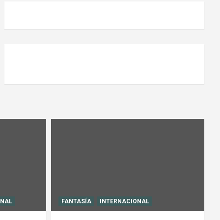
ONAL
FANTASÍA
INTERNACIONAL