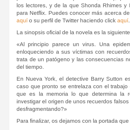
los lectores, y de la que Shonda Rhimes y
para Netflix. Puedes conocer más acerca del
aquí
o su perfil de Twitter haciendo click
aquí
.
La sinopsis oficial de la novela es la siguiente
«Al principio parece un virus. Una epide
enloqueciendo a sus víctimas con recuerdo
trata de un patógeno y las consecuencias no 
del tiempo.
En Nueva York, el detective Barry Sutton e
caso que pronto se entrelaza con el trabajo 
que es la memoria lo que determina la 
investigar el origen de unos recuerdos falsos
desfragmentando?»
Para finalizar, os dejamos con la portada que 