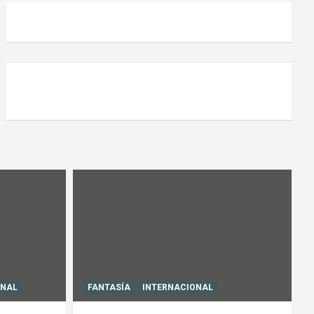
ONAL
FANTASÍA
INTERNACIONAL