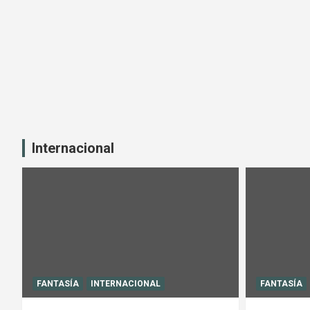
Internacional
FANTASÍA
INTERNACIONAL
FANTASÍA