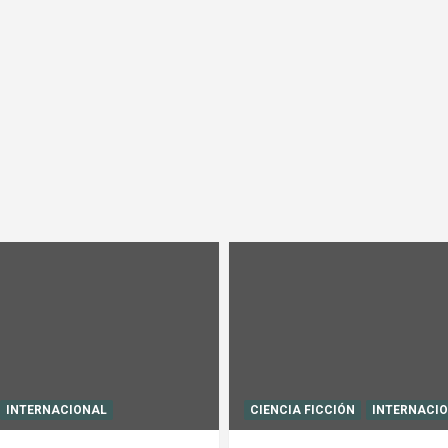
INTERNACIONAL
CIENCIA FICCIÓN
INTERNACI