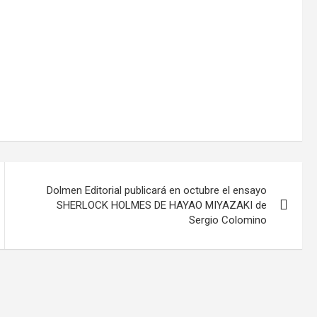
Dolmen Editorial publicará en octubre el ensayo
SHERLOCK HOLMES DE HAYAO MIYAZAKI de
Sergio Colomino