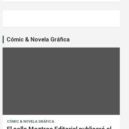
Cómic & Novela Gráfica
CÓMIC & NOVELA GRÁFICA