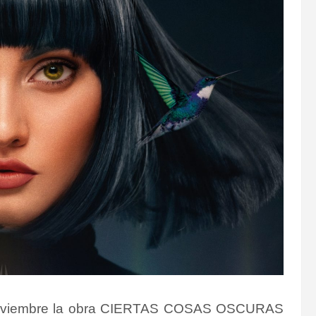
de noviembre la obra CIERTAS COSAS OSCURAS