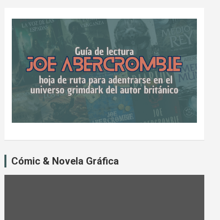
Cómic & Novela Gráfica