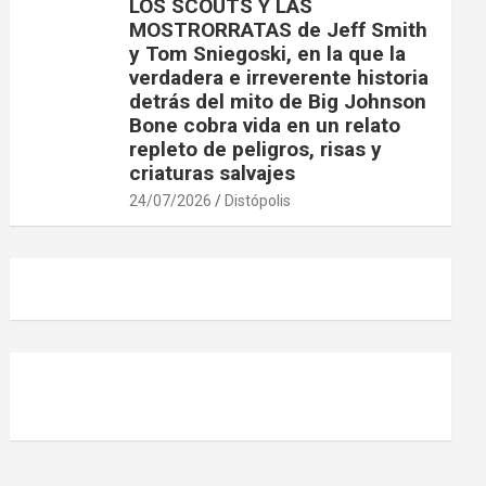
LOS SCOUTS Y LAS
MOSTRORRATAS de Jeff Smith
y Tom Sniegoski, en la que la
verdadera e irreverente historia
detrás del mito de Big Johnson
Bone cobra vida en un relato
repleto de peligros, risas y
criaturas salvajes
24/07/2026
Distópolis