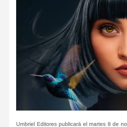
Umbriel Editores publicará el martes 8 