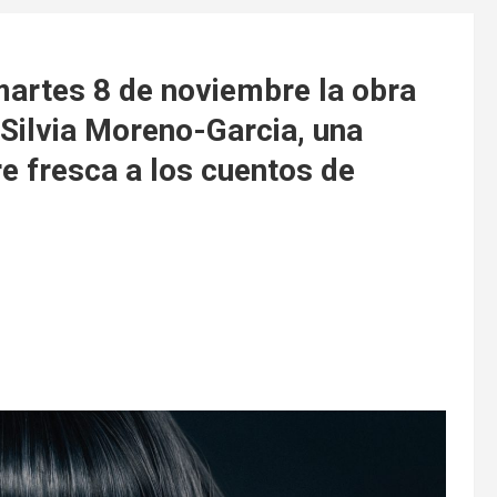
martes 8 de noviembre la obra
lvia Moreno-Garcia, una
e fresca a los cuentos de