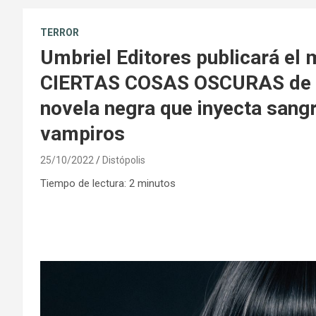
TERROR
Umbriel Editores publicará el 
CIERTAS COSAS OSCURAS de Si
novela negra que inyecta sangr
vampiros
25/10/2022
Distópolis
Tiempo de lectura:
2
minutos