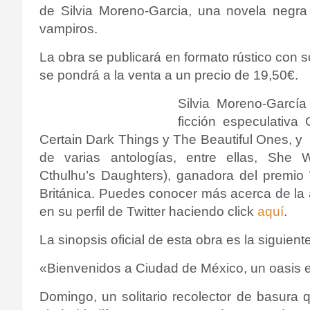
de Silvia Moreno-Garcia, una novela negra
vampiros.
La obra se publicará en formato rústico con 
se pondrá a la venta a un precio de 19,50€.
Silvia Moreno-Garcí
ficción especulativ
Certain Dark Things y The Beautiful Ones, 
de varias antologías, entre ellas, She
Cthulhu’s Daughters), ganadora del premio
Británica. Puedes conocer más acerca de la
en su perfil de Twitter haciendo click
aquí
.
La sinopsis oficial de esta obra es la siguiente
«Bienvenidos a Ciudad de México, un oasis 
Domingo, un solitario recolector de basura q