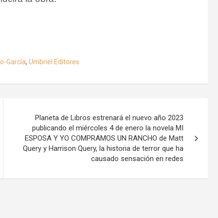
no-García
,
Umbriel Editores
Planeta de Libros estrenará el nuevo año 2023
publicando el miércoles 4 de enero la novela MI
ESPOSA Y YO COMPRAMOS UN RANCHO de Matt
Query y Harrison Query, la historia de terror que ha
causado sensación en redes