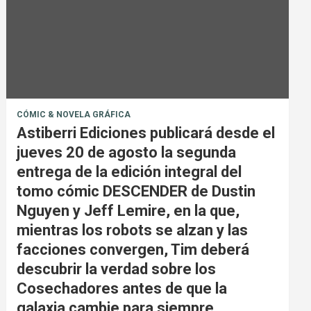
CÓMIC & NOVELA GRÁFICA
Astiberri Ediciones publicará desde el
jueves 20 de agosto la segunda
entrega de la edición integral del
tomo cómic DESCENDER de Dustin
Nguyen y Jeff Lemire, en la que,
mientras los robots se alzan y las
facciones convergen, Tim deberá
descubrir la verdad sobre los
Cosechadores antes de que la
galaxia cambie para siempre