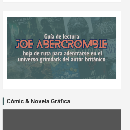
Cómic & Novela Gráfica