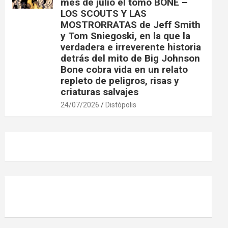
mes de julio el tomo BONE –
LOS SCOUTS Y LAS
MOSTRORRATAS de Jeff Smith
y Tom Sniegoski, en la que la
verdadera e irreverente historia
detrás del mito de Big Johnson
Bone cobra vida en un relato
repleto de peligros, risas y
criaturas salvajes
24/07/2026
Distópolis