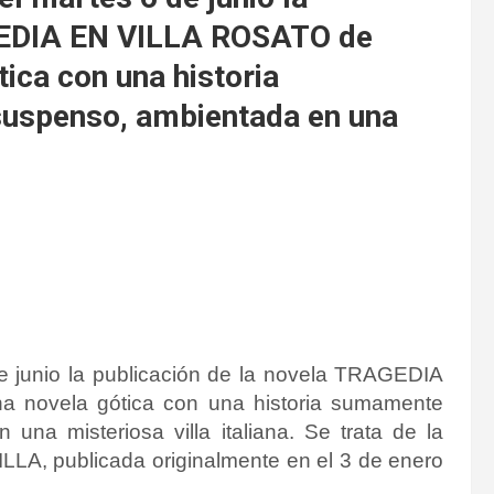
AGEDIA EN VILLA ROSATO de
ica con una historia
suspenso, ambientada en una
de junio la publicación de la novela TRAGEDIA
 novela gótica con una historia sumamente
una misteriosa villa italiana. Se trata de la
ILLA, publicada originalmente en el 3 de enero