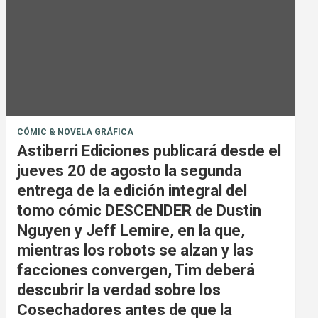
CÓMIC & NOVELA GRÁFICA
Astiberri Ediciones publicará desde el
jueves 20 de agosto la segunda
entrega de la edición integral del
tomo cómic DESCENDER de Dustin
Nguyen y Jeff Lemire, en la que,
mientras los robots se alzan y las
facciones convergen, Tim deberá
descubrir la verdad sobre los
Cosechadores antes de que la