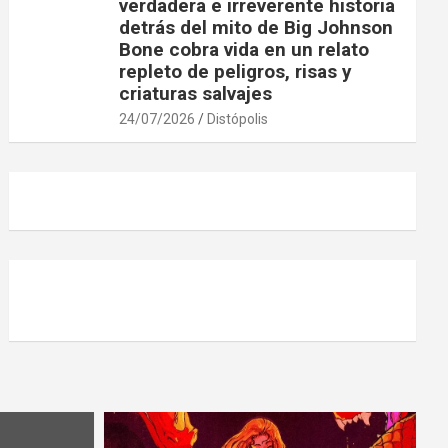
verdadera e irreverente historia
detrás del mito de Big Johnson
Bone cobra vida en un relato
repleto de peligros, risas y
criaturas salvajes
24/07/2026
Distópolis