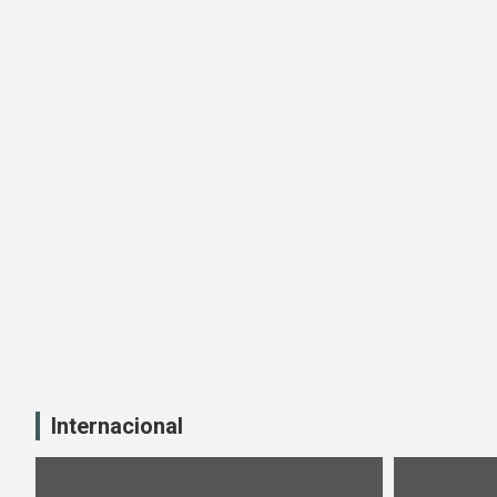
Internacional