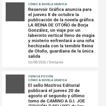
CÓMIC & NOVELA GRÁFICA
Reservoir Gráfica anuncia para
el jueves 8 de octubre la
publicación de la novela gráfica
LA REINA DE OTOÑO de Borja
González, un viaje por un
laberinto vertical lleno de magia
y misterio enfrentará a una niña
hechizada con la temible Reina
de Otoño, guardiana de la única
salida
02/08/2026
Distópolis
CIENCIA FICCIÓN
CÓMIC & NOVELA GRÁFICA
El sello Moztros Editorial
publicará el jueves 20 de
agosto el segundo y último
tomo de CAMINO A G.I. JOE