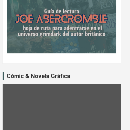
Cómic & Novela Gráfica