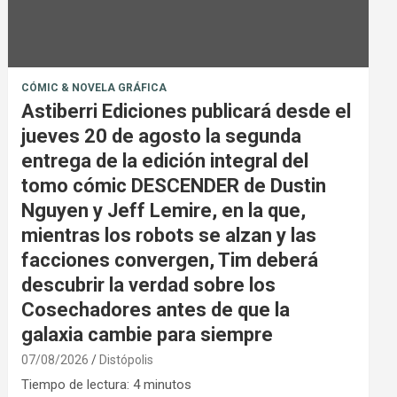
CÓMIC & NOVELA GRÁFICA
Astiberri Ediciones publicará desde el
jueves 20 de agosto la segunda
entrega de la edición integral del
tomo cómic DESCENDER de Dustin
Nguyen y Jeff Lemire, en la que,
mientras los robots se alzan y las
facciones convergen, Tim deberá
descubrir la verdad sobre los
Cosechadores antes de que la
galaxia cambie para siempre
07/08/2026
Distópolis
Tiempo de lectura:
4
minutos