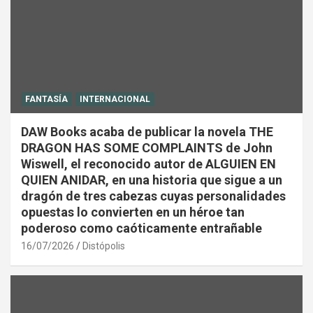
FANTASÍA
INTERNACIONAL
DAW Books acaba de publicar la novela THE
DRAGON HAS SOME COMPLAINTS de John
Wiswell, el reconocido autor de ALGUIEN EN
QUIEN ANIDAR, en una historia que sigue a un
dragón de tres cabezas cuyas personalidades
opuestas lo convierten en un héroe tan
poderoso como caóticamente entrañable
16/07/2026
Distópolis