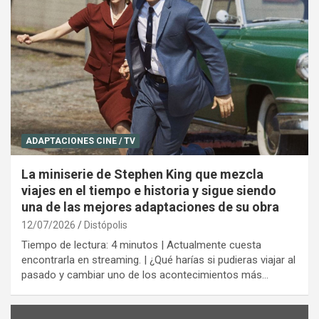
ADAPTACIONES CINE / TV
La miniserie de Stephen King que mezcla
viajes en el tiempo e historia y sigue siendo
una de las mejores adaptaciones de su obra
12/07/2026
Distópolis
Tiempo de lectura: 4 minutos | Actualmente cuesta
encontrarla en streaming. | ¿Qué harías si pudieras viajar al
pasado y cambiar uno de los acontecimientos más…