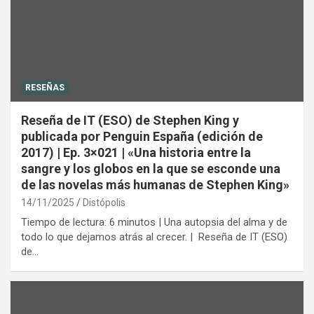
RESEÑAS
Reseña de IT (ESO) de Stephen King y
publicada por Penguin España (edición de
2017) | Ep. 3×021 | «Una historia entre la
sangre y los globos en la que se esconde una
de las novelas más humanas de Stephen King»
14/11/2025
Distópolis
Tiempo de lectura: 6 minutos | Una autopsia del alma y de
todo lo que dejamos atrás al crecer. | Reseña de IT (ESO)
de…