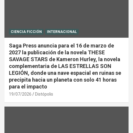
CIENCIA FICCIÓN
INTERNACIONAL
Saga Press anuncia para el 16 de marzo de
2027 la publicación de la novela THESE
SAVAGE STARS de Kameron Hurley, la novela
complementaria de LAS ESTRELLAS SON
LEGIÓN, donde una nave espacial en ruinas se
precipita hacia un planeta con solo 41 horas
para el impacto
19/07/2026
Distópolis