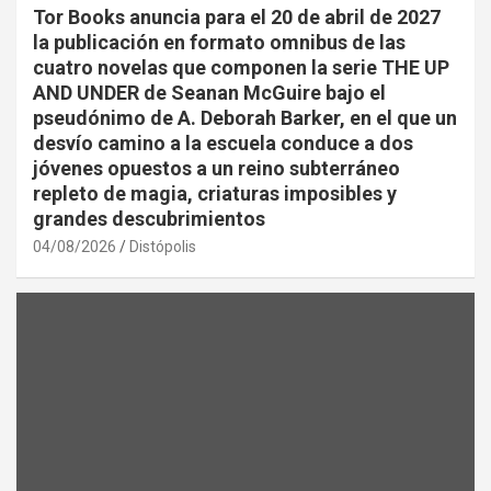
Tor Books anuncia para el 20 de abril de 2027
la publicación en formato omnibus de las
cuatro novelas que componen la serie THE UP
AND UNDER de Seanan McGuire bajo el
pseudónimo de A. Deborah Barker, en el que un
desvío camino a la escuela conduce a dos
jóvenes opuestos a un reino subterráneo
repleto de magia, criaturas imposibles y
grandes descubrimientos
04/08/2026
Distópolis