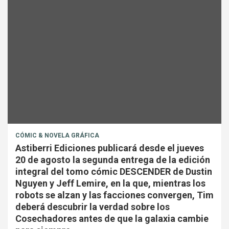
CÓMIC & NOVELA GRÁFICA
Astiberri Ediciones publicará desde el jueves
20 de agosto la segunda entrega de la edición
integral del tomo cómic DESCENDER de Dustin
Nguyen y Jeff Lemire, en la que, mientras los
robots se alzan y las facciones convergen, Tim
deberá descubrir la verdad sobre los
Cosechadores antes de que la galaxia cambie