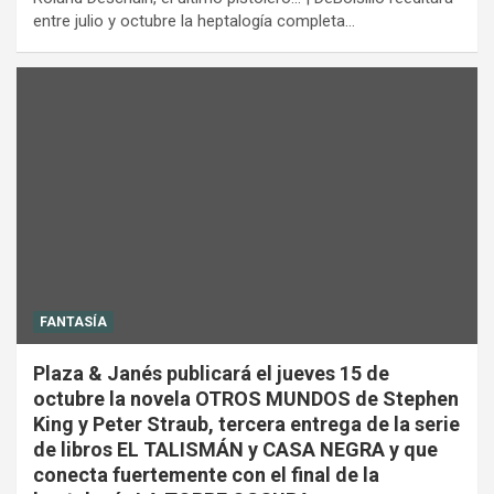
entre julio y octubre la heptalogía completa…
FANTASÍA
Plaza & Janés publicará el jueves 15 de
octubre la novela OTROS MUNDOS de Stephen
King y Peter Straub, tercera entrega de la serie
de libros EL TALISMÁN y CASA NEGRA y que
conecta fuertemente con el final de la