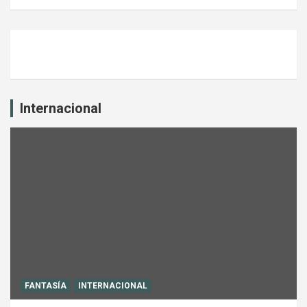
Internacional
FANTASÍA
INTERNACIONAL