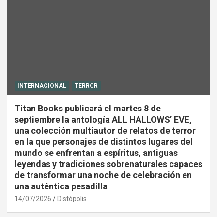
INTERNACIONAL
TERROR
Titan Books publicará el martes 8 de
septiembre la antología ALL HALLOWS’ EVE,
una colección multiautor de relatos de terror
en la que personajes de distintos lugares del
mundo se enfrentan a espíritus, antiguas
leyendas y tradiciones sobrenaturales capaces
de transformar una noche de celebración en
una auténtica pesadilla
14/07/2026
Distópolis