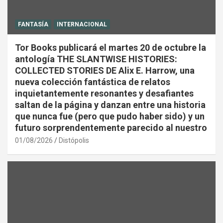
FANTASÍA
INTERNACIONAL
Tor Books publicará el martes 20 de octubre la
antología THE SLANTWISE HISTORIES:
COLLECTED STORIES DE Alix E. Harrow, una
nueva colección fantástica de relatos
inquietantemente resonantes y desafiantes
saltan de la página y danzan entre una historia
que nunca fue (pero que pudo haber sido) y un
futuro sorprendentemente parecido al nuestro
01/08/2026
Distópolis