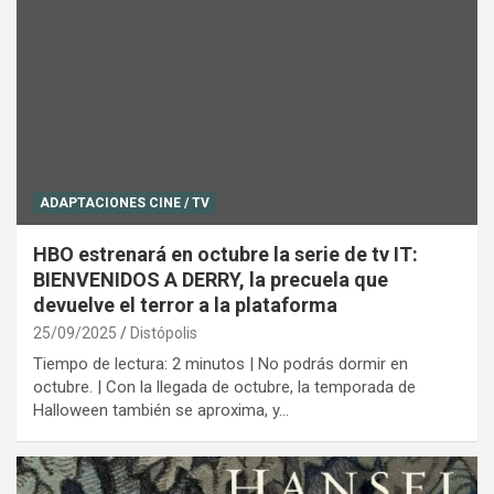
ADAPTACIONES CINE / TV
HBO estrenará en octubre la serie de tv IT:
BIENVENIDOS A DERRY, la precuela que
devuelve el terror a la plataforma
25/09/2025
Distópolis
Tiempo de lectura: 2 minutos | No podrás dormir en
octubre. | Con la llegada de octubre, la temporada de
Halloween también se aproxima, y…