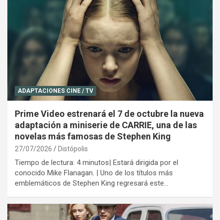
ADAPTACIONES CINE / TV
Prime Video estrenará el 7 de octubre la nueva
adaptación a miniserie de CARRIE, una de las
novelas más famosas de Stephen King
27/07/2026
Distópolis
Tiempo de lectura: 4 minutos| Estará dirigida por el
conocido Mike Flanagan. | Uno de los títulos más
emblemáticos de Stephen King regresará este…