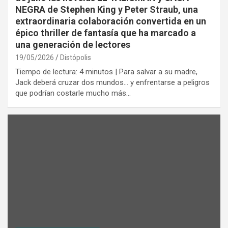
NEGRA de Stephen King y Peter Straub, una
extraordinaria colaboración convertida en un
épico thriller de fantasía que ha marcado a
una generación de lectores
19/05/2026
Distópolis
Tiempo de lectura: 4 minutos | Para salvar a su madre,
Jack deberá cruzar dos mundos… y enfrentarse a peligros
que podrían costarle mucho más…