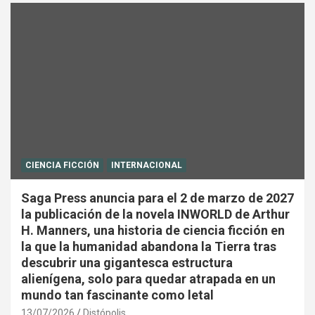
CIENCIA FICCIÓN
INTERNACIONAL
Saga Press anuncia para el 2 de marzo de 2027
la publicación de la novela INWORLD de Arthur
H. Manners, una historia de ciencia ficción en
la que la humanidad abandona la Tierra tras
descubrir una gigantesca estructura
alienígena, solo para quedar atrapada en un
mundo tan fascinante como letal
13/07/2026
Distópolis