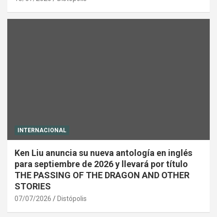
INTERNACIONAL
Ken Liu anuncia su nueva antología en inglés
para septiembre de 2026 y llevará por título
THE PASSING OF THE DRAGON AND OTHER
STORIES
07/07/2026
Distópolis