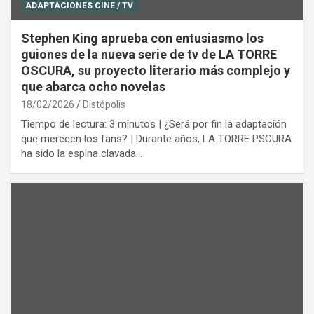
ADAPTACIONES CINE / TV
Stephen King aprueba con entusiasmo los
guiones de la nueva serie de tv de LA TORRE
OSCURA, su proyecto literario más complejo y
que abarca ocho novelas
18/02/2026
Distópolis
Tiempo de lectura: 3 minutos | ¿Será por fin la adaptación
que merecen los fans? | Durante años, LA TORRE PSCURA
ha sido la espina clavada…