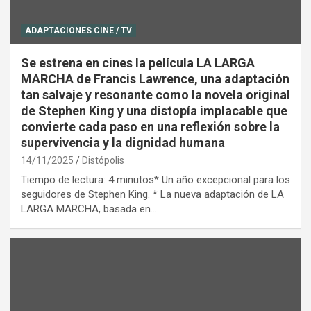
ADAPTACIONES CINE / TV
Se estrena en cines la película LA LARGA
MARCHA de Francis Lawrence, una adaptación
tan salvaje y resonante como la novela original
de Stephen King y una distopía implacable que
convierte cada paso en una reflexión sobre la
supervivencia y la dignidad humana
14/11/2025
Distópolis
Tiempo de lectura: 4 minutos* Un año excepcional para los
seguidores de Stephen King. * La nueva adaptación de LA
LARGA MARCHA, basada en…