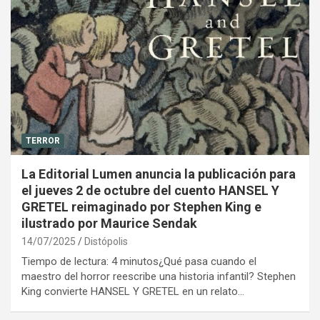
TERROR
La Editorial Lumen anuncia la publicación para
el jueves 2 de octubre del cuento HANSEL Y
GRETEL reimaginado por Stephen King e
ilustrado por Maurice Sendak
14/07/2025
Distópolis
Tiempo de lectura: 4 minutos¿Qué pasa cuando el
maestro del horror reescribe una historia infantil? Stephen
King convierte HANSEL Y GRETEL en un relato…