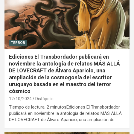
TERROR
Ediciones El Transbordador publicará en
noviembre la antología de relatos MÁS ALLÁ
DE LOVECRAFT de Álvaro Aparicio, una
ampliación de la cosmogonía del escritor
uruguayo basada en el maestro del terror
cósmico
12/10/2024
Distópolis
Tiempo de lectura: 2 minutosEdiciones El Transbordador
publicará en noviembre la antología de relatos MÁS ALLÁ
DE LOVECRAFT de Álvaro Aparicio, una ampliación de…