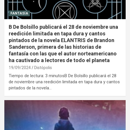
FANTASÍA
B De Bolsillo publicará el 28 de noviembre una
reedición limitada en tapa dura y cantos
pintados de la novela ELANTRIS de Brandon
Sanderson, primera de las historias de
fantasía con las que el autor norteamericano
ha cautivado a lectores de todo el planeta
19/09/2024
Distópolis
Tiempo de lectura: 3 minutosB De Bolsillo publicará el 28
de noviembre una reedición limitada en tapa dura y cantos
pintados de la novela…