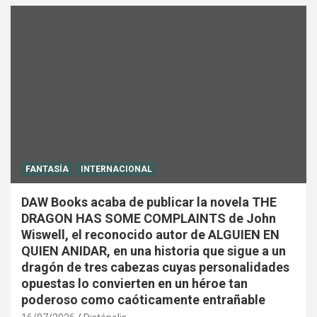
FANTASÍA
INTERNACIONAL
DAW Books acaba de publicar la novela THE
DRAGON HAS SOME COMPLAINTS de John
Wiswell, el reconocido autor de ALGUIEN EN
QUIEN ANIDAR, en una historia que sigue a un
dragón de tres cabezas cuyas personalidades
opuestas lo convierten en un héroe tan
poderoso como caóticamente entrañable