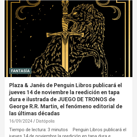
FANTASÍA
Plaza & Janés de Penguin Libros publicará el
jueves 14 de noviembre la reedición en tapa
dura e ilustrada de JUEGO DE TRONOS de
George R.R. Martin, el fenómeno editorial de
las últimas décadas
16/09/2024
Distópolis
Tiempo de lectura: 3 minutos Penguin Libros publicará el
jueves 14 de noviembre la reedición en tapa dura e