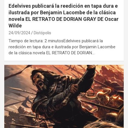
Edelvives publicará la reedición en tapa dura e
ilustrada por Benjamin Lacombe de la clásica
novela EL RETRATO DE DORIAN GRAY DE Oscar
Wilde
24/09/2024
Distópolis
Tiempo de lectura: 2 minutosEdelvives publicará la
reedición en tapa dura e ilustrada por Benjamin Lacombe
de la clásica novela EL RETRATO DE DORIAN…