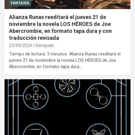
FANTASÍA
Alianza Runas reeditará el jueves 21 de
noviembre la novela LOS HÉROES de Joe
Abercrombie, en formato tapa dura y con
traducción revisada
23/09/2024
Distópolis
Tiempo de lectura: 3 minutos Alianza Runas reeditará el
jueves 21 de noviembre la novela LOS HÉROES de Joe
Abercrombie, en formato tapa dura…