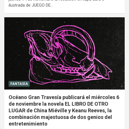
ilustrada de JUEGO DE…
FANTASÍA
Océano Gran Travesía publicará el miércoles 6
de noviembre la novela EL LIBRO DE OTRO
LUGAR de China Miéville y Keanu Reeves, la
combinación majestuosa de dos genios del
entretenimiento