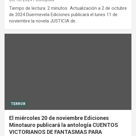
Tiempo de lectura: 2 minutos Actualización a 2 de octubre
de 2024 Duermevela Ediciones publicará el lunes 11 de
noviembre la novela JUSTICIA de…
TERROR
El miércoles 20 de noviembre Ediciones
Minotauro publicará la antología CUENTOS
VICTORIANOS DE FANTASMAS PARA