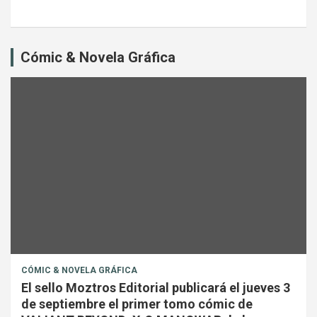
Cómic & Novela Gráfica
CÓMIC & NOVELA GRÁFICA
El sello Moztros Editorial publicará el jueves 3
de septiembre el primer tomo cómic de