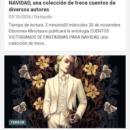
NAVIDAD, una colección de trece cuentos de
diversos autores
03/10/2024
Distópolis
Tiempo de lectura: 2 minutosEl miércoles 20 de noviembre
Ediciones Minotauro publicará la antología CUENTOS
VICTORIANOS DE FANTASMAS PARA NAVIDAD, una
colección de trece…
TERROR