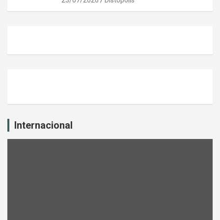
23/07/2026
Distópolis
Internacional