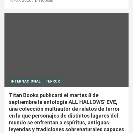
16/07/2026
Distópolis
INTERNACIONAL
TERROR
Titan Books publicará el martes 8 de
septiembre la antología ALL HALLOWS’ EVE,
una colección multiautor de relatos de terror
en la que personajes de distintos lugares del
mundo se enfrentan a espíritus, antiguas
leyendas y tradiciones sobrenaturales capaces