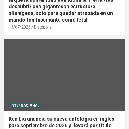
descubrir una gigantesca estructura
alienígena, solo para quedar atrapada en un
mundo tan fascinante como letal
13/07/2026
Distópolis
INTERNACIONAL
Ken Liu anuncia su nueva antología en inglés
para septiembre de 2026 y llevará por título