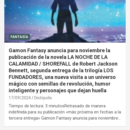
FANTASÍA
Gamon Fantasy anuncia para noviembre la
publicación de la novela LA NOCHE DE LA
CALAMIDAD / SHOREFALL de Robert Jackson
Bennett, segunda entrega de la trilogía LOS
FUNDADORES, una nueva visita a un universo
mágico con semillas de revolución, humor
inteligente y personajes que dejan huella
17/09/2024
Distópolis
Tiempo de lectura: 3 minutosRetrasado de manera
indefinida para su publicación «más próxima en fechas a la
tercera entrega» Gamon Fantasy anuncia para noviembre…