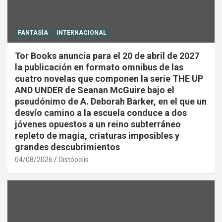
FANTASÍA
INTERNACIONAL
Tor Books anuncia para el 20 de abril de 2027
la publicación en formato omnibus de las
cuatro novelas que componen la serie THE UP
AND UNDER de Seanan McGuire bajo el
pseudónimo de A. Deborah Barker, en el que un
desvío camino a la escuela conduce a dos
jóvenes opuestos a un reino subterráneo
repleto de magia, criaturas imposibles y
grandes descubrimientos
04/08/2026
Distópolis