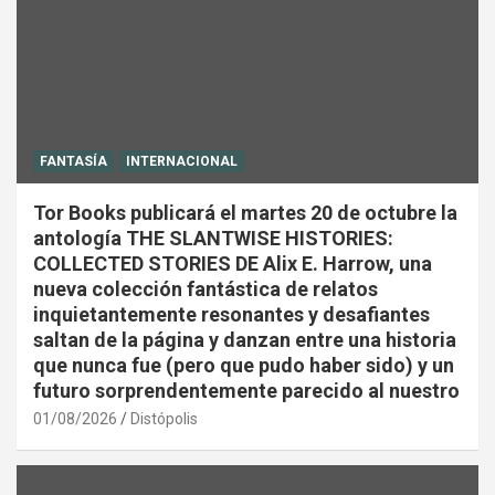
FANTASÍA
INTERNACIONAL
Tor Books publicará el martes 20 de octubre la
antología THE SLANTWISE HISTORIES:
COLLECTED STORIES DE Alix E. Harrow, una
nueva colección fantástica de relatos
inquietantemente resonantes y desafiantes
saltan de la página y danzan entre una historia
que nunca fue (pero que pudo haber sido) y un
futuro sorprendentemente parecido al nuestro
01/08/2026
Distópolis