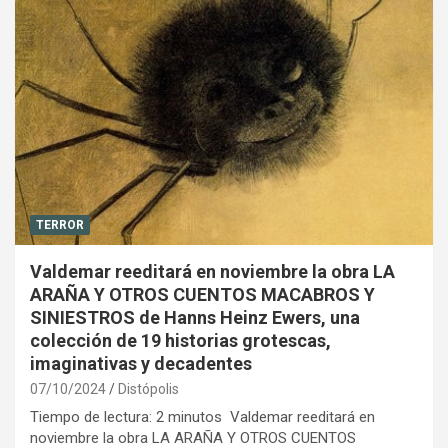
TERROR
Valdemar reeditará en noviembre la obra LA
ARAÑA Y OTROS CUENTOS MACABROS Y
SINIESTROS de Hanns Heinz Ewers, una
colección de 19 historias grotescas,
imaginativas y decadentes
07/10/2024
Distópolis
Tiempo de lectura: 2 minutos Valdemar reeditará en
noviembre la obra LA ARAÑA Y OTROS CUENTOS