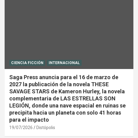
CIENCIA FICCIÓN
INTERNACIONAL
Saga Press anuncia para el 16 de marzo de
2027 la publicación de la novela THESE
SAVAGE STARS de Kameron Hurley, la novela
complementaria de LAS ESTRELLAS SON
LEGIÓN, donde una nave espacial en ruinas se
precipita hacia un planeta con solo 41 horas
para el impacto
19/07/2026
Distópolis