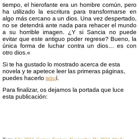
tiempo, el hierofante era un hombre común, pero
ha utilizado la escritura para transformarse en
algo más cercano a un dios.
Una vez despertado,
no se detendrá ante nada para rehacer el mundo
a su horrible imagen.
¿Y si Sancia no puede
evitar que este antiguo poder regrese?
Bueno, la
única forma de luchar contra un dios… es con
otro dios.
«
Si te ha gustado lo mostrado acerca de esta
novela y te apetece leer las primeras páginas,
puedes hacerlo
aqu
í.
Para finalizar, os dejamos la portada que luce
esta publicación: