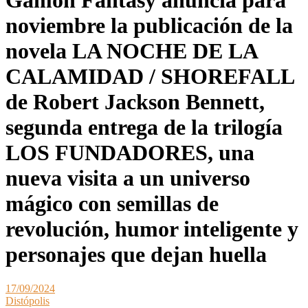
Gamon Fantasy anuncia para
noviembre la publicación de la
novela LA NOCHE DE LA
CALAMIDAD / SHOREFALL
de Robert Jackson Bennett,
segunda entrega de la trilogía
LOS FUNDADORES, una
nueva visita a un universo
mágico con semillas de
revolución, humor inteligente y
personajes que dejan huella
17/09/2024
Distópolis