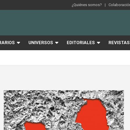
¿Quiénes somos?
Colaboración
RARIOS
UNIVERSOS
EDITORIALES
REVISTAS