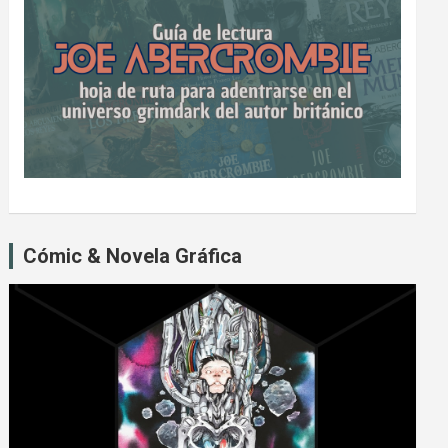
Cómic & Novela Gráfica