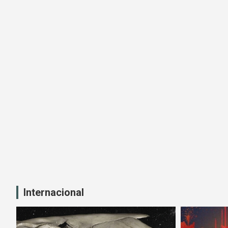
Internacional