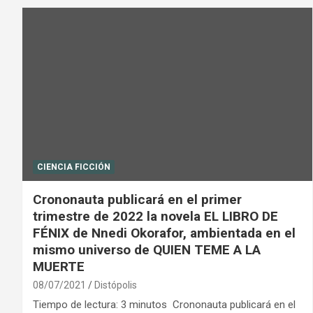
CIENCIA FICCIÓN
Crononauta publicará en el primer
trimestre de 2022 la novela EL LIBRO DE
FÉNIX de Nnedi Okorafor, ambientada en el
mismo universo de QUIEN TEME A LA
MUERTE
08/07/2021
Distópolis
Tiempo de lectura: 3 minutos Crononauta publicará en el