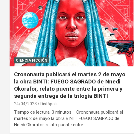
CIENCIA FICCIÓN
Crononauta publicará el martes 2 de mayo
la obra BINTI: FUEGO SAGRADO de Nnedi
Okorafor, relato puente entre la primera y
segunda entrega de la trilogía BINTI
24/04/2023
Distópolis
Tiempo de lectura: 3 minutos Crononauta publicará el
martes 2 de mayo la obra BINTI: FUEGO SAGRADO de
Nnedi Okorafor, relato puente entre…