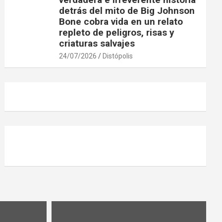
detrás del mito de Big Johnson
Bone cobra vida en un relato
repleto de peligros, risas y
criaturas salvajes
24/07/2026
Distópolis