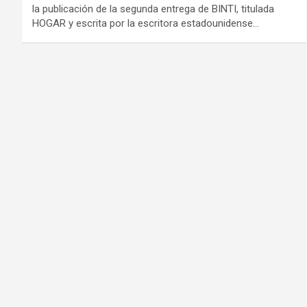
la publicación de la segunda entrega de BINTI, titulada
HOGAR y escrita por la escritora estadounidense…