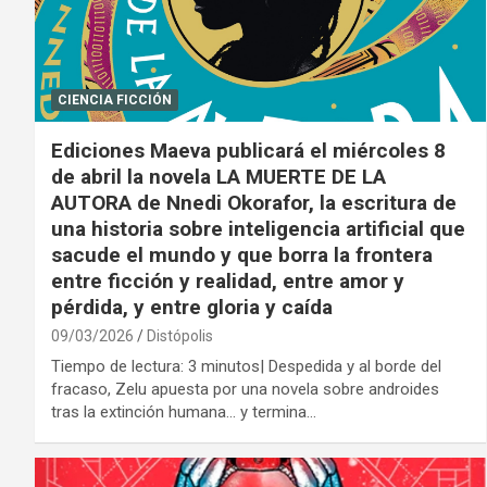
CIENCIA FICCIÓN
Ediciones Maeva publicará el miércoles 8
de abril la novela LA MUERTE DE LA
AUTORA de Nnedi Okorafor, la escritura de
una historia sobre inteligencia artificial que
sacude el mundo y que borra la frontera
entre ficción y realidad, entre amor y
pérdida, y entre gloria y caída
09/03/2026
Distópolis
Tiempo de lectura: 3 minutos| Despedida y al borde del
fracaso, Zelu apuesta por una novela sobre androides
tras la extinción humana… y termina…