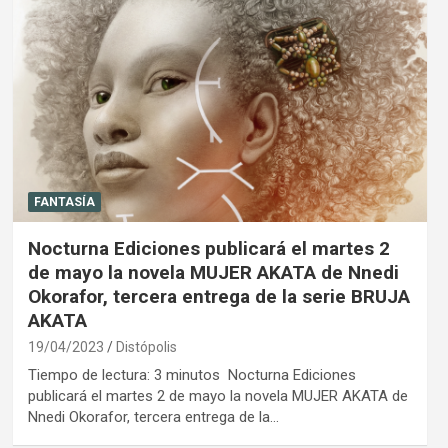
FANTASÍA
Nocturna Ediciones publicará el martes 2
de mayo la novela MUJER AKATA de Nnedi
Okorafor, tercera entrega de la serie BRUJA
AKATA
19/04/2023
Distópolis
Tiempo de lectura: 3 minutos Nocturna Ediciones
publicará el martes 2 de mayo la novela MUJER AKATA de
Nnedi Okorafor, tercera entrega de la…