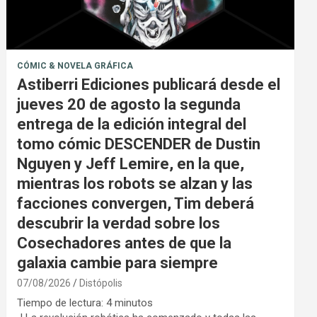
CÓMIC & NOVELA GRÁFICA
Astiberri Ediciones publicará desde el
jueves 20 de agosto la segunda
entrega de la edición integral del
tomo cómic DESCENDER de Dustin
Nguyen y Jeff Lemire, en la que,
mientras los robots se alzan y las
facciones convergen, Tim deberá
descubrir la verdad sobre los
Cosechadores antes de que la
galaxia cambie para siempre
07/08/2026
Distópolis
Tiempo de lectura:
4
minutos