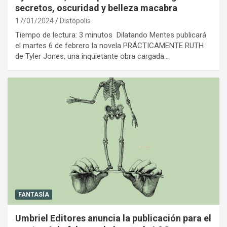
secretos, oscuridad y belleza macabra
17/01/2024
Distópolis
Tiempo de lectura: 3 minutos Dilatando Mentes publicará
el martes 6 de febrero la novela PRÁCTICAMENTE RUTH
de Tyler Jones, una inquietante obra cargada…
FANTASÍA
Umbriel Editores anuncia la publicación para el