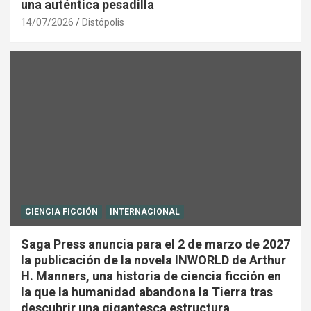
una auténtica pesadilla
14/07/2026
Distópolis
CIENCIA FICCIÓN
INTERNACIONAL
Saga Press anuncia para el 2 de marzo de 2027
la publicación de la novela INWORLD de Arthur
H. Manners, una historia de ciencia ficción en
la que la humanidad abandona la Tierra tras
descubrir una gigantesca estructura