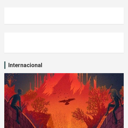
Internacional