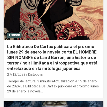
TERROR
La Biblioteca De Carfax publicará el próximo
lunes 29 de enero la novela corta EL HOMBRE
SIN NOMBRE de Laird Barron, una historia de
terror / noir ilimitada e introspectiva que está
entrelazada en la mitología japonesa
27/12/2023
Distópolis
Tiempo de lectura: 3 minutosActualización a 15 de enero
de 2024 La Biblioteca De Carfax publicará el próximo lunes
29 de enero la novela…