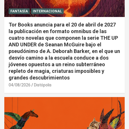
FANTASÍA
INTERNACIONAL
Tor Books anuncia para el 20 de abril de 2027
la publicación en formato omnibus de las
cuatro novelas que componen la serie THE UP
AND UNDER de Seanan McGuire bajo el
pseudónimo de A. Deborah Barker, en el que un
desvío camino a la escuela conduce a dos
jóvenes opuestos a un reino subterráneo
repleto de magia, criaturas imposibles y
grandes descubrimientos
04/08/2026
Distópolis