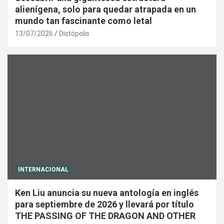
alienígena, solo para quedar atrapada en un
mundo tan fascinante como letal
13/07/2026
Distópolis
INTERNACIONAL
Ken Liu anuncia su nueva antología en inglés
para septiembre de 2026 y llevará por título
THE PASSING OF THE DRAGON AND OTHER