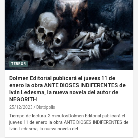
TERROR
Dolmen Editorial publicará el jueves 11 de
enero la obra ANTE DIOSES INDIFERENTES de
Iván Ledesma, la nueva novela del autor de
NEGORITH
25/12/2023
Distópolis
Tiempo de lectura: 3 minutosDolmen Editorial publicará el
jueves 11 de enero la obra ANTE DIOSES INDIFERENTES de
Iván Ledesma, la nueva novela del…