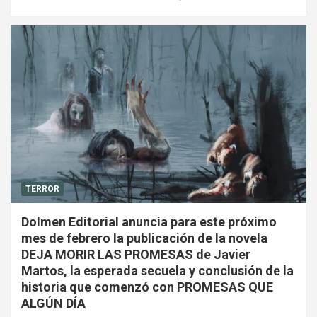
TERROR
Dolmen Editorial anuncia para este próximo
mes de febrero la publicación de la novela
DEJA MORIR LAS PROMESAS de Javier
Martos, la esperada secuela y conclusión de la
historia que comenzó con PROMESAS QUE
ALGÚN DÍA