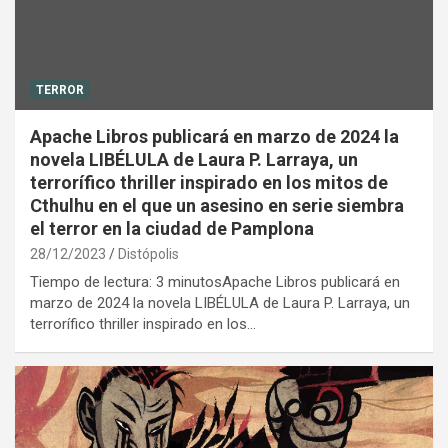
TERROR
Apache Libros publicará en marzo de 2024 la
novela LIBÉLULA de Laura P. Larraya, un
terrorífico thriller inspirado en los mitos de
Cthulhu en el que un asesino en serie siembra
el terror en la ciudad de Pamplona
28/12/2023
Distópolis
Tiempo de lectura: 3 minutosApache Libros publicará en
marzo de 2024 la novela LIBÉLULA de Laura P. Larraya, un
terrorífico thriller inspirado en los…