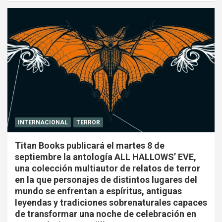
INTERNACIONAL
TERROR
Titan Books publicará el martes 8 de
septiembre la antología ALL HALLOWS’ EVE,
una colección multiautor de relatos de terror
en la que personajes de distintos lugares del
mundo se enfrentan a espíritus, antiguas
leyendas y tradiciones sobrenaturales capaces
de transformar una noche de celebración en