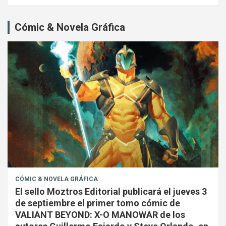
Cómic & Novela Gráfica
CÓMIC & NOVELA GRÁFICA
El sello Moztros Editorial publicará el jueves 3
de septiembre el primer tomo cómic de
VALIANT BEYOND: X-O MANOWAR de los