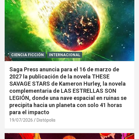
CIENCIA FICCIÓN
INTERNACIONAL
Saga Press anuncia para el 16 de marzo de
2027 la publicación de la novela THESE
SAVAGE STARS de Kameron Hurley, la novela
complementaria de LAS ESTRELLAS SON
LEGIÓN, donde una nave espacial en ruinas se
precipita hacia un planeta con solo 41 horas
para el impacto
19/07/2026
Distópolis