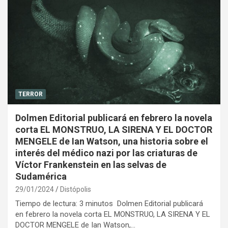
TERROR
Dolmen Editorial publicará en febrero la novela
corta EL MONSTRUO, LA SIRENA Y EL DOCTOR
MENGELE de Ian Watson, una historia sobre el
interés del médico nazi por las criaturas de
Víctor Frankenstein en las selvas de
Sudamérica
29/01/2024
Distópolis
Tiempo de lectura: 3 minutos Dolmen Editorial publicará
en febrero la novela corta EL MONSTRUO, LA SIRENA Y EL
DOCTOR MENGELE de Ian Watson,…