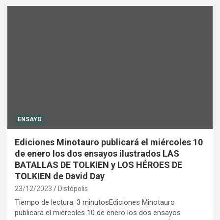
ENSAYO
Ediciones Minotauro publicará el miércoles 10
de enero los dos ensayos ilustrados LAS
BATALLAS DE TOLKIEN y LOS HÉROES DE
TOLKIEN de David Day
23/12/2023
Distópolis
Tiempo de lectura: 3 minutosEdiciones Minotauro
publicará el miércoles 10 de enero los dos ensayos