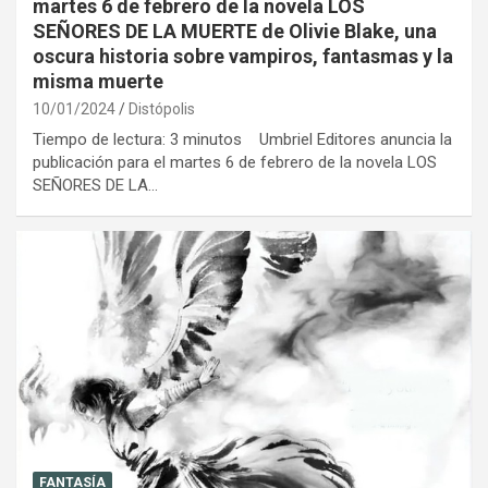
martes 6 de febrero de la novela LOS
SEÑORES DE LA MUERTE de Olivie Blake, una
oscura historia sobre vampiros, fantasmas y la
misma muerte
10/01/2024
Distópolis
Tiempo de lectura: 3 minutos Umbriel Editores anuncia la
publicación para el martes 6 de febrero de la novela LOS
SEÑORES DE LA…
FANTASÍA