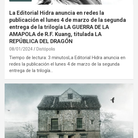
La Editorial Hidra anuncia en redes la
publicación el lunes 4 de marzo de la segunda
entrega de la trilogía LA GUERRA DE LA
AMAPOLA de R.F. Kuang, titulada LA
REPÚBLICA DEL DRAGÓN
08/01/2024
Distópolis
Tiempo de lectura: 3 minutosLa Editorial Hidra anuncia en
redes la publicación el lunes 4 de marzo de la segunda
entrega de la trilogía…