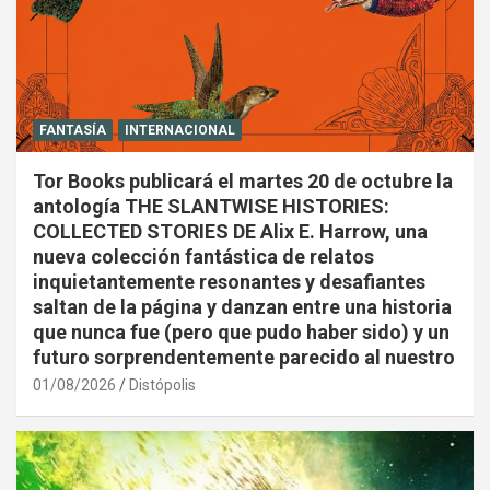
FANTASÍA
INTERNACIONAL
Tor Books publicará el martes 20 de octubre la
antología THE SLANTWISE HISTORIES:
COLLECTED STORIES DE Alix E. Harrow, una
nueva colección fantástica de relatos
inquietantemente resonantes y desafiantes
saltan de la página y danzan entre una historia
que nunca fue (pero que pudo haber sido) y un
futuro sorprendentemente parecido al nuestro
01/08/2026
Distópolis