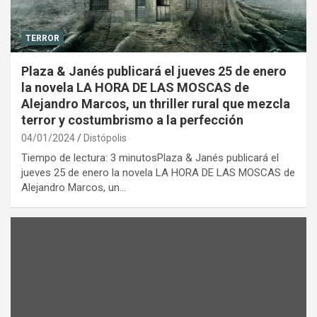
TERROR
Plaza & Janés publicará el jueves 25 de enero
la novela LA HORA DE LAS MOSCAS de
Alejandro Marcos, un thriller rural que mezcla
terror y costumbrismo a la perfección
04/01/2024
Distópolis
Tiempo de lectura: 3 minutosPlaza & Janés publicará el
jueves 25 de enero la novela LA HORA DE LAS MOSCAS de
Alejandro Marcos, un…