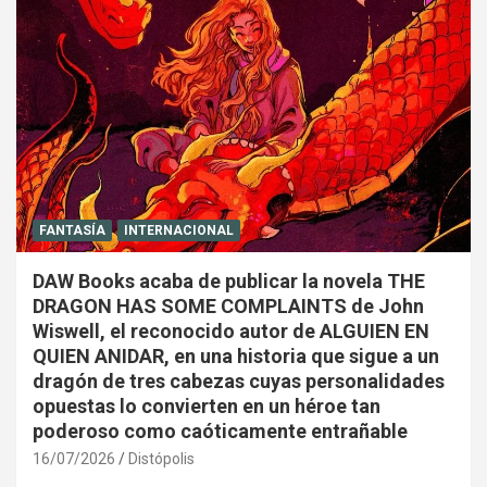
FANTASÍA
INTERNACIONAL
DAW Books acaba de publicar la novela THE
DRAGON HAS SOME COMPLAINTS de John
Wiswell, el reconocido autor de ALGUIEN EN
QUIEN ANIDAR, en una historia que sigue a un
dragón de tres cabezas cuyas personalidades
opuestas lo convierten en un héroe tan
poderoso como caóticamente entrañable
16/07/2026
Distópolis