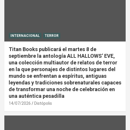
INTERNACIONAL
TERROR
Titan Books publicará el martes 8 de
septiembre la antología ALL HALLOWS’ EVE,
una colección multiautor de relatos de terror
en la que personajes de distintos lugares del
mundo se enfrentan a espíritus, antiguas
leyendas y tradiciones sobrenaturales capaces
de transformar una noche de celebración en
una auténtica pesadilla
14/07/2026
Distópolis