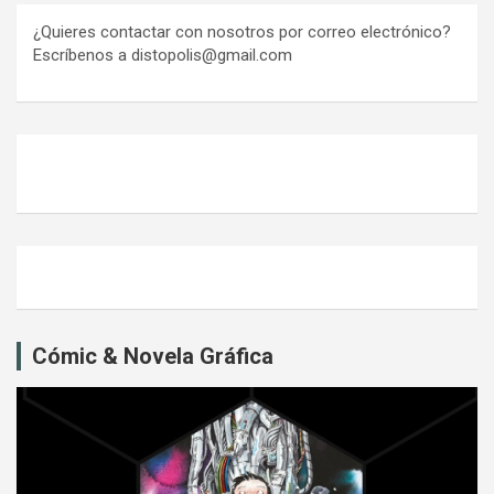
¿Quieres contactar con nosotros por correo electrónico?
Escríbenos a distopolis@gmail.com
Cómic & Novela Gráfica