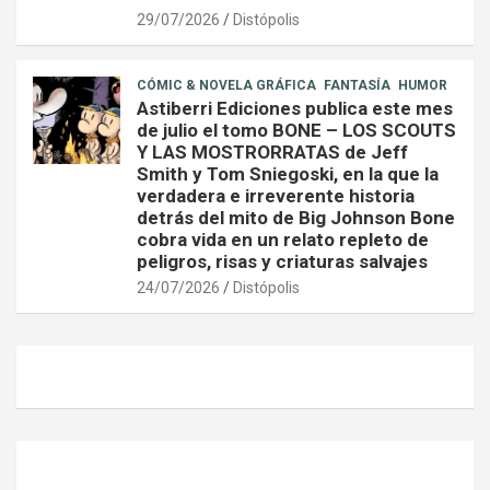
29/07/2026
Distópolis
CÓMIC & NOVELA GRÁFICA
FANTASÍA
HUMOR
Astiberri Ediciones publica este mes
de julio el tomo BONE – LOS SCOUTS
Y LAS MOSTRORRATAS de Jeff
Smith y Tom Sniegoski, en la que la
verdadera e irreverente historia
detrás del mito de Big Johnson Bone
cobra vida en un relato repleto de
peligros, risas y criaturas salvajes
24/07/2026
Distópolis