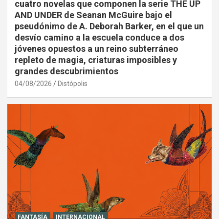
cuatro novelas que componen la serie THE UP
AND UNDER de Seanan McGuire bajo el
pseudónimo de A. Deborah Barker, en el que un
desvío camino a la escuela conduce a dos
jóvenes opuestos a un reino subterráneo
repleto de magia, criaturas imposibles y
grandes descubrimientos
04/08/2026
Distópolis
FANTASÍA
INTERNACIONAL