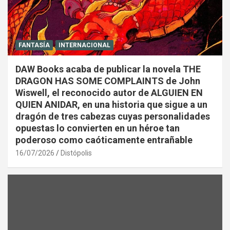
FANTASÍA
INTERNACIONAL
DAW Books acaba de publicar la novela THE
DRAGON HAS SOME COMPLAINTS de John
Wiswell, el reconocido autor de ALGUIEN EN
QUIEN ANIDAR, en una historia que sigue a un
dragón de tres cabezas cuyas personalidades
opuestas lo convierten en un héroe tan
poderoso como caóticamente entrañable
16/07/2026
Distópolis