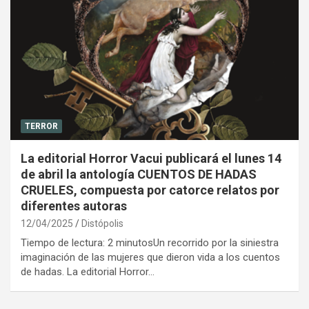
TERROR
La editorial Horror Vacui publicará el lunes 14
de abril la antología CUENTOS DE HADAS
CRUELES, compuesta por catorce relatos por
diferentes autoras
12/04/2025
Distópolis
Tiempo de lectura: 2 minutosUn recorrido por la siniestra
imaginación de las mujeres que dieron vida a los cuentos
de hadas. La editorial Horror…