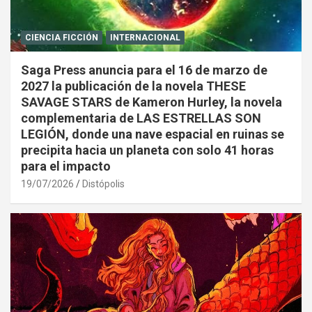
CIENCIA FICCIÓN
INTERNACIONAL
Saga Press anuncia para el 16 de marzo de
2027 la publicación de la novela THESE
SAVAGE STARS de Kameron Hurley, la novela
complementaria de LAS ESTRELLAS SON
LEGIÓN, donde una nave espacial en ruinas se
precipita hacia un planeta con solo 41 horas
para el impacto
19/07/2026
Distópolis