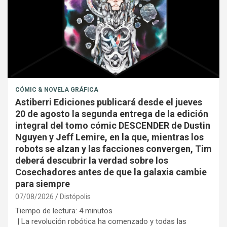
CÓMIC & NOVELA GRÁFICA
Astiberri Ediciones publicará desde el jueves
20 de agosto la segunda entrega de la edición
integral del tomo cómic DESCENDER de Dustin
Nguyen y Jeff Lemire, en la que, mientras los
robots se alzan y las facciones convergen, Tim
deberá descubrir la verdad sobre los
Cosechadores antes de que la galaxia cambie
para siempre
07/08/2026
Distópolis
Tiempo de lectura:
4
minutos
| La revolución robótica ha comenzado y todas las