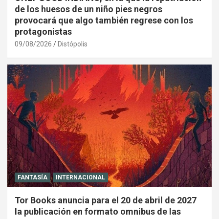
de los huesos de un niño pies negros
provocará que algo también regrese con los
protagonistas
09/08/2026
Distópolis
FANTASÍA
INTERNACIONAL
Tor Books anuncia para el 20 de abril de 2027
la publicación en formato omnibus de las