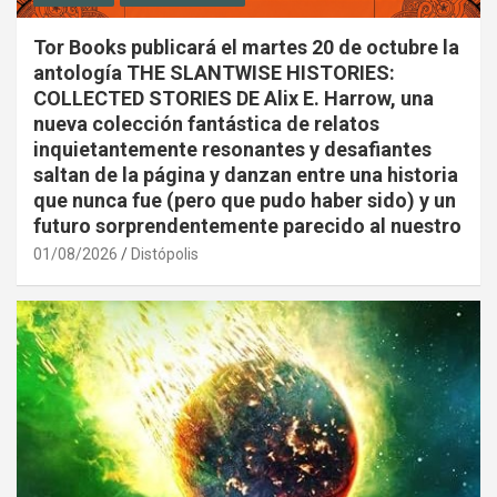
Tor Books publicará el martes 20 de octubre la
antología THE SLANTWISE HISTORIES:
COLLECTED STORIES DE Alix E. Harrow, una
nueva colección fantástica de relatos
inquietantemente resonantes y desafiantes
saltan de la página y danzan entre una historia
que nunca fue (pero que pudo haber sido) y un
futuro sorprendentemente parecido al nuestro
01/08/2026
Distópolis