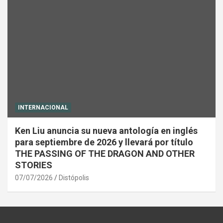
INTERNACIONAL
Ken Liu anuncia su nueva antología en inglés
para septiembre de 2026 y llevará por título
THE PASSING OF THE DRAGON AND OTHER
STORIES
07/07/2026
Distópolis