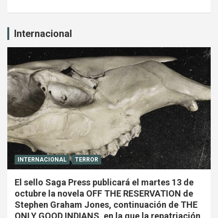
Internacional
INTERNACIONAL
TERROR
El sello Saga Press publicará el martes 13 de
octubre la novela OFF THE RESERVATION de
Stephen Graham Jones, continuación de THE
ONLY GOOD INDIANS, en la que la repatriación