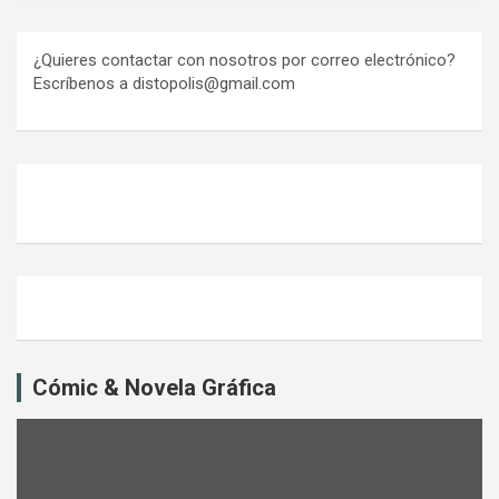
¿Quieres contactar con nosotros por correo electrónico?
Escríbenos a distopolis@gmail.com
Cómic & Novela Gráfica