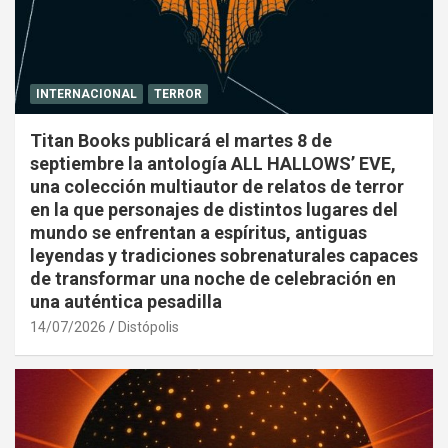
INTERNACIONAL
TERROR
Titan Books publicará el martes 8 de
septiembre la antología ALL HALLOWS’ EVE,
una colección multiautor de relatos de terror
en la que personajes de distintos lugares del
mundo se enfrentan a espíritus, antiguas
leyendas y tradiciones sobrenaturales capaces
de transformar una noche de celebración en
una auténtica pesadilla
14/07/2026
Distópolis