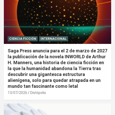
CIENCIA FICCIÓN
INTERNACIONAL
Saga Press anuncia para el 2 de marzo de 2027
la publicación de la novela INWORLD de Arthur
H. Manners, una historia de ciencia ficción en
la que la humanidad abandona la Tierra tras
descubrir una gigantesca estructura
alienígena, solo para quedar atrapada en un
mundo tan fascinante como letal
13/07/2026
Distópolis