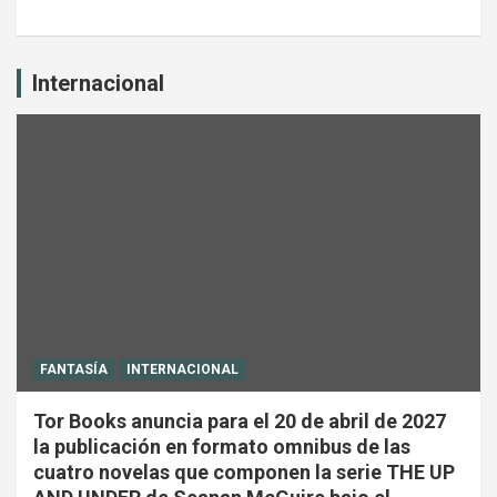
Internacional
FANTASÍA
INTERNACIONAL
Tor Books anuncia para el 20 de abril de 2027
la publicación en formato omnibus de las
cuatro novelas que componen la serie THE UP