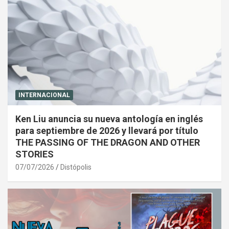
INTERNACIONAL
Ken Liu anuncia su nueva antología en inglés
para septiembre de 2026 y llevará por título
THE PASSING OF THE DRAGON AND OTHER
STORIES
07/07/2026
Distópolis