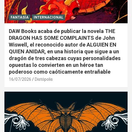
FANTASÍA
INTERNACIONAL
DAW Books acaba de publicar la novela THE
DRAGON HAS SOME COMPLAINTS de John
Wiswell, el reconocido autor de ALGUIEN EN
QUIEN ANIDAR, en una historia que sigue a un
dragón de tres cabezas cuyas personalidades
opuestas lo convierten en un héroe tan
poderoso como caóticamente entrañable
16/07/2026
Distópolis