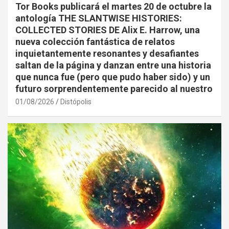
Tor Books publicará el martes 20 de octubre la
antología THE SLANTWISE HISTORIES:
COLLECTED STORIES DE Alix E. Harrow, una
nueva colección fantástica de relatos
inquietantemente resonantes y desafiantes
saltan de la página y danzan entre una historia
que nunca fue (pero que pudo haber sido) y un
futuro sorprendentemente parecido al nuestro
01/08/2026
Distópolis