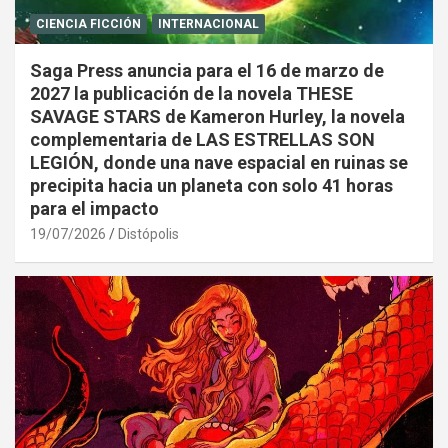
CIENCIA FICCIÓN
INTERNACIONAL
Saga Press anuncia para el 16 de marzo de
2027 la publicación de la novela THESE
SAVAGE STARS de Kameron Hurley, la novela
complementaria de LAS ESTRELLAS SON
LEGIÓN, donde una nave espacial en ruinas se
precipita hacia un planeta con solo 41 horas
para el impacto
19/07/2026
Distópolis