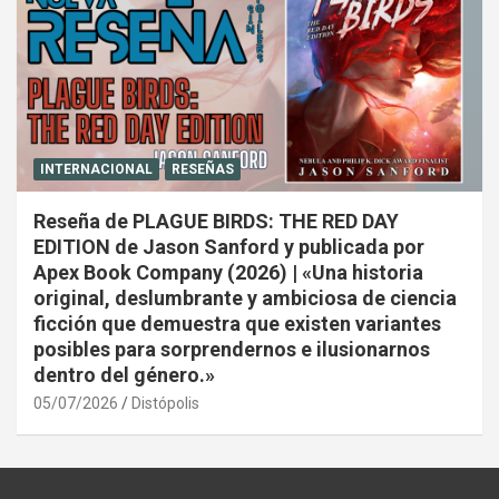
INTERNACIONAL
RESEÑAS
Reseña de PLAGUE BIRDS: THE RED DAY
EDITION de Jason Sanford y publicada por
Apex Book Company (2026) | «Una historia
original, deslumbrante y ambiciosa de ciencia
ficción que demuestra que existen variantes
posibles para sorprendernos e ilusionarnos
dentro del género.»
05/07/2026
Distópolis