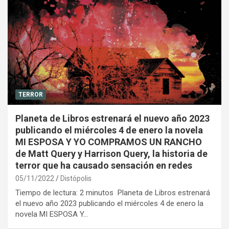
TERROR
Planeta de Libros estrenará el nuevo año 2023
publicando el miércoles 4 de enero la novela
MI ESPOSA Y YO COMPRAMOS UN RANCHO
de Matt Query y Harrison Query, la historia de
terror que ha causado sensación en redes
05/11/2022
Distópolis
Tiempo de lectura: 2 minutos Planeta de Libros estrenará
el nuevo año 2023 publicando el miércoles 4 de enero la
novela MI ESPOSA Y…