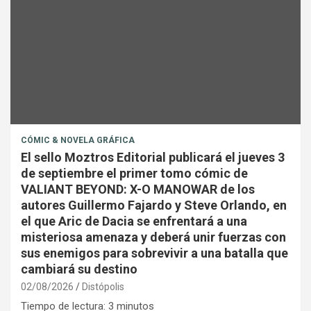
CÓMIC & NOVELA GRÁFICA
El sello Moztros Editorial publicará el jueves 3
de septiembre el primer tomo cómic de
VALIANT BEYOND: X-O MANOWAR de los
autores Guillermo Fajardo y Steve Orlando, en
el que Aric de Dacia se enfrentará a una
misteriosa amenaza y deberá unir fuerzas con
sus enemigos para sobrevivir a una batalla que
cambiará su destino
02/08/2026
Distópolis
Tiempo de lectura:
3
minutos