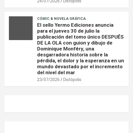
24/07/2026
Distópolis
CÓMIC & NOVELA GRÁFICA
El sello Yermo Ediciones anuncia
para el jueves 30 de julio la
publicación del tomo único DESPUÉS
DE LA OLA con guion y dibujo de
Dominique Monféry, una
desgarradora historia sobre la
pérdida, el dolor y la esperanza en un
mundo devastado por el incremento
del nivel del mar
23/07/2026
Distópolis