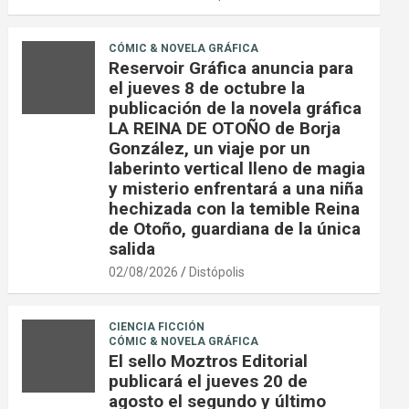
CÓMIC & NOVELA GRÁFICA
Reservoir Gráfica anuncia para
el jueves 8 de octubre la
publicación de la novela gráfica
LA REINA DE OTOÑO de Borja
González, un viaje por un
laberinto vertical lleno de magia
y misterio enfrentará a una niña
hechizada con la temible Reina
de Otoño, guardiana de la única
salida
02/08/2026
Distópolis
CIENCIA FICCIÓN
CÓMIC & NOVELA GRÁFICA
El sello Moztros Editorial
publicará el jueves 20 de
agosto el segundo y último