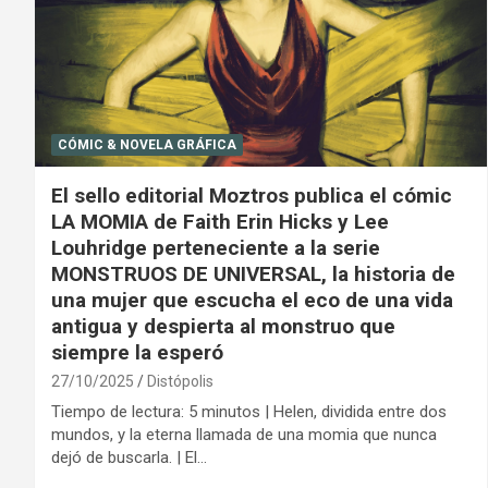
CÓMIC & NOVELA GRÁFICA
El sello editorial Moztros publica el cómic
LA MOMIA de Faith Erin Hicks y Lee
Louhridge perteneciente a la serie
MONSTRUOS DE UNIVERSAL, la historia de
una mujer que escucha el eco de una vida
antigua y despierta al monstruo que
siempre la esperó
27/10/2025
Distópolis
Tiempo de lectura: 5 minutos | Helen, dividida entre dos
mundos, y la eterna llamada de una momia que nunca
dejó de buscarla. | El…