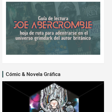
Cómic & Novela Gráfica