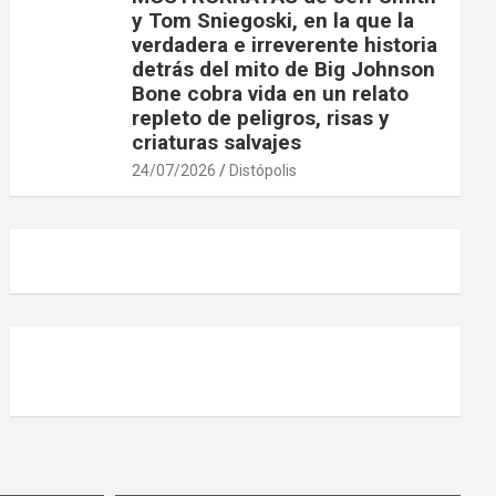
y Tom Sniegoski, en la que la
verdadera e irreverente historia
detrás del mito de Big Johnson
Bone cobra vida en un relato
repleto de peligros, risas y
criaturas salvajes
24/07/2026
Distópolis