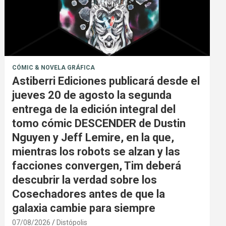
CÓMIC & NOVELA GRÁFICA
Astiberri Ediciones publicará desde el
jueves 20 de agosto la segunda
entrega de la edición integral del
tomo cómic DESCENDER de Dustin
Nguyen y Jeff Lemire, en la que,
mientras los robots se alzan y las
facciones convergen, Tim deberá
descubrir la verdad sobre los
Cosechadores antes de que la
galaxia cambie para siempre
07/08/2026
Distópolis