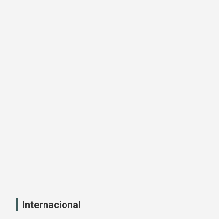
Internacional