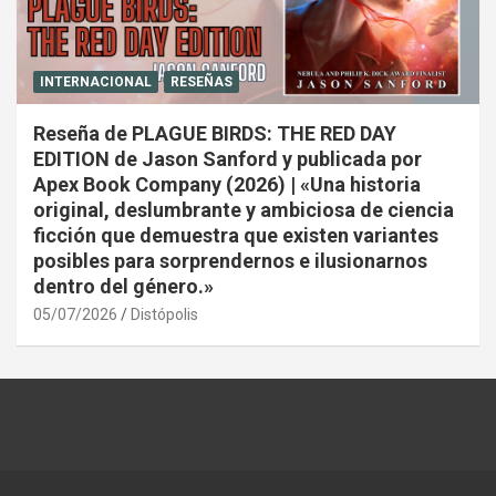
INTERNACIONAL
RESEÑAS
Reseña de PLAGUE BIRDS: THE RED DAY
EDITION de Jason Sanford y publicada por
Apex Book Company (2026) | «Una historia
original, deslumbrante y ambiciosa de ciencia
ficción que demuestra que existen variantes
posibles para sorprendernos e ilusionarnos
dentro del género.»
05/07/2026
Distópolis