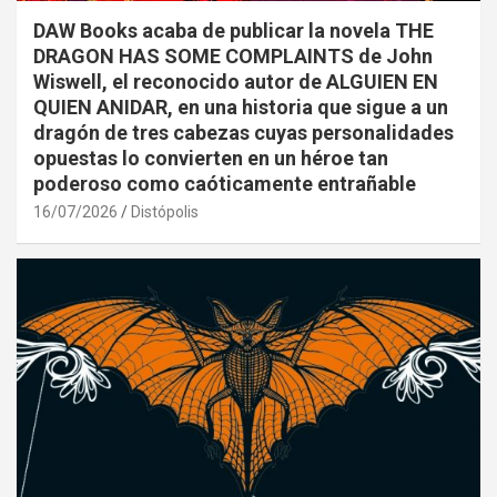
DAW Books acaba de publicar la novela THE
DRAGON HAS SOME COMPLAINTS de John
Wiswell, el reconocido autor de ALGUIEN EN
QUIEN ANIDAR, en una historia que sigue a un
dragón de tres cabezas cuyas personalidades
opuestas lo convierten en un héroe tan
poderoso como caóticamente entrañable
16/07/2026
Distópolis