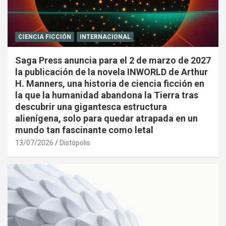
CIENCIA FICCIÓN
INTERNACIONAL
Saga Press anuncia para el 2 de marzo de 2027
la publicación de la novela INWORLD de Arthur
H. Manners, una historia de ciencia ficción en
la que la humanidad abandona la Tierra tras
descubrir una gigantesca estructura
alienígena, solo para quedar atrapada en un
mundo tan fascinante como letal
13/07/2026
Distópolis