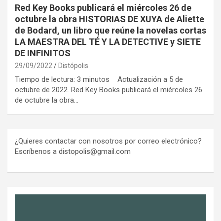
Red Key Books publicará el miércoles 26 de
octubre la obra HISTORIAS DE XUYA de Aliette
de Bodard, un libro que reúne la novelas cortas
LA MAESTRA DEL TÉ Y LA DETECTIVE y SIETE
DE INFINITOS
29/09/2022
Distópolis
Tiempo de lectura: 3 minutos Actualización a 5 de
octubre de 2022. Red Key Books publicará el miércoles 26
de octubre la obra…
¿Quieres contactar con nosotros por correo electrónico?
Escríbenos a distopolis@gmail.com