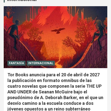
FANTASÍA
INTERNACIONAL
Tor Books anuncia para el 20 de abril de 2027
la publicación en formato omnibus de las
cuatro novelas que componen la serie THE UP
AND UNDER de Seanan McGuire bajo el
pseudónimo de A. Deborah Barker, en el que un
desvío camino a la escuela conduce a dos
jóvenes opuestos a un reino subterráneo