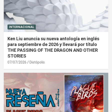
INTERNACIONAL
Ken Liu anuncia su nueva antología en inglés
para septiembre de 2026 y llevará por título
THE PASSING OF THE DRAGON AND OTHER
STORIES
07/07/2026
Distópolis