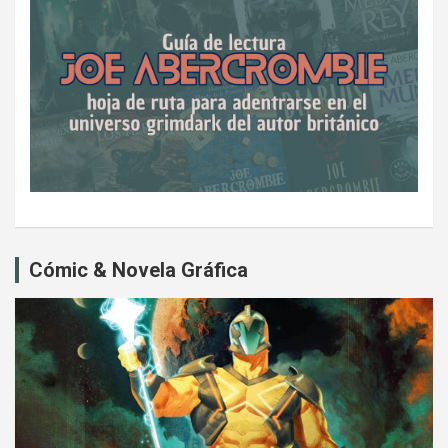
Cómic & Novela Gráfica