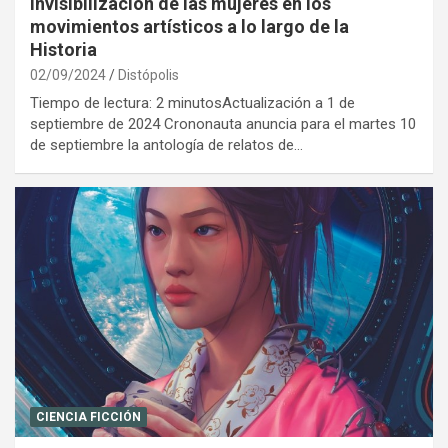
invisibilización de las mujeres en los
movimientos artísticos a lo largo de la
Historia
02/09/2024
Distópolis
Tiempo de lectura: 2 minutosActualización a 1 de
septiembre de 2024 Crononauta anuncia para el martes 10
de septiembre la antología de relatos de…
CIENCIA FICCIÓN