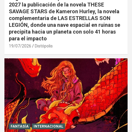
2027 la publicación de la novela THESE
SAVAGE STARS de Kameron Hurley, la novela
complementaria de LAS ESTRELLAS SON
LEGIÓN, donde una nave espacial en ruinas se
precipita hacia un planeta con solo 41 horas
para el impacto
19/07/2026
Distópolis
FANTASÍA
INTERNACIONAL