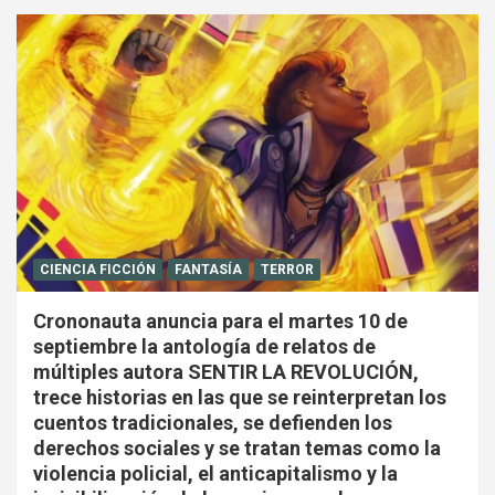
CIENCIA FICCIÓN
FANTASÍA
TERROR
Crononauta anuncia para el martes 10 de
septiembre la antología de relatos de
múltiples autora SENTIR LA REVOLUCIÓN,
trece historias en las que se reinterpretan los
cuentos tradicionales, se defienden los
derechos sociales y se tratan temas como la
violencia policial, el anticapitalismo y la