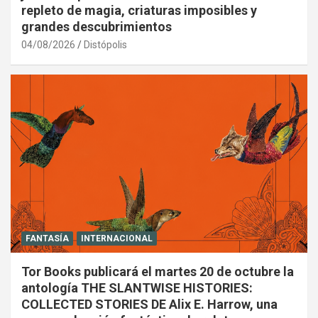
repleto de magia, criaturas imposibles y
grandes descubrimientos
04/08/2026
Distópolis
FANTASÍA
INTERNACIONAL
Tor Books publicará el martes 20 de octubre la
antología THE SLANTWISE HISTORIES:
COLLECTED STORIES DE Alix E. Harrow, una