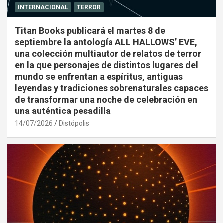
INTERNACIONAL
TERROR
Titan Books publicará el martes 8 de
septiembre la antología ALL HALLOWS’ EVE,
una colección multiautor de relatos de terror
en la que personajes de distintos lugares del
mundo se enfrentan a espíritus, antiguas
leyendas y tradiciones sobrenaturales capaces
de transformar una noche de celebración en
una auténtica pesadilla
14/07/2026
Distópolis