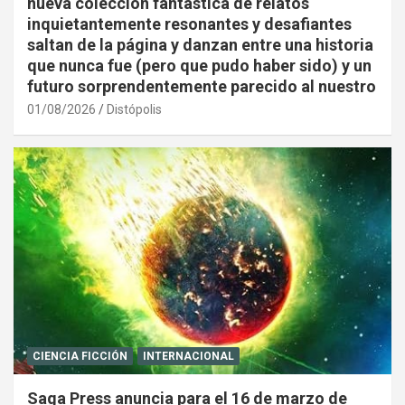
nueva colección fantástica de relatos
inquietantemente resonantes y desafiantes
saltan de la página y danzan entre una historia
que nunca fue (pero que pudo haber sido) y un
futuro sorprendentemente parecido al nuestro
01/08/2026
Distópolis
CIENCIA FICCIÓN
INTERNACIONAL
Saga Press anuncia para el 16 de marzo de