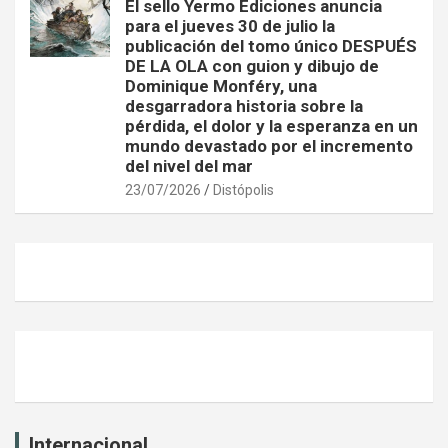
El sello Yermo Ediciones anuncia
para el jueves 30 de julio la
publicación del tomo único DESPUÉS
DE LA OLA con guion y dibujo de
Dominique Monféry, una
desgarradora historia sobre la
pérdida, el dolor y la esperanza en un
mundo devastado por el incremento
del nivel del mar
23/07/2026
Distópolis
Internacional