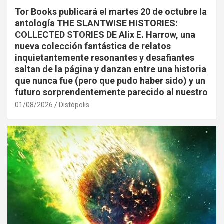
Tor Books publicará el martes 20 de octubre la
antología THE SLANTWISE HISTORIES:
COLLECTED STORIES DE Alix E. Harrow, una
nueva colección fantástica de relatos
inquietantemente resonantes y desafiantes
saltan de la página y danzan entre una historia
que nunca fue (pero que pudo haber sido) y un
futuro sorprendentemente parecido al nuestro
01/08/2026
Distópolis