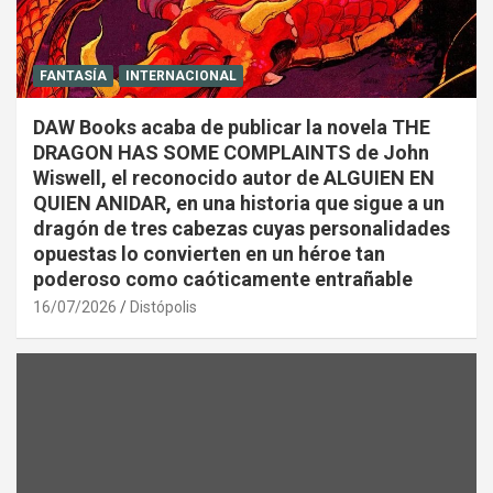
FANTASÍA
INTERNACIONAL
DAW Books acaba de publicar la novela THE
DRAGON HAS SOME COMPLAINTS de John
Wiswell, el reconocido autor de ALGUIEN EN
QUIEN ANIDAR, en una historia que sigue a un
dragón de tres cabezas cuyas personalidades
opuestas lo convierten en un héroe tan
poderoso como caóticamente entrañable
16/07/2026
Distópolis