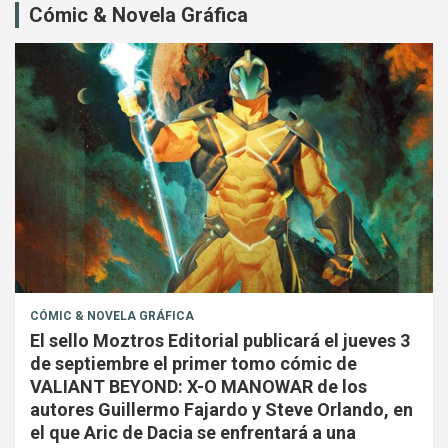
Cómic & Novela Gráfica
CÓMIC & NOVELA GRÁFICA
El sello Moztros Editorial publicará el jueves 3
de septiembre el primer tomo cómic de
VALIANT BEYOND: X-O MANOWAR de los
autores Guillermo Fajardo y Steve Orlando, en
el que Aric de Dacia se enfrentará a una