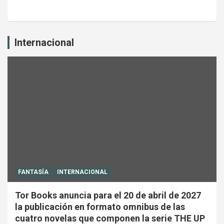
Internacional
FANTASÍA
INTERNACIONAL
Tor Books anuncia para el 20 de abril de 2027
la publicación en formato omnibus de las
cuatro novelas que componen la serie THE UP