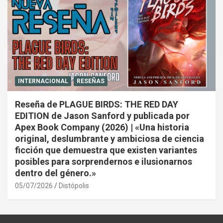
INTERNACIONAL
RESEÑAS
Reseña de PLAGUE BIRDS: THE RED DAY
EDITION de Jason Sanford y publicada por
Apex Book Company (2026) | «Una historia
original, deslumbrante y ambiciosa de ciencia
ficción que demuestra que existen variantes
posibles para sorprendernos e ilusionarnos
dentro del género.»
05/07/2026
Distópolis