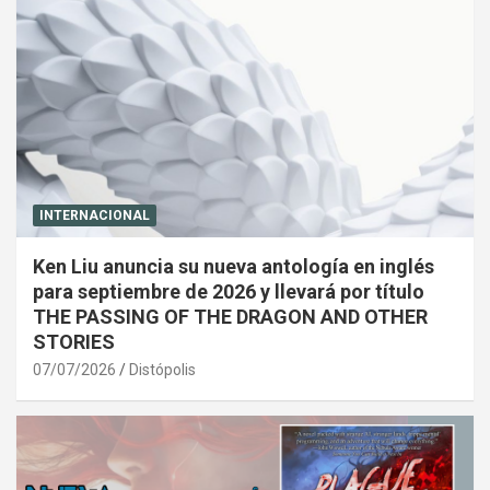
INTERNACIONAL
Ken Liu anuncia su nueva antología en inglés
para septiembre de 2026 y llevará por título
THE PASSING OF THE DRAGON AND OTHER
STORIES
07/07/2026
Distópolis