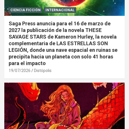
CIENCIA FICCIÓN
INTERNACIONAL
Saga Press anuncia para el 16 de marzo de
2027 la publicación de la novela THESE
SAVAGE STARS de Kameron Hurley, la novela
complementaria de LAS ESTRELLAS SON
LEGIÓN, donde una nave espacial en ruinas se
precipita hacia un planeta con solo 41 horas
para el impacto
19/07/2026
Distópolis