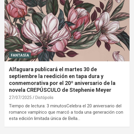
FANTASÍA
Alfaguara publicará el martes 30 de
septiembre la reedición en tapa dura y
conmemorativa por el 20º aniversario de la
novela CREPÚSCULO de Stephenie Meyer
27/07/2025
Distópolis
Tiempo de lectura: 3 minutosCelebra el 20 aniversario del
romance vampírico que marcó a toda una generación con
esta edición limitada única de Bella…