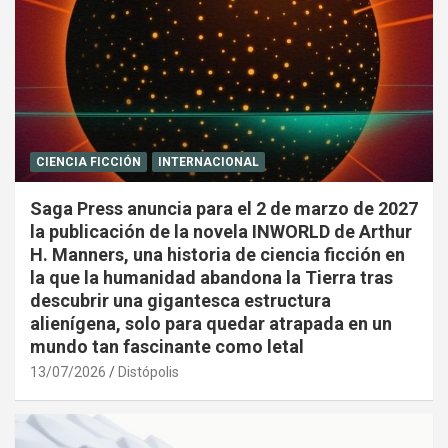
CIENCIA FICCIÓN
INTERNACIONAL
Saga Press anuncia para el 2 de marzo de 2027
la publicación de la novela INWORLD de Arthur
H. Manners, una historia de ciencia ficción en
la que la humanidad abandona la Tierra tras
descubrir una gigantesca estructura
alienígena, solo para quedar atrapada en un
mundo tan fascinante como letal
13/07/2026
Distópolis