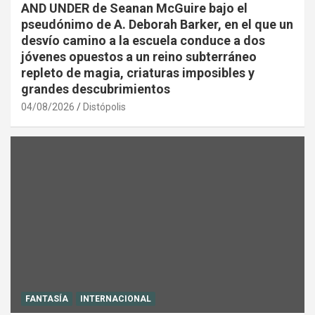
AND UNDER de Seanan McGuire bajo el
pseudónimo de A. Deborah Barker, en el que un
desvío camino a la escuela conduce a dos
jóvenes opuestos a un reino subterráneo
repleto de magia, criaturas imposibles y
grandes descubrimientos
04/08/2026
Distópolis
FANTASÍA
INTERNACIONAL