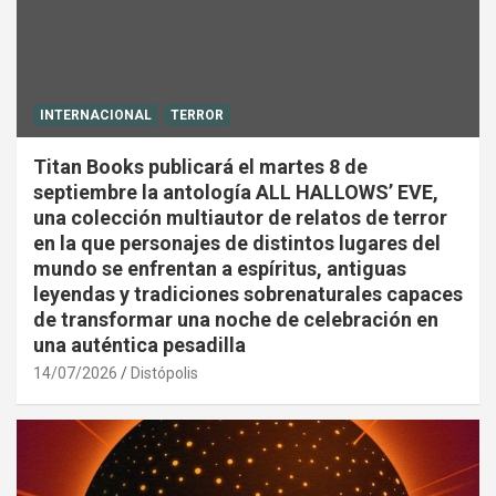
INTERNACIONAL
TERROR
Titan Books publicará el martes 8 de
septiembre la antología ALL HALLOWS’ EVE,
una colección multiautor de relatos de terror
en la que personajes de distintos lugares del
mundo se enfrentan a espíritus, antiguas
leyendas y tradiciones sobrenaturales capaces
de transformar una noche de celebración en
una auténtica pesadilla
14/07/2026
Distópolis