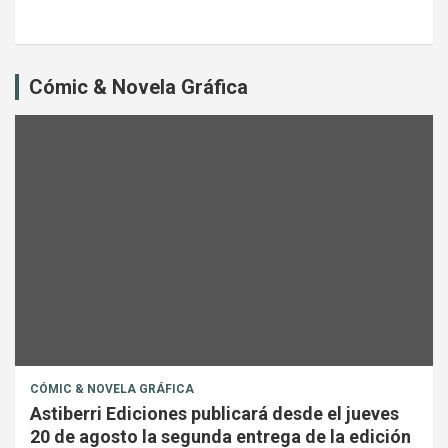
Cómic & Novela Gráfica
CÓMIC & NOVELA GRÁFICA
Astiberri Ediciones publicará desde el jueves
20 de agosto la segunda entrega de la edición