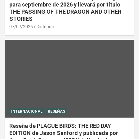
para septiembre de 2026 y llevará por título
THE PASSING OF THE DRAGON AND OTHER
STORIES
07/07/2026
Distópolis
INTERNACIONAL
RESEÑAS
Reseña de PLAGUE BIRDS: THE RED DAY
EDITION de Jason Sanford y publicada por