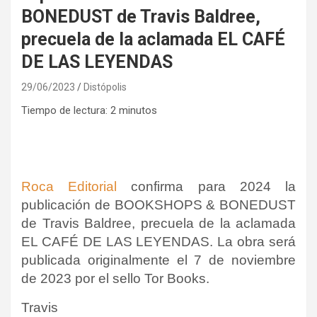
BONEDUST de Travis Baldree,
precuela de la aclamada EL CAFÉ
DE LAS LEYENDAS
29/06/2023
Distópolis
Tiempo de lectura:
2
minutos
Roca Editorial
confirma para 2024 la
publicación de BOOKSHOPS & BONEDUST
de Travis Baldree, precuela de la aclamada
EL CAFÉ DE LAS LEYENDAS. La obra será
publicada originalmente el 7 de noviembre
de 2023 por el sello
Tor Books
.
Travis