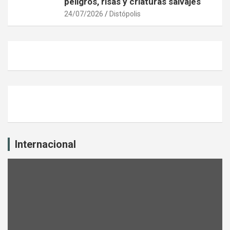
peligros, risas y criaturas salvajes
24/07/2026
Distópolis
Internacional