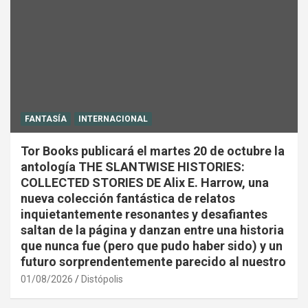
FANTASÍA
INTERNACIONAL
Tor Books publicará el martes 20 de octubre la
antología THE SLANTWISE HISTORIES:
COLLECTED STORIES DE Alix E. Harrow, una
nueva colección fantástica de relatos
inquietantemente resonantes y desafiantes
saltan de la página y danzan entre una historia
que nunca fue (pero que pudo haber sido) y un
futuro sorprendentemente parecido al nuestro
01/08/2026
Distópolis