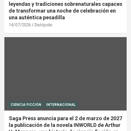
leyendas y tradiciones sobrenaturales capaces
de transformar una noche de celebración en
una auténtica pesadilla
14/07/2026
Distópolis
CIENCIA FICCIÓN
INTERNACIONAL
Saga Press anuncia para el 2 de marzo de 2027
la publicación de la novela INWORLD de Arthur