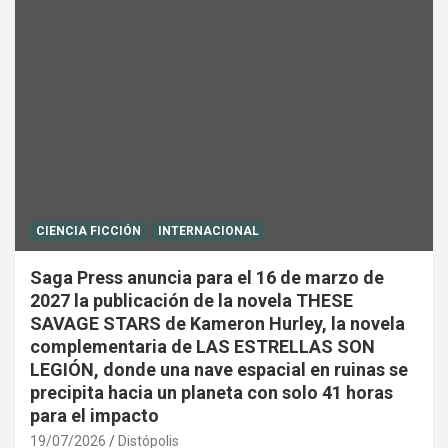
CIENCIA FICCIÓN
INTERNACIONAL
Saga Press anuncia para el 16 de marzo de
2027 la publicación de la novela THESE
SAVAGE STARS de Kameron Hurley, la novela
complementaria de LAS ESTRELLAS SON
LEGIÓN, donde una nave espacial en ruinas se
precipita hacia un planeta con solo 41 horas
para el impacto
19/07/2026
Distópolis