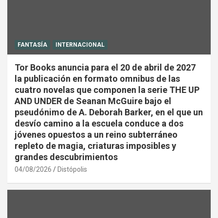
FANTASÍA
INTERNACIONAL
Tor Books anuncia para el 20 de abril de 2027
la publicación en formato omnibus de las
cuatro novelas que componen la serie THE UP
AND UNDER de Seanan McGuire bajo el
pseudónimo de A. Deborah Barker, en el que un
desvío camino a la escuela conduce a dos
jóvenes opuestos a un reino subterráneo
repleto de magia, criaturas imposibles y
grandes descubrimientos
04/08/2026
Distópolis