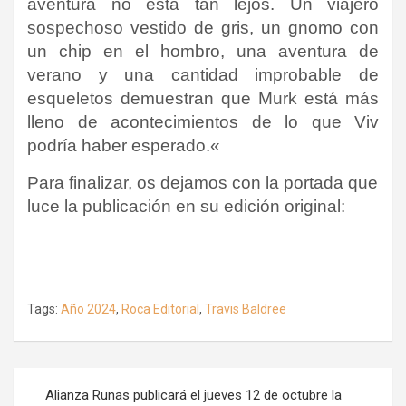
aventura no está tan lejos.
Un viajero
sospechoso vestido de gris, un gnomo con
un chip en el hombro, una aventura de
verano y una cantidad improbable de
esqueletos demuestran que Murk está más
lleno de acontecimientos de lo que Viv
podría haber esperado.
«
Para finalizar, os dejamos con la portada que
luce la publicación en su edición original:
Tags:
Año 2024
,
Roca Editorial
,
Travis Baldree
Navegación
Alianza Runas publicará el jueves 12 de octubre la