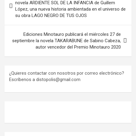
de
novela ARDIENTE SOL DE LA INFANCIA de Guillem
López, una nueva historia ambientada en el universo de
entradas
su obra LAGO NEGRO DE TUS OJOS
Ediciones Minotauro publicará el miércoles 27 de
septiembre la novela TAKARABUNE de Sabino Cabeza,
autor vencedor del Premio Minotauro 2020
¿Quieres contactar con nosotros por correo electrónico?
Escríbenos a distopolis@gmail.com