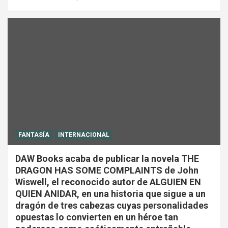
FANTASÍA
INTERNACIONAL
DAW Books acaba de publicar la novela THE
DRAGON HAS SOME COMPLAINTS de John
Wiswell, el reconocido autor de ALGUIEN EN
QUIEN ANIDAR, en una historia que sigue a un
dragón de tres cabezas cuyas personalidades
opuestas lo convierten en un héroe tan