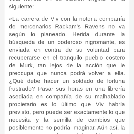
siguiente:
«
La carrera de Viv con la notoria compañía
de mercenarios Rackam’s Ravens no va
según lo planeado.
Herida durante la
búsqueda de un poderoso nigromante, es
enviada en contra de su voluntad para
recuperarse en el tranquilo pueblo costero
de Murk, tan lejos de la acción que le
preocupa que nunca podrá volver a ella.
¿Qué debe hacer un soldado de fortuna
frustrado?
Pasar sus horas en una librería
asediada en compañía de su malhablado
propietario es lo último que Viv habría
previsto, pero puede ser exactamente lo que
necesita y la semilla de cambios que
posiblemente no podría imaginar.
Aún así, la