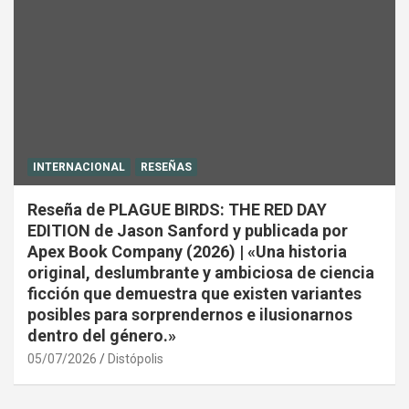
INTERNACIONAL
RESEÑAS
Reseña de PLAGUE BIRDS: THE RED DAY
EDITION de Jason Sanford y publicada por
Apex Book Company (2026) | «Una historia
original, deslumbrante y ambiciosa de ciencia
ficción que demuestra que existen variantes
posibles para sorprendernos e ilusionarnos
dentro del género.»
05/07/2026
Distópolis