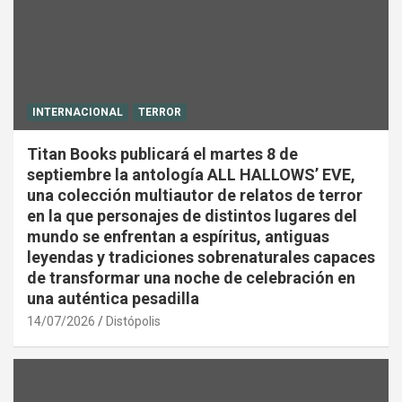
INTERNACIONAL
TERROR
Titan Books publicará el martes 8 de
septiembre la antología ALL HALLOWS’ EVE,
una colección multiautor de relatos de terror
en la que personajes de distintos lugares del
mundo se enfrentan a espíritus, antiguas
leyendas y tradiciones sobrenaturales capaces
de transformar una noche de celebración en
una auténtica pesadilla
14/07/2026
Distópolis