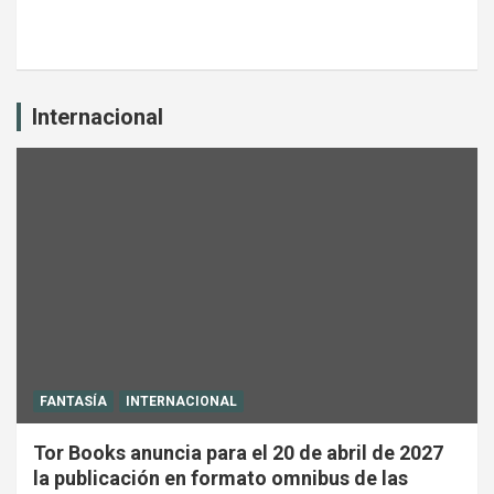
Internacional
FANTASÍA
INTERNACIONAL
Tor Books anuncia para el 20 de abril de 2027
la publicación en formato omnibus de las