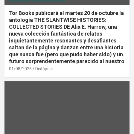
Tor Books publicará el martes 20 de octubre la
antología THE SLANTWISE HISTORIES:
COLLECTED STORIES DE Alix E. Harrow, una
nueva colección fantástica de relatos
inquietantemente resonantes y desafiantes
saltan de la página y danzan entre una historia
que nunca fue (pero que pudo haber sido) y un
futuro sorprendentemente parecido al nuestro
01/08/2026
Distópolis