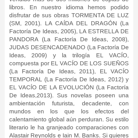
libros. En nuestro idioma hemos podido
disfrutar de sus obras TORMENTA DE LUZ
(SM, 2001). LA CAÍDA DEL DRAGÓN (La
Factoría De Ideas, 2005), LA ESTRELLA DE
PANDORA (La Factoría De Ideas, 2008),
JUDAS DESENCADENADO (La Factoría De
Ideas, 2009) y la trilogía EL VACÍO,
compuesta por EL VACÍO DE LOS SUEÑOS
(La Factoría De Ideas, 2011), EL VACÍO
TEMPORAL (La Factoría De Ideas, 2012) y
EL VACÍO DE LA EVOLUCIÓN (La Factoría
De Ideas,2013). Sus novelas poseen una
ambientación futurista, decadente, con
mundos en los que los efectos del
calentamiento global aún perduran. Su estilo
literario le ha granjeado comparaciones con
Alastair Reynolds e Iain M. Banks. Si quieres