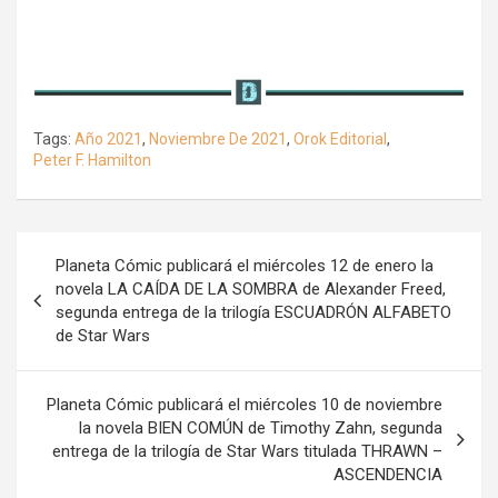
Tags:
Año 2021
,
Noviembre De 2021
,
Orok Editorial
,
Peter F. Hamilton
Navegación
Planeta Cómic publicará el miércoles 12 de enero la
de
novela LA CAÍDA DE LA SOMBRA de Alexander Freed,
segunda entrega de la trilogía ESCUADRÓN ALFABETO
entradas
de Star Wars
Planeta Cómic publicará el miércoles 10 de noviembre
la novela BIEN COMÚN de Timothy Zahn, segunda
entrega de la trilogía de Star Wars titulada THRAWN –
ASCENDENCIA