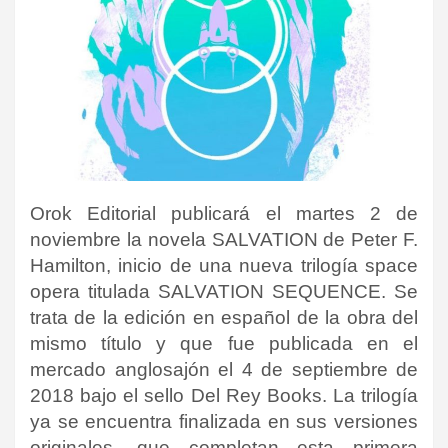
Orok Editorial publicará el martes 2 de
noviembre la novela SALVATION de Peter F.
Hamilton, inicio de una nueva trilogía space
opera titulada SALVATION SEQUENCE. Se
trata de la edición en español de la obra del
mismo título y que fue publicada en el
mercado anglosajón el 4 de septiembre de
2018 bajo el sello Del Rey Books. La trilogía
ya se encuentra finalizada en sus versiones
originales, que completan esta primera