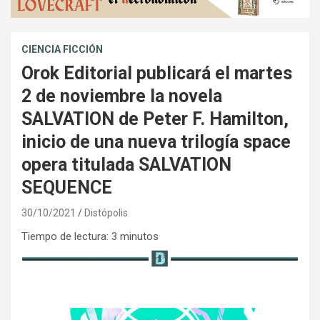
CIENCIA FICCIÓN
Orok Editorial publicará el martes
2 de noviembre la novela
SALVATION de Peter F. Hamilton,
inicio de una nueva trilogía space
opera titulada SALVATION
SEQUENCE
30/10/2021
Distópolis
Tiempo de lectura:
3
minutos