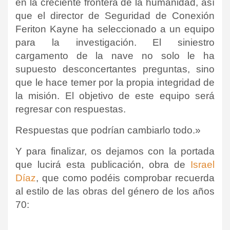
en la creciente frontera de la humanidad, así
que el director de Seguridad de Conexión
Feriton Kayne ha seleccionado a un equipo
para la investigación. El siniestro
cargamento de la nave no solo le ha
supuesto desconcertantes preguntas, sino
que le hace temer por la propia integridad de
la misión. El objetivo de este equipo será
regresar con respuestas.
Respuestas que podrían cambiarlo todo.»
Y para finalizar, os dejamos con la portada
que lucirá esta publicación, obra de
Israel
Díaz
, que como podéis comprobar recuerda
al estilo de las obras del género de los años
70: