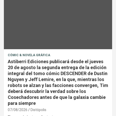
CÓMIC & NOVELA GRÁFICA
Astiberri Ediciones publicará desde el jueves
20 de agosto la segunda entrega de la edición
integral del tomo cómic DESCENDER de Dustin
Nguyen y Jeff Lemire, en la que, mientras los
robots se alzan y las facciones convergen, Tim
deberá descubrir la verdad sobre los
Cosechadores antes de que la galaxia cambie
para siempre
07/08/2026
Distópolis