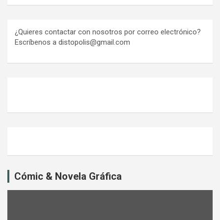
¿Quieres contactar con nosotros por correo electrónico?
Escríbenos a distopolis@gmail.com
Cómic & Novela Gráfica