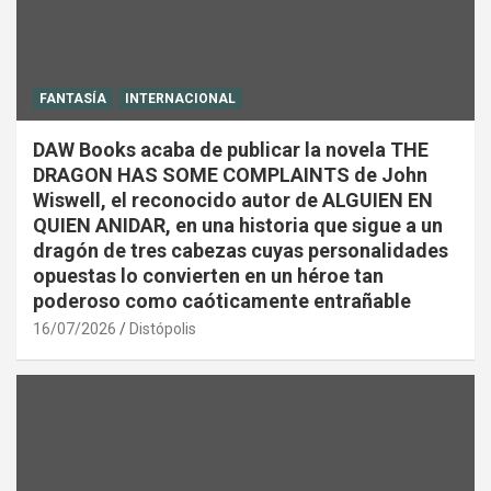
FANTASÍA
INTERNACIONAL
DAW Books acaba de publicar la novela THE
DRAGON HAS SOME COMPLAINTS de John
Wiswell, el reconocido autor de ALGUIEN EN
QUIEN ANIDAR, en una historia que sigue a un
dragón de tres cabezas cuyas personalidades
opuestas lo convierten en un héroe tan
poderoso como caóticamente entrañable
16/07/2026
Distópolis