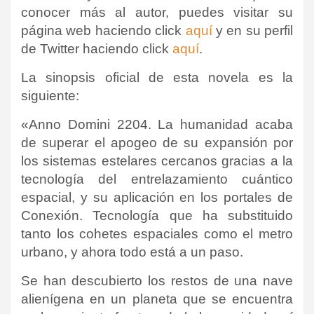
conocer más al autor, puedes visitar su
página web haciendo click
aquí
y en su perfil
de Twitter haciendo click
aquí
.
La sinopsis oficial de esta novela es la
siguiente:
«Anno Domini 2204. La humanidad acaba
de superar el apogeo de su expansión por
los sistemas estelares cercanos gracias a la
tecnología del entrelazamiento cuántico
espacial, y su aplicación en los portales de
Conexión. Tecnología que ha substituido
tanto los cohetes espaciales como el metro
urbano, y ahora todo está a un paso.
Se han descubierto los restos de una nave
alienígena en un planeta que se encuentra