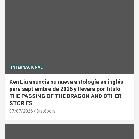
INTERNACIONAL
Ken Liu anuncia su nueva antología en inglés
para septiembre de 2026 y llevará por título
THE PASSING OF THE DRAGON AND OTHER
STORIES
07/07/2026
Distópolis