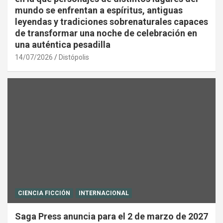
mundo se enfrentan a espíritus, antiguas
leyendas y tradiciones sobrenaturales capaces
de transformar una noche de celebración en
una auténtica pesadilla
14/07/2026
Distópolis
CIENCIA FICCIÓN
INTERNACIONAL
Saga Press anuncia para el 2 de marzo de 2027