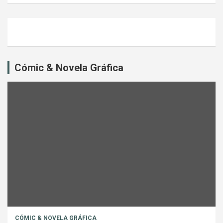
Cómic & Novela Gráfica
CÓMIC & NOVELA GRÁFICA