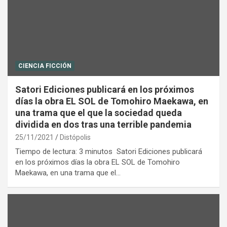
CIENCIA FICCIÓN
Satori Ediciones publicará en los próximos
días la obra EL SOL de Tomohiro Maekawa, en
una trama que el que la sociedad queda
dividida en dos tras una terrible pandemia
25/11/2021
Distópolis
Tiempo de lectura: 3 minutos Satori Ediciones publicará
en los próximos días la obra EL SOL de Tomohiro
Maekawa, en una trama que el…