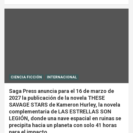
CIENCIA FICCIÓN
INTERNACIONAL
Saga Press anuncia para el 16 de marzo de
2027 la publicación de la novela THESE
SAVAGE STARS de Kameron Hurley, la novela
complementaria de LAS ESTRELLAS SON
LEGIÓN, donde una nave espacial en ruinas se
precipita hacia un planeta con solo 41 horas
para el impacto