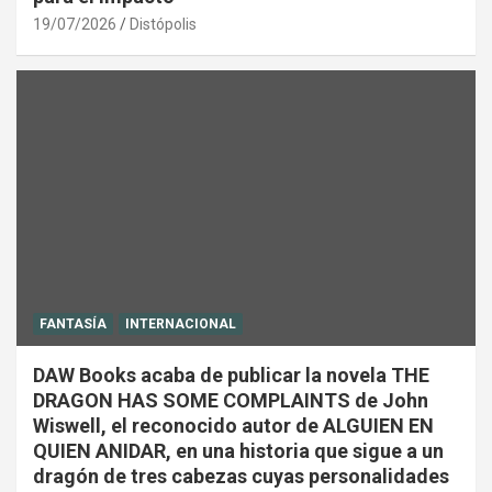
19/07/2026
Distópolis
FANTASÍA
INTERNACIONAL
DAW Books acaba de publicar la novela THE
DRAGON HAS SOME COMPLAINTS de John
Wiswell, el reconocido autor de ALGUIEN EN
QUIEN ANIDAR, en una historia que sigue a un
dragón de tres cabezas cuyas personalidades