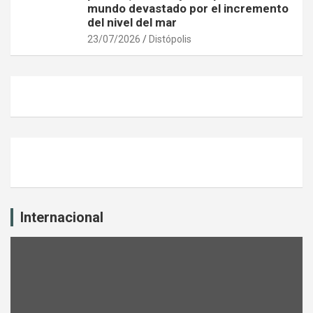
mundo devastado por el incremento
del nivel del mar
23/07/2026
Distópolis
Internacional