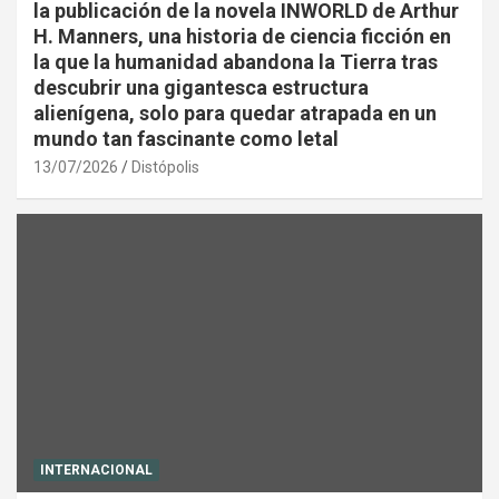
la publicación de la novela INWORLD de Arthur
H. Manners, una historia de ciencia ficción en
la que la humanidad abandona la Tierra tras
descubrir una gigantesca estructura
alienígena, solo para quedar atrapada en un
mundo tan fascinante como letal
13/07/2026
Distópolis
INTERNACIONAL