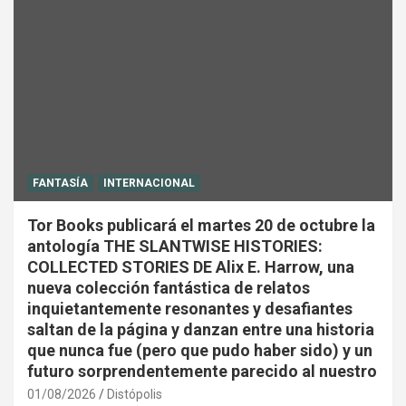
FANTASÍA
INTERNACIONAL
Tor Books publicará el martes 20 de octubre la
antología THE SLANTWISE HISTORIES:
COLLECTED STORIES DE Alix E. Harrow, una
nueva colección fantástica de relatos
inquietantemente resonantes y desafiantes
saltan de la página y danzan entre una historia
que nunca fue (pero que pudo haber sido) y un
futuro sorprendentemente parecido al nuestro
01/08/2026
Distópolis