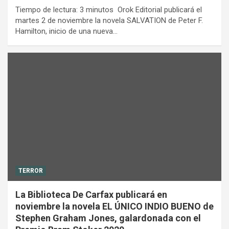
Tiempo de lectura: 3 minutos Orok Editorial publicará el
martes 2 de noviembre la novela SALVATION de Peter F.
Hamilton, inicio de una nueva…
TERROR
La Biblioteca De Carfax publicará en
noviembre la novela EL ÚNICO INDIO BUENO de
Stephen Graham Jones, galardonada con el