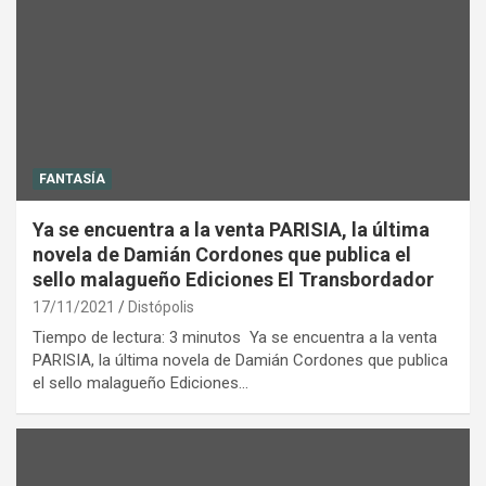
FANTASÍA
Ya se encuentra a la venta PARISIA, la última
novela de Damián Cordones que publica el
sello malagueño Ediciones El Transbordador
17/11/2021
Distópolis
Tiempo de lectura: 3 minutos Ya se encuentra a la venta
PARISIA, la última novela de Damián Cordones que publica
el sello malagueño Ediciones…