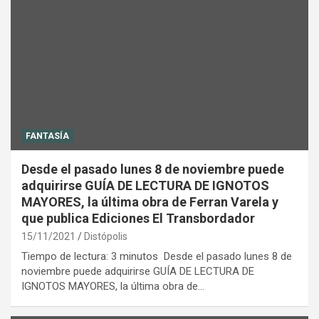
FANTASÍA
Desde el pasado lunes 8 de noviembre puede
adquirirse GUÍA DE LECTURA DE IGNOTOS
MAYORES, la última obra de Ferran Varela y
que publica Ediciones El Transbordador
15/11/2021
Distópolis
Tiempo de lectura: 3 minutos Desde el pasado lunes 8 de
noviembre puede adquirirse GUÍA DE LECTURA DE
IGNOTOS MAYORES, la última obra de…