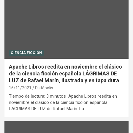
CIENCIA FICCIÓN
Apache Libros reedita en noviembre el clásico
de la ciencia ficción española LÁGRIMAS DE
LUZ de Rafael Marín, ilustrada y en tapa dura
16/11/2021
Distópolis
Tiempo de lectura: 3 minutos Apache Libros reedita en
noviembre el clásico de la ciencia ficción española
LÁGRIMAS DE LUZ de Rafael Marín. La…