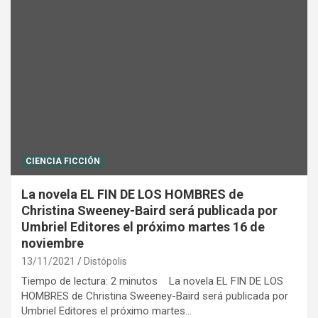
CIENCIA FICCIÓN
La novela EL FIN DE LOS HOMBRES de
Christina Sweeney-Baird será publicada por
Umbriel Editores el próximo martes 16 de
noviembre
13/11/2021
Distópolis
Tiempo de lectura: 2 minutos La novela EL FIN DE LOS
HOMBRES de Christina Sweeney-Baird será publicada por
Umbriel Editores el próximo martes…