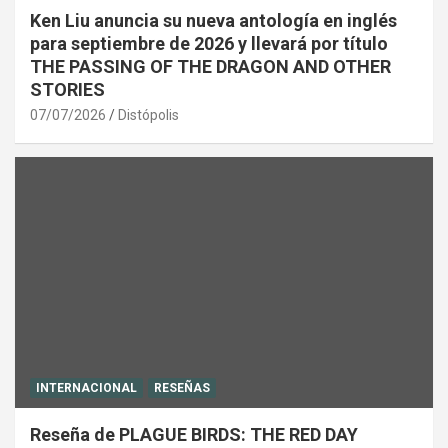
Ken Liu anuncia su nueva antología en inglés
para septiembre de 2026 y llevará por título
THE PASSING OF THE DRAGON AND OTHER
STORIES
07/07/2026
Distópolis
INTERNACIONAL
RESEÑAS
Reseña de PLAGUE BIRDS: THE RED DAY