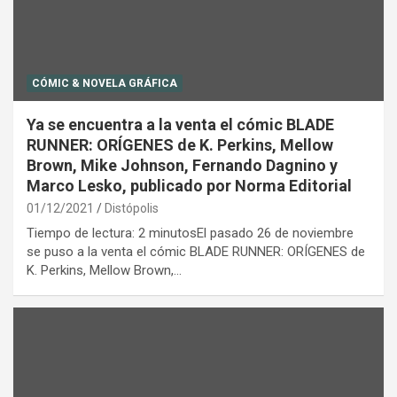
CÓMIC & NOVELA GRÁFICA
Ya se encuentra a la venta el cómic BLADE
RUNNER: ORÍGENES de K. Perkins, Mellow
Brown, Mike Johnson, Fernando Dagnino y
Marco Lesko, publicado por Norma Editorial
01/12/2021
Distópolis
Tiempo de lectura: 2 minutosEl pasado 26 de noviembre
se puso a la venta el cómic BLADE RUNNER: ORÍGENES de
K. Perkins, Mellow Brown,…