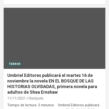
TERROR
Umbriel Editores publicará el martes 16 de
noviembre la novela EN EL BOSQUE DE LAS
HISTORIAS OLVIDADAS, primera novela para
adultos de Shea Ernshaw
11/11/2021
Distópolis
Tiempo de lectura: 3 minutos Umbriel Editores publicará