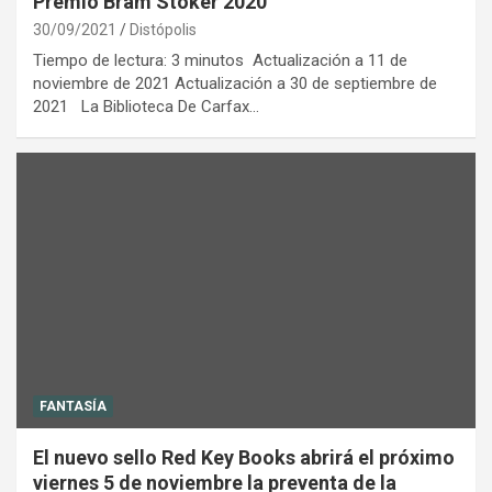
Premio Bram Stoker 2020
30/09/2021
Distópolis
Tiempo de lectura: 3 minutos Actualización a 11 de
noviembre de 2021 Actualización a 30 de septiembre de
2021 La Biblioteca De Carfax…
FANTASÍA
El nuevo sello Red Key Books abrirá el próximo
viernes 5 de noviembre la preventa de la