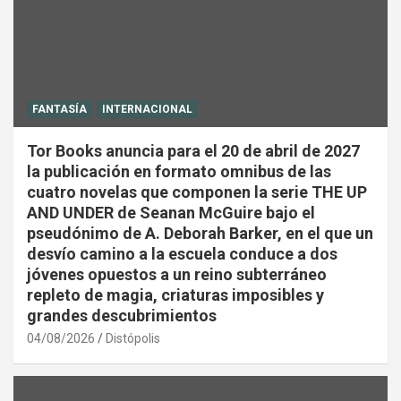
FANTASÍA
INTERNACIONAL
Tor Books anuncia para el 20 de abril de 2027
la publicación en formato omnibus de las
cuatro novelas que componen la serie THE UP
AND UNDER de Seanan McGuire bajo el
pseudónimo de A. Deborah Barker, en el que un
desvío camino a la escuela conduce a dos
jóvenes opuestos a un reino subterráneo
repleto de magia, criaturas imposibles y
grandes descubrimientos
04/08/2026
Distópolis