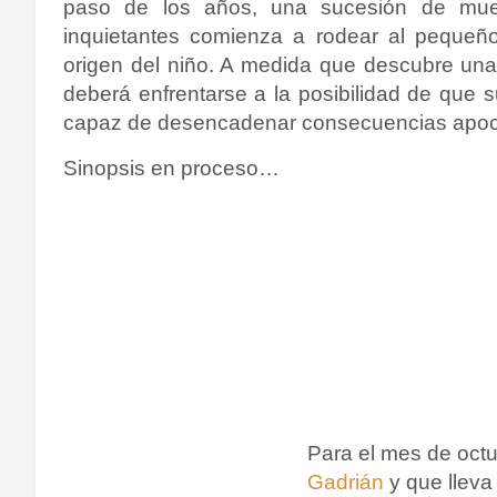
paso de los años, una sucesión de mue
inquietantes comienza a rodear al pequeño
origen del niño. A medida que descubre una 
deberá enfrentarse a la posibilidad de que s
capaz de desencadenar consecuencias apoca
Sinopsis en proceso…
Para el mes de octu
Gadrián
y que lleva