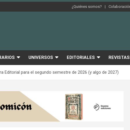
¿Quiénes somos?
Colaboración
RARIOS
UNIVERSOS
EDITORIALES
REVISTAS
 Editorial para el segundo semestre de 2026 (y algo de 2027)