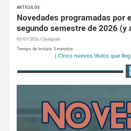
ARTÍCULOS
Novedades programadas por el 
segundo semestre de 2026 (y 
03/07/2026
Distópolis
Tiempo de lectura:
5
minutos
| Cinco nuevos títulos que lle