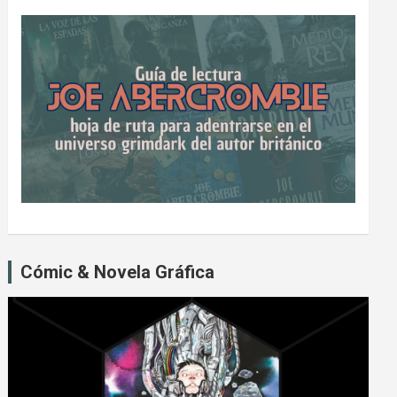
Cómic & Novela Gráfica