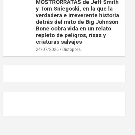
MOSTRORRATAS de Jeff Smith
y Tom Sniegoski, en la que la
verdadera e irreverente historia
detrás del mito de Big Johnson
Bone cobra vida en un relato
repleto de peligros, risas y
criaturas salvajes
24/07/2026
Distópolis