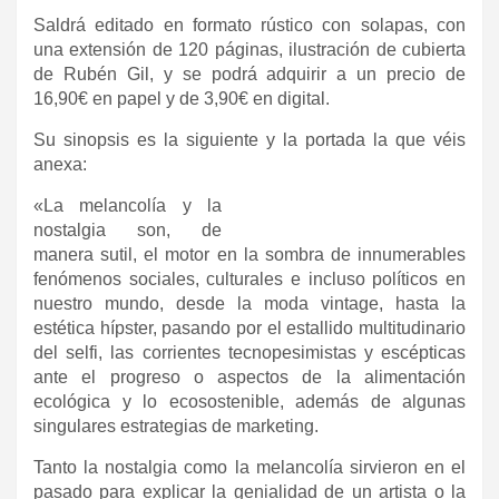
Saldrá editado en formato rústico con solapas, con
una extensión de 120 páginas, ilustración de cubierta
de Rubén Gil, y se podrá adquirir a un precio de
16,90€ en papel y de 3,90€ en digital.
Su sinopsis es la siguiente y la portada la que véis
anexa:
«La melancolía y la
nostalgia son, de
manera sutil, el motor en la sombra de innumerables
fenómenos sociales, culturales e incluso políticos en
nuestro mundo, desde la moda vintage, hasta la
estética hípster, pasando por el estallido multitudinario
del selfi, las corrientes tecnopesimistas y escépticas
ante el progreso o aspectos de la alimentación
ecológica y lo ecosostenible, además de algunas
singulares estrategias de marketing.
Tanto la nostalgia como la melancolía sirvieron en el
pasado para explicar la genialidad de un artista o la