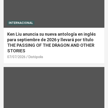
INTERNACIONAL
Ken Liu anuncia su nueva antología en inglés
para septiembre de 2026 y llevará por título
THE PASSING OF THE DRAGON AND OTHER
STORIES
07/07/2026
Distópolis