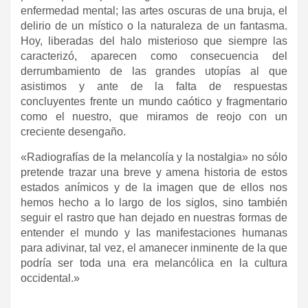
enfermedad mental; las artes oscuras de una bruja, el
delirio de un místico o la naturaleza de un fantasma.
Hoy, liberadas del halo misterioso que siempre las
caracterizó, aparecen como consecuencia del
derrumbamiento de las grandes utopías al que
asistimos y ante de la falta de respuestas
concluyentes frente un mundo caótico y fragmentario
como el nuestro, que miramos de reojo con un
creciente desengaño.
«Radiografías de la melancolía y la nostalgia» no sólo
pretende trazar una breve y amena historia de estos
estados anímicos y de la imagen que de ellos nos
hemos hecho a lo largo de los siglos, sino también
seguir el rastro que han dejado en nuestras formas de
entender el mundo y las manifestaciones humanas
para adivinar, tal vez, el amanecer inminente de la que
podría ser toda una era melancólica en la cultura
occidental.»