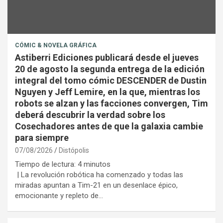
CÓMIC & NOVELA GRÁFICA
Astiberri Ediciones publicará desde el jueves
20 de agosto la segunda entrega de la edición
integral del tomo cómic DESCENDER de Dustin
Nguyen y Jeff Lemire, en la que, mientras los
robots se alzan y las facciones convergen, Tim
deberá descubrir la verdad sobre los
Cosechadores antes de que la galaxia cambie
para siempre
07/08/2026
Distópolis
Tiempo de lectura:
4
minutos
| La revolución robótica ha comenzado y todas las
miradas apuntan a Tim-21 en un desenlace épico,
emocionante y repleto de…