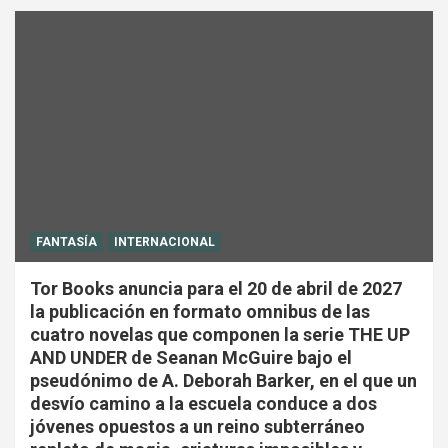
FANTASÍA
INTERNACIONAL
Tor Books anuncia para el 20 de abril de 2027
la publicación en formato omnibus de las
cuatro novelas que componen la serie THE UP
AND UNDER de Seanan McGuire bajo el
pseudónimo de A. Deborah Barker, en el que un
desvío camino a la escuela conduce a dos
jóvenes opuestos a un reino subterráneo