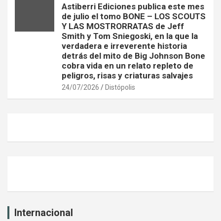
Astiberri Ediciones publica este mes
de julio el tomo BONE – LOS SCOUTS
Y LAS MOSTRORRATAS de Jeff
Smith y Tom Sniegoski, en la que la
verdadera e irreverente historia
detrás del mito de Big Johnson Bone
cobra vida en un relato repleto de
peligros, risas y criaturas salvajes
24/07/2026
Distópolis
Internacional