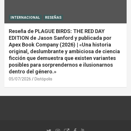
INTERNACIONAL
RESEÑAS
Reseña de PLAGUE BIRDS: THE RED DAY
EDITION de Jason Sanford y publicada por
Apex Book Company (2026) | «Una historia
original, deslumbrante y ambiciosa de ciencia
ficción que demuestra que existen variantes
posibles para sorprendernos e ilusionarnos
dentro del género.»
05/07/2026
Distópolis