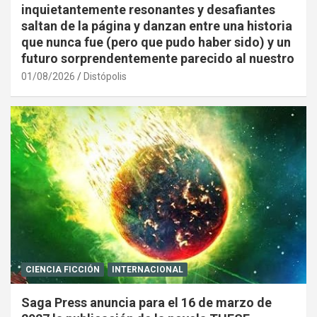
inquietantemente resonantes y desafiantes
saltan de la página y danzan entre una historia
que nunca fue (pero que pudo haber sido) y un
futuro sorprendentemente parecido al nuestro
01/08/2026
Distópolis
CIENCIA FICCIÓN
INTERNACIONAL
Saga Press anuncia para el 16 de marzo de