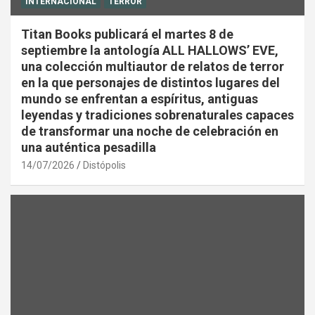
INTERNACIONAL
TERROR
Titan Books publicará el martes 8 de
septiembre la antología ALL HALLOWS’ EVE,
una colección multiautor de relatos de terror
en la que personajes de distintos lugares del
mundo se enfrentan a espíritus, antiguas
leyendas y tradiciones sobrenaturales capaces
de transformar una noche de celebración en
una auténtica pesadilla
14/07/2026
Distópolis