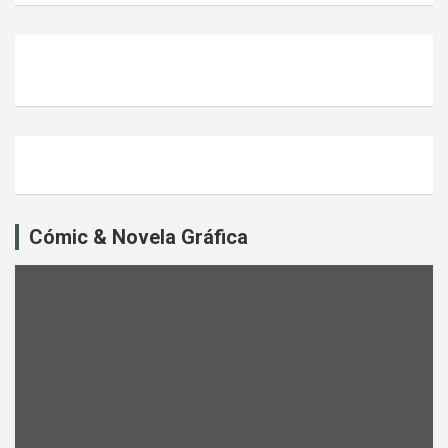
Cómic & Novela Gráfica