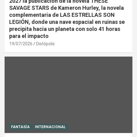
2027 la publicación de la novela THESE
SAVAGE STARS de Kameron Hurley, la novela
complementaria de LAS ESTRELLAS SON
LEGIÓN, donde una nave espacial en ruinas se
precipita hacia un planeta con solo 41 horas
para el impacto
19/07/2026
Distópolis
FANTASÍA
INTERNACIONAL