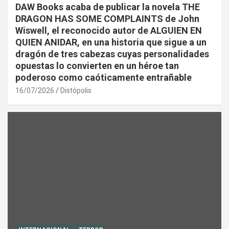
DAW Books acaba de publicar la novela THE
DRAGON HAS SOME COMPLAINTS de John
Wiswell, el reconocido autor de ALGUIEN EN
QUIEN ANIDAR, en una historia que sigue a un
dragón de tres cabezas cuyas personalidades
opuestas lo convierten en un héroe tan
poderoso como caóticamente entrañable
16/07/2026
Distópolis