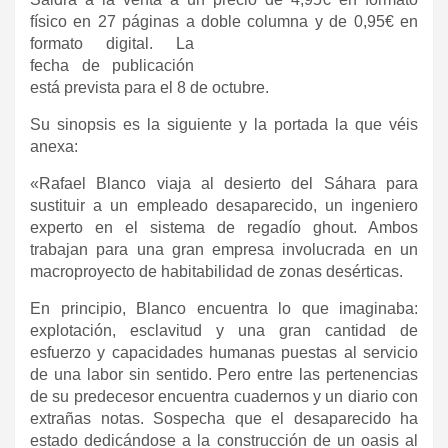
físico en 27 páginas a doble columna y de 0,
95€ en
formato digital. La
fecha de publicación
está prevista para el 8 de octubre.
Su sinopsis es la siguiente y la portada la que véis
anexa:
«Rafael Blanco viaja al desierto del Sáhara para
sustituir a un empleado desaparecido, un ingeniero
experto en el sistema de regadío ghout. Ambos
trabajan para una gran empresa involucrada en un
macroproyecto de habitabilidad de zonas desérticas.
En principio, Blanco encuentra lo que imaginaba:
explotación, esclavitud y una gran cantidad de
esfuerzo y capacidades humanas puestas al servicio
de una labor sin sentido. Pero entre las pertenencias
de su predecesor encuentra cuadernos y un diario con
extrañas notas. Sospecha que el desaparecido ha
estado dedicándose a la construcción de un oasis al