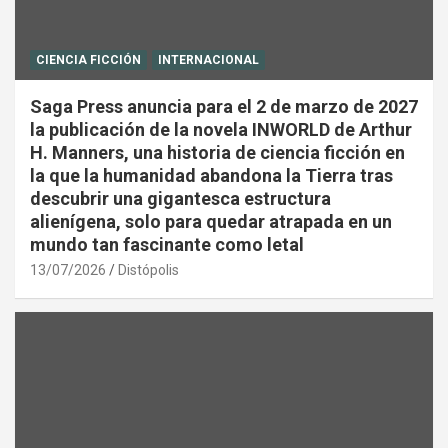
CIENCIA FICCIÓN
INTERNACIONAL
Saga Press anuncia para el 2 de marzo de 2027
la publicación de la novela INWORLD de Arthur
H. Manners, una historia de ciencia ficción en
la que la humanidad abandona la Tierra tras
descubrir una gigantesca estructura
alienígena, solo para quedar atrapada en un
mundo tan fascinante como letal
13/07/2026
Distópolis