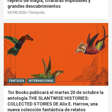
repleto de magia, criaturas imposibles y
grandes descubrimientos
04/08/2026
Distópolis
FANTASÍA
INTERNACIONAL
Tor Books publicará el martes 20 de octubre la
antología THE SLANTWISE HISTORIES:
COLLECTED STORIES DE Alix E. Harrow, una
nueva colección fantástica de relatos