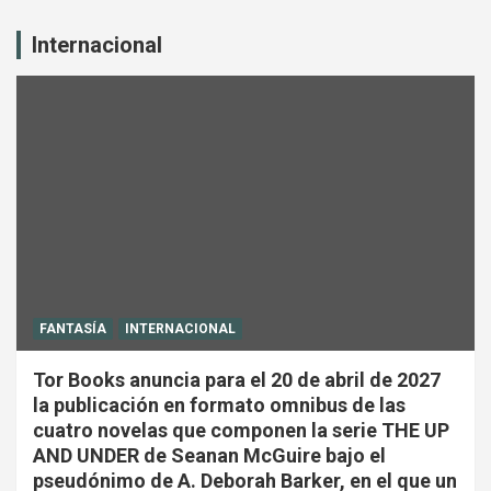
Internacional
FANTASÍA
INTERNACIONAL
Tor Books anuncia para el 20 de abril de 2027
la publicación en formato omnibus de las
cuatro novelas que componen la serie THE UP
AND UNDER de Seanan McGuire bajo el
pseudónimo de A. Deborah Barker, en el que un