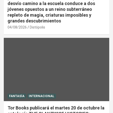
desvío camino a la escuela conduce a dos
jóvenes opuestos a un reino subterráneo
repleto de magia, criaturas imposibles y
grandes descubrimientos
04/08/2026
Distópolis
FANTASÍA
INTERNACIONAL
Tor Books publicará el martes 20 de octubre la