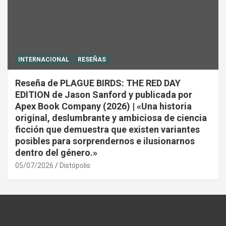
INTERNACIONAL
RESEÑAS
Reseña de PLAGUE BIRDS: THE RED DAY
EDITION de Jason Sanford y publicada por
Apex Book Company (2026) | «Una historia
original, deslumbrante y ambiciosa de ciencia
ficción que demuestra que existen variantes
posibles para sorprendernos e ilusionarnos
dentro del género.»
05/07/2026
Distópolis