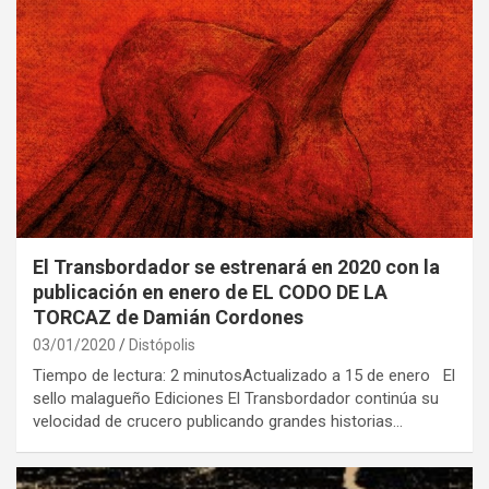
El Transbordador se estrenará en 2020 con la
publicación en enero de EL CODO DE LA
TORCAZ de Damián Cordones
03/01/2020
Distópolis
Tiempo de lectura: 2 minutosActualizado a 15 de enero El
sello malagueño Ediciones El Transbordador continúa su
velocidad de crucero publicando grandes historias…