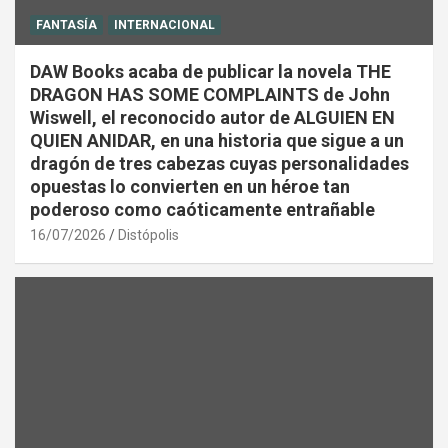
FANTASÍA
INTERNACIONAL
DAW Books acaba de publicar la novela THE
DRAGON HAS SOME COMPLAINTS de John
Wiswell, el reconocido autor de ALGUIEN EN
QUIEN ANIDAR, en una historia que sigue a un
dragón de tres cabezas cuyas personalidades
opuestas lo convierten en un héroe tan
poderoso como caóticamente entrañable
16/07/2026
Distópolis