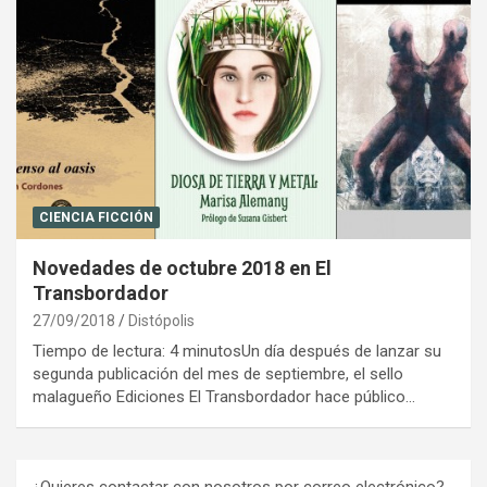
CIENCIA FICCIÓN
Novedades de octubre 2018 en El
Transbordador
27/09/2018
Distópolis
Tiempo de lectura: 4 minutosUn día después de lanzar su
segunda publicación del mes de septiembre, el sello
malagueño Ediciones El Transbordador hace público…