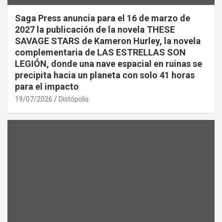
Saga Press anuncia para el 16 de marzo de
2027 la publicación de la novela THESE
SAVAGE STARS de Kameron Hurley, la novela
complementaria de LAS ESTRELLAS SON
LEGIÓN, donde una nave espacial en ruinas se
precipita hacia un planeta con solo 41 horas
para el impacto
19/07/2026
Distópolis