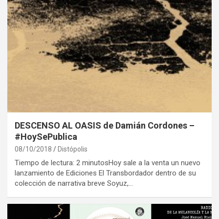
DESCENSO AL OASIS de Damián Cordones –
#HoySePublica
08/10/2018
Distópolis
Tiempo de lectura: 2 minutosHoy sale a la venta un nuevo
lanzamiento de Ediciones El Transbordador dentro de su
colección de narrativa breve Soyuz,…