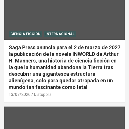
CIENCIA FICCIÓN
INTERNACIONAL
Saga Press anuncia para el 2 de marzo de 2027
la publicación de la novela INWORLD de Arthur
H. Manners, una historia de ciencia ficción en
la que la humanidad abandona la Tierra tras
descubrir una gigantesca estructura
alienígena, solo para quedar atrapada en un
mundo tan fascinante como letal
13/07/2026
Distópolis