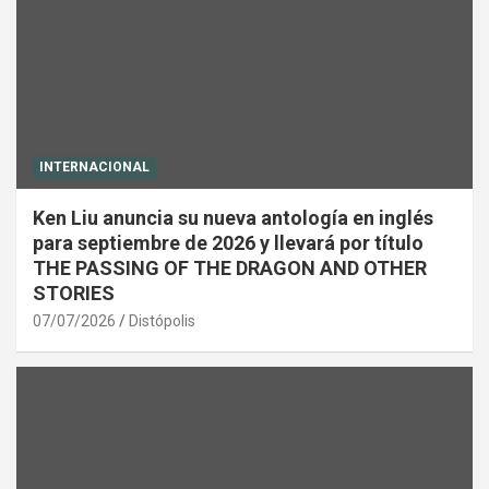
INTERNACIONAL
Ken Liu anuncia su nueva antología en inglés
para septiembre de 2026 y llevará por título
THE PASSING OF THE DRAGON AND OTHER
STORIES
07/07/2026
Distópolis