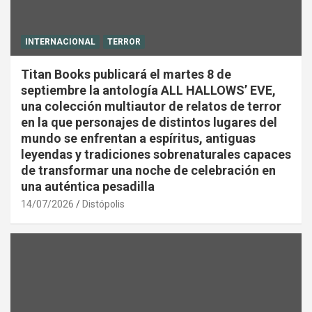
INTERNACIONAL
TERROR
Titan Books publicará el martes 8 de
septiembre la antología ALL HALLOWS’ EVE,
una colección multiautor de relatos de terror
en la que personajes de distintos lugares del
mundo se enfrentan a espíritus, antiguas
leyendas y tradiciones sobrenaturales capaces
de transformar una noche de celebración en
una auténtica pesadilla
14/07/2026
Distópolis