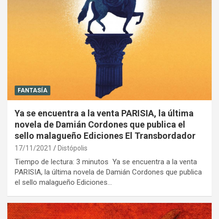
FANTASÍA
Ya se encuentra a la venta PARISIA, la última
novela de Damián Cordones que publica el
sello malagueño Ediciones El Transbordador
17/11/2021
Distópolis
Tiempo de lectura: 3 minutos Ya se encuentra a la venta
PARISIA, la última novela de Damián Cordones que publica
el sello malagueño Ediciones…