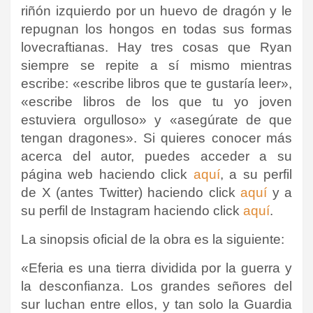
riñón izquierdo por un huevo de dragón y le
repugnan los hongos en todas sus formas
lovecraftianas. Hay tres cosas que Ryan
siempre se repite a sí mismo mientras
escribe: «escribe libros que te gustaría leer»,
«escribe libros de los que tu yo joven
estuviera orgulloso» y «asegúrate de que
tengan dragones».
Si quieres conocer más
acerca del autor, puedes acceder a su
página web haciendo click
aquí
, a su perfil
de X (antes Twitter) haciendo click
aquí
y a
su perfil de Instagram haciendo click
aquí
.
La sinopsis oficial de la obra es la siguiente:
«Eferia es una tierra dividida por la guerra y
la desconfianza. Los grandes señores del
sur luchan entre ellos, y tan solo la Guardia