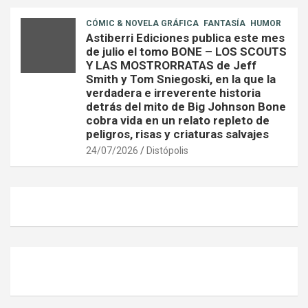
CÓMIC & NOVELA GRÁFICA
FANTASÍA
HUMOR
Astiberri Ediciones publica este mes
de julio el tomo BONE – LOS SCOUTS
Y LAS MOSTRORRATAS de Jeff
Smith y Tom Sniegoski, en la que la
verdadera e irreverente historia
detrás del mito de Big Johnson Bone
cobra vida en un relato repleto de
peligros, risas y criaturas salvajes
24/07/2026
Distópolis