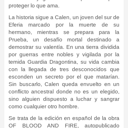
proteger lo que ama.
La historia sigue a Calen, un joven del sur de
Eferia marcado por la muerte de su
hermano, mientras se prepara para la
Prueba, un desafío mortal destinado a
demostrar su valentía. En una tierra dividida
por guerras entre nobles y vigilada por la
temida Guardia Dragontina, su vida cambia
con la llegada de tres desconocidos que
esconden un secreto por el que matarían.
Sin buscarlo, Calen queda envuelto en un
conflicto ancestral donde no es un elegido,
sino alguien dispuesto a luchar y sangrar
como cualquier otro hombre.
Se trata de la edición en español de la obra
OF BLOOD AND FIRE, autopublicado