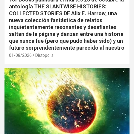
antología THE SLANTWISE HISTORIES:
COLLECTED STORIES DE Alix E. Harrow, una
nueva colección fantástica de relatos
inquietantemente resonantes y desafiantes
saltan de la página y danzan entre una historia
que nunca fue (pero que pudo haber sido) y un
futuro sorprendentemente parecido al nuestro
01/08/2026
Distópolis