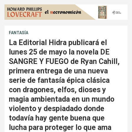
FANTASÍA
La Editorial Hidra publicará el
lunes 25 de mayo la novela DE
SANGRE Y FUEGO de Ryan Cahill,
primera entrega de una nueva
serie de fantasía épica clásica
con dragones, elfos, dioses y
magia ambientada en un mundo
violento y despiadado donde
todavía hay gente buena que
lucha para proteger lo que ama