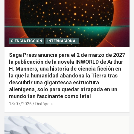
CIENCIA FICCIÓN
INTERNACIONAL
Saga Press anuncia para el 2 de marzo de 2027
la publicación de la novela INWORLD de Arthur
H. Manners, una historia de ciencia ficción en
la que la humanidad abandona la Tierra tras
descubrir una gigantesca estructura
alienígena, solo para quedar atrapada en un
mundo tan fascinante como letal
13/07/2026
Distópolis