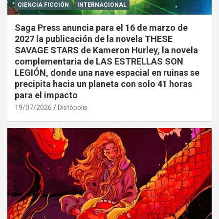
CIENCIA FICCIÓN
INTERNACIONAL
Saga Press anuncia para el 16 de marzo de
2027 la publicación de la novela THESE
SAVAGE STARS de Kameron Hurley, la novela
complementaria de LAS ESTRELLAS SON
LEGIÓN, donde una nave espacial en ruinas se
precipita hacia un planeta con solo 41 horas
para el impacto
19/07/2026
Distópolis