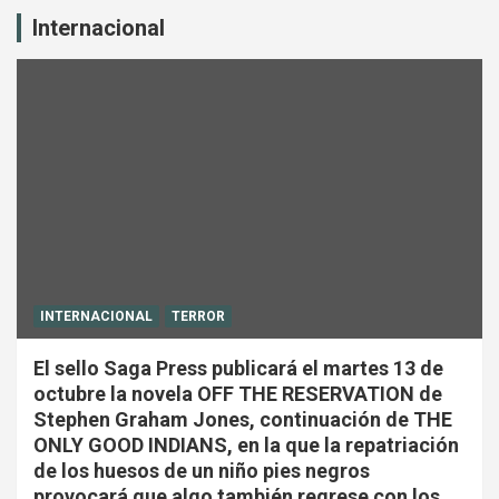
Internacional
INTERNACIONAL
TERROR
El sello Saga Press publicará el martes 13 de
octubre la novela OFF THE RESERVATION de
Stephen Graham Jones, continuación de THE
ONLY GOOD INDIANS, en la que la repatriación
de los huesos de un niño pies negros
provocará que algo también regrese con los