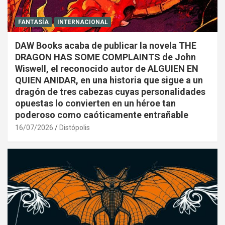
FANTASÍA
INTERNACIONAL
DAW Books acaba de publicar la novela THE
DRAGON HAS SOME COMPLAINTS de John
Wiswell, el reconocido autor de ALGUIEN EN
QUIEN ANIDAR, en una historia que sigue a un
dragón de tres cabezas cuyas personalidades
opuestas lo convierten en un héroe tan
poderoso como caóticamente entrañable
16/07/2026
Distópolis