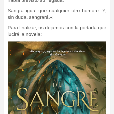
había previsto su llegada.
Sangra igual que cualquier otro hombre. Y,
sin duda, sangrará.
«
Para finalizar, os dejamos con la portada que
lucirá la novela: