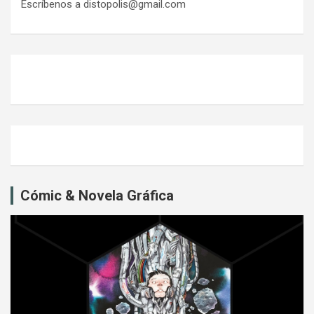
Escríbenos a distopolis@gmail.com
Cómic & Novela Gráfica