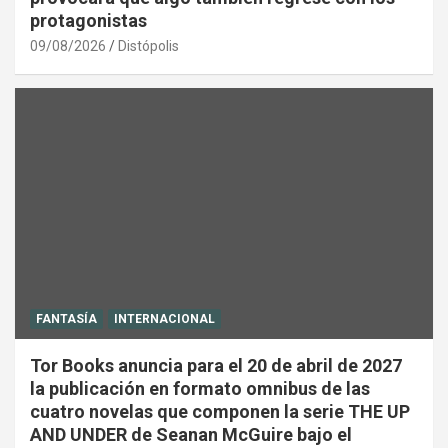
protagonistas
09/08/2026
Distópolis
FANTASÍA
INTERNACIONAL
Tor Books anuncia para el 20 de abril de 2027
la publicación en formato omnibus de las
cuatro novelas que componen la serie THE UP
AND UNDER de Seanan McGuire bajo el