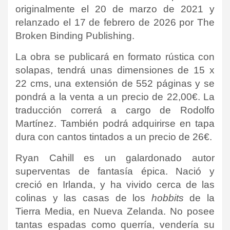
originalmente el 20 de marzo de 2021 y
relanzado el 17 de febrero de 2026 por
The
Broken Binding Publishing
.
La obra se publicará en formato rústica con
solapas, tendrá unas dimensiones de 15 x
22 cms, una extensión de 552 páginas y se
pondrá a la venta a un precio de 22,00€. La
traducción correrá a cargo de
Rodolfo
Martínez. También podrá adquirirse en tapa
dura con cantos tintados a un precio de 26€.
Ryan Cahill es un galardonado autor
superventas de fantasía épica. Nació y
creció en Irlanda, y ha vivido cerca de las
colinas y las casas de los
hobbits
de la
Tierra Media, en Nueva Zelanda. No posee
tantas espadas como querría, vendería su