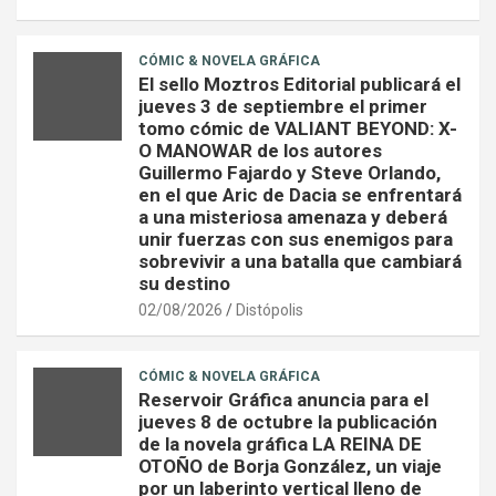
CÓMIC & NOVELA GRÁFICA
El sello Moztros Editorial publicará el
jueves 3 de septiembre el primer
tomo cómic de VALIANT BEYOND: X-
O MANOWAR de los autores
Guillermo Fajardo y Steve Orlando,
en el que Aric de Dacia se enfrentará
a una misteriosa amenaza y deberá
unir fuerzas con sus enemigos para
sobrevivir a una batalla que cambiará
su destino
02/08/2026
Distópolis
CÓMIC & NOVELA GRÁFICA
Reservoir Gráfica anuncia para el
jueves 8 de octubre la publicación
de la novela gráfica LA REINA DE
OTOÑO de Borja González, un viaje
por un laberinto vertical lleno de