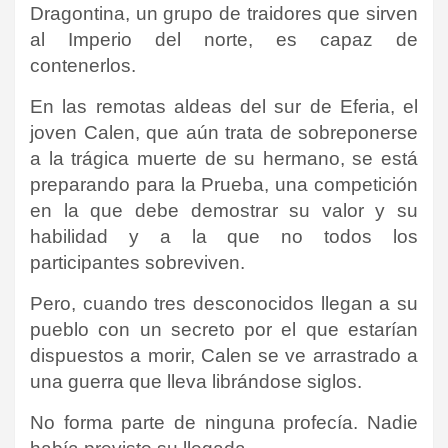
Dragontina, un grupo de traidores que sirven
al Imperio del norte, es capaz de
contenerlos.
En las remotas aldeas del sur de Eferia, el
joven Calen, que aún trata de sobreponerse
a la trágica muerte de su hermano, se está
preparando para la Prueba, una competición
en la que debe demostrar su valor y su
habilidad y a la que no todos los
participantes sobreviven.
Pero, cuando tres desconocidos llegan a su
pueblo con un secreto por el que estarían
dispuestos a morir, Calen se ve arrastrado a
una guerra que lleva librándose siglos.
No forma parte de ninguna profecía. Nadie