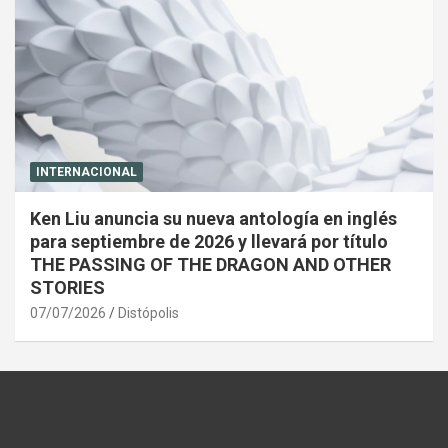
INTERNACIONAL
Ken Liu anuncia su nueva antología en inglés
para septiembre de 2026 y llevará por título
THE PASSING OF THE DRAGON AND OTHER
STORIES
07/07/2026
Distópolis