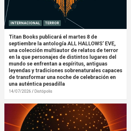
INTERNACIONAL
TERROR
Titan Books publicará el martes 8 de
septiembre la antología ALL HALLOWS’ EVE,
una colección multiautor de relatos de terror
en la que personajes de distintos lugares del
mundo se enfrentan a espíritus, antiguas
leyendas y tradiciones sobrenaturales capaces
de transformar una noche de celebración en
una auténtica pesadilla
14/07/2026
Distópolis