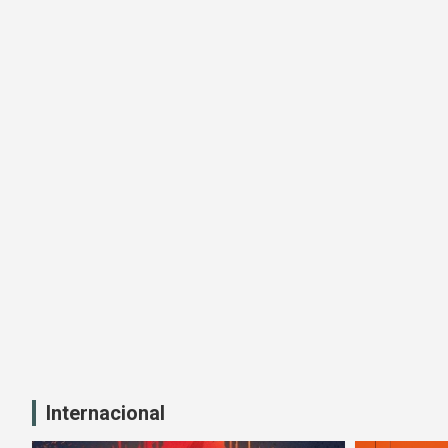
Internacional