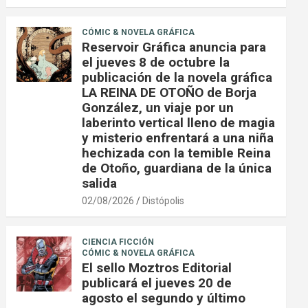
CÓMIC & NOVELA GRÁFICA
Reservoir Gráfica anuncia para
el jueves 8 de octubre la
publicación de la novela gráfica
LA REINA DE OTOÑO de Borja
González, un viaje por un
laberinto vertical lleno de magia
y misterio enfrentará a una niña
hechizada con la temible Reina
de Otoño, guardiana de la única
salida
02/08/2026
Distópolis
CIENCIA FICCIÓN
CÓMIC & NOVELA GRÁFICA
El sello Moztros Editorial
publicará el jueves 20 de
agosto el segundo y último