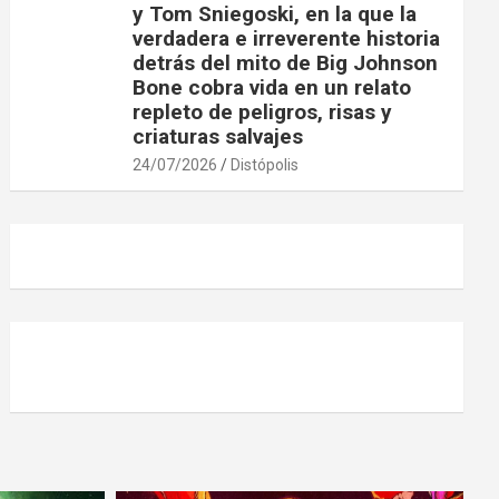
y Tom Sniegoski, en la que la
verdadera e irreverente historia
detrás del mito de Big Johnson
Bone cobra vida en un relato
repleto de peligros, risas y
criaturas salvajes
24/07/2026
Distópolis