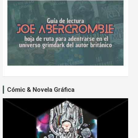
Cómic & Novela Gráfica