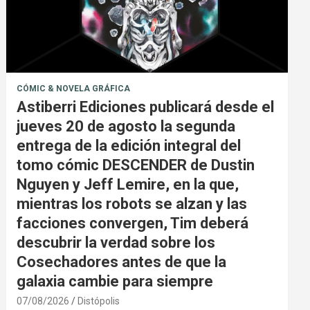
CÓMIC & NOVELA GRÁFICA
Astiberri Ediciones publicará desde el
jueves 20 de agosto la segunda
entrega de la edición integral del
tomo cómic DESCENDER de Dustin
Nguyen y Jeff Lemire, en la que,
mientras los robots se alzan y las
facciones convergen, Tim deberá
descubrir la verdad sobre los
Cosechadores antes de que la
galaxia cambie para siempre
07/08/2026
Distópolis