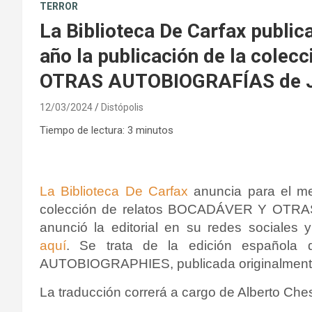
TERROR
La Biblioteca De Carfax public
año la publicación de la cole
OTRAS AUTOBIOGRAFÍAS de J
12/03/2024
Distópolis
Tiempo de lectura:
3
minutos
La Biblioteca De Carfax
anuncia para el me
colección de relatos BOCADÁVER Y OTRA
anunció la editorial en su redes sociales 
aquí
.
Se trata de la edición española
AUTOBIOGRAPHIES
, publicada originalment
La traducción correrá a cargo de Alberto Che