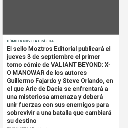
CÓMIC & NOVELA GRÁFICA
El sello Moztros Editorial publicará el
jueves 3 de septiembre el primer
tomo cómic de VALIANT BEYOND: X-
O MANOWAR de los autores
Guillermo Fajardo y Steve Orlando, en
el que Aric de Dacia se enfrentará a
una misteriosa amenaza y deberá
unir fuerzas con sus enemigos para
sobrevivir a una batalla que cambiará
su destino