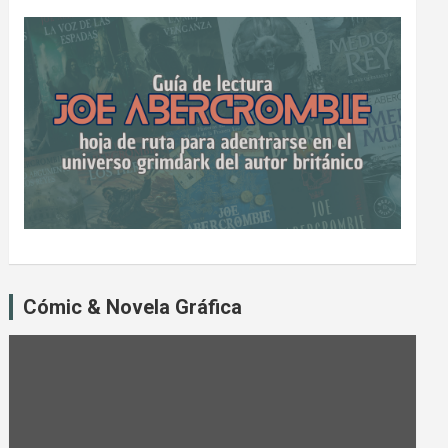
Cómic & Novela Gráfica