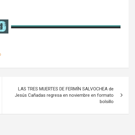
o
LAS TRES MUERTES DE FERMÍN SALVOCHEA de
Jesús Cañadas regresa en noviembre en formato
bolsillo