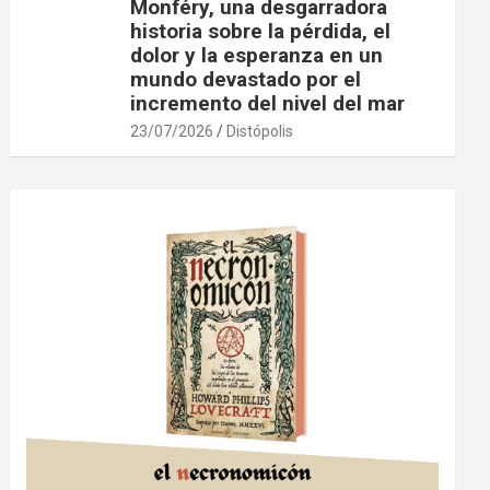
Monféry, una desgarradora
historia sobre la pérdida, el
dolor y la esperanza en un
mundo devastado por el
incremento del nivel del mar
23/07/2026
Distópolis